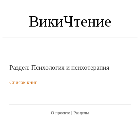
ВикиЧтение
Раздел: Психология и психотерапия
Список книг
О проекте
|
Разделы