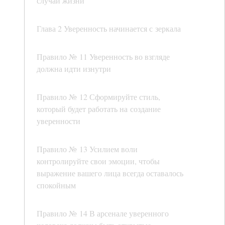
случаи жизни
Глава 2 Уверенность начинается с зеркала
Правило № 11 Уверенность во взгляде
должна идти изнутри
Правило № 12 Сформируйте стиль,
который будет работать на создание
уверенности
Правило № 13 Усилием воли
контролируйте свои эмоции, чтобы
выражение вашего лица всегда оставалось
спокойным
Правило № 14 В арсенале уверенного