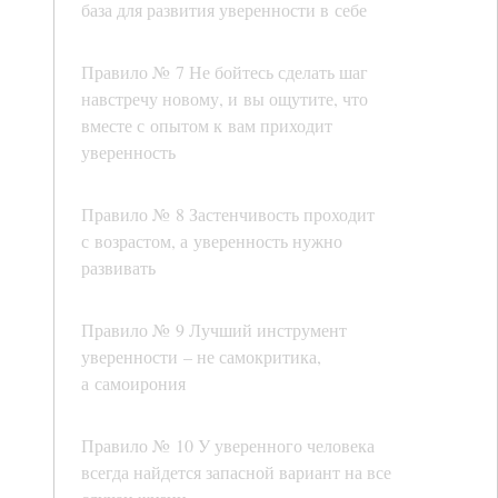
база для развития уверенности в себе
Правило № 7 Не бойтесь сделать шаг
навстречу новому, и вы ощутите, что
вместе с опытом к вам приходит
уверенность
Правило № 8 Застенчивость проходит
с возрастом, а уверенность нужно
развивать
Правило № 9 Лучший инструмент
уверенности – не самокритика,
а самоирония
Правило № 10 У уверенного человека
всегда найдется запасной вариант на все