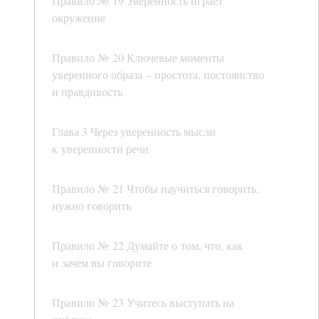
Правило № 19 Уверенность играет
окружение
Правило № 20 Ключевые моменты
уверенного образа – простота, постоянство
и правдивость
Глава 3 Через уверенность мысли
к уверенности речи
Правило № 21 Чтобы научиться говорить,
нужно говорить
Правило № 22 Думайте о том, что, как
и зачем вы говорите
Правило № 23 Учитесь выступать на