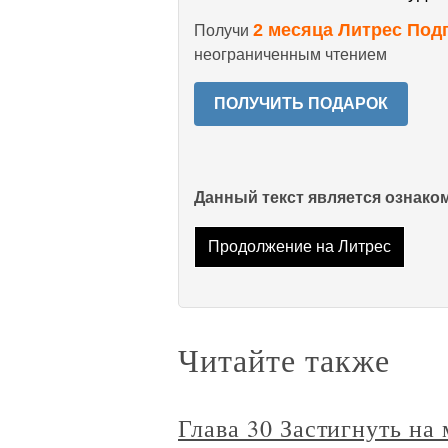
2 месяца Литрес Под
Получи
неограниченным чтением
ПОЛУЧИТЬ ПОДАРОК
Данный текст является ознак
Продолжение на Литрес
Читайте также
Глава 30 Застигнуть на