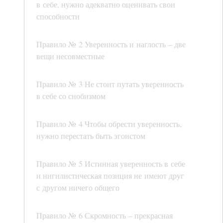
в себе, нужно адекватно оценивать свои
способности
Правило № 2 Уверенность и наглость – две
вещи несовместные
Правило № 3 Не стоит путать уверенность
в себе со снобизмом
Правило № 4 Чтобы обрести уверенность,
нужно перестать быть эгоистом
Правило № 5 Истинная уверенность в себе
и нигилистическая позиция не имеют друг
с другом ничего общего
Правило № 6 Скромность – прекрасная