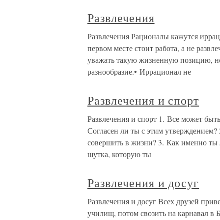
Развлечения
Развлечения Рационалы кажутся иррац
первом месте стоит работа, а не разв
уважать такую жизненную позицию, но
разнообразие.• Иррационал не
Развлечения и спорт
Развлечения и спорт 1. Все может быт
Согласен ли ты с этим утверждением?
совершить в жизни? 3. Как именно ты 
шутка, которую ты
Развлечения и досуг
Развлечения и досуг Всех друзей прив
училищ, потом свозить на карнавал в