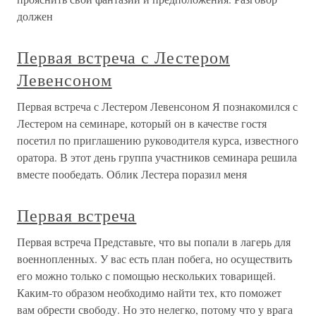
должен
Первая встреча с Лестером
Левенсоном
Первая встреча с Лестером Левенсоном Я познакомился с
Лестером на семинаре, который он в качестве гостя
посетил по приглашению руководителя курса, известного
оратора. В этот день группа участников семинара решила
вместе пообедать. Облик Лестера поразил меня
Первая встреча
Первая встреча Представьте, что вы попали в лагерь для
военнопленных. У вас есть план побега, но осуществить
его можно только с помощью нескольких товарищей.
Каким-то образом необходимо найти тех, кто поможет
вам обрести свободу. Но это нелегко, потому что у врага