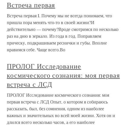
Встреча первая
Встреча первая I. Почему мы не всегда понимаем, что
пришла пора менять что-то в своей жизни?И
действительно — почему?Вроде смотримся по несколько
раз на дню в зеркало. Из года в год. Поправляем
прическу, подкрашиваем реснички и губы. Вполне
нравимся себе. Чаще всего.Во
ПРОЛОГ Исследование
космического сознания: моя первая
встреча с ЛСД
ПРОЛОГ Исследование космического сознания: моя
первая встреча с ЛСД Опыт, о котором я собираюсь
рассказать, был, без сомнения, одним из наиболее
важных и значительных во всей моей жизни. Хотя он и
длился всего несколько часов, а его наиболее