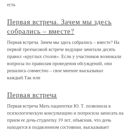
есть
Первая встреча. Зачем мы здесь
собрались – вместе?
Первая встреча. Зачем мы здесь собрались – вместе? На
первой трехчасовой встрече ведущие зачитали десять
правил «круглых столов». Если у участников возникали
вопросы по правилам проведения обсуждений, они
решались совместно – свое мнение высказывал
каждый.Так или
Первая встреча
Первая встреча Мать пациентки Ю. Т. позвонила в
психологическую консультацию и попросила записать на
прием ее дочь-студентку 19 лет, объяснив, что дочь
находится в подавленном состоянии, высказывает