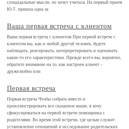
суицидальные мысли, не хочет учиться. На первый прием
Ю.Т. пришла одна за
Ваша первая встреча с клиентом
Ваша первая встреча с клиентом При первой встрече с
клиентом вы, как и любой другой человек, будете
наблюдать, реагировать, интерпретировать и оценивать
какие-то его характеристики. Прежде всего вы, вероятно,
обратите внимание на то, как настроен клиент –
дружелюбно или
Первая встреча
Первая встреча Чтобы собрать вместе и
проиллюстрировать все сказанное выше, я хочу
сфокусироваться на первой встрече помощника с
родителями. Во время этой встречи, где целью служит
установление отношений и исследование родительских