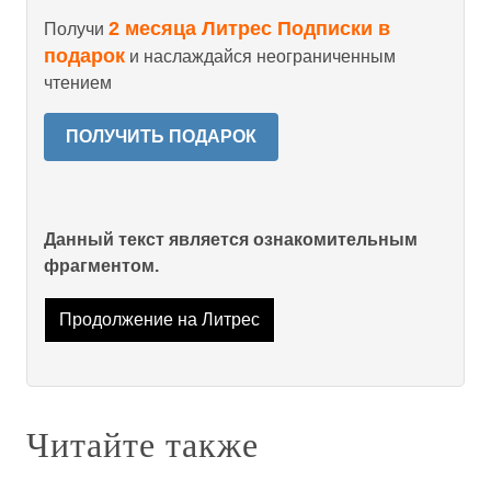
2 месяца Литрес Подписки в
Получи
подарок
и наслаждайся неограниченным
чтением
ПОЛУЧИТЬ ПОДАРОК
Данный текст является ознакомительным
фрагментом.
Продолжение на Литрес
Читайте также