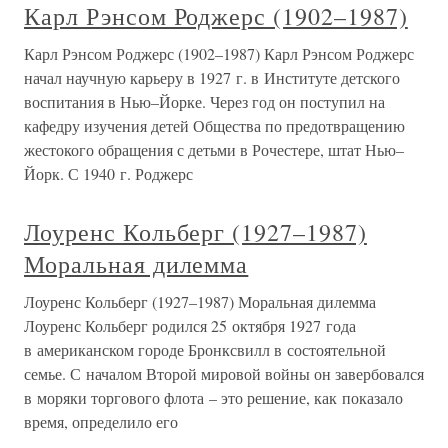
Карл Рэнсом Роджерс (1902–1987)
Карл Рэнсом Роджерс (1902–1987) Карл Рэнсом Роджерс
начал научную карьеру в 1927 г. в Институте детского
воспитания в Нью–Йорке. Через год он поступил на
кафедру изучения детей Общества по предотвращению
жестокого обращения с детьми в Рочестере, штат Нью–
Йорк. С 1940 г. Роджерс
Лоуренс Кольберг (1927–1987)
Моральная дилемма
Лоуренс Кольберг (1927–1987) Моральная дилемма
Лоуренс Кольберг родился 25 октября 1927 года
в американском городе Бронксвилл в состоятельной
семье. С началом Второй мировой войны он завербовался
в моряки торгового флота – это решение, как показало
время, определило его