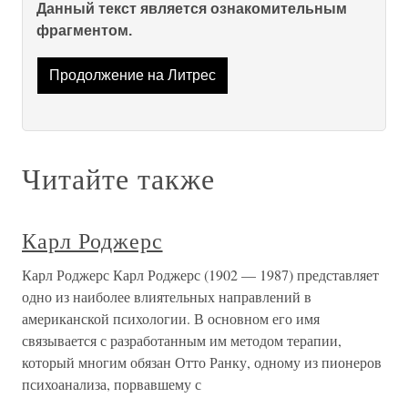
Данный текст является ознакомительным
фрагментом.
Продолжение на Литрес
Читайте также
Карл Роджерс
Карл Роджерс Карл Роджерс (1902 — 1987) представляет
одно из наиболее влиятельных направлений в
американской психологии. В основном его имя
связывается с разработанным им методом терапии,
который многим обязан Отто Ранку, одному из пионеров
психоанализа, порвавшему с