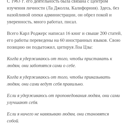
С 1963 г. его деятельность была связана с Центром
изучения личности (Ла Джолла, Калифорния). Здесь, без
назойливой опеки администрации, он обрел покой и
уверенность, много работал, писал.
Всего Карл Роджерс написал 16 книг и свыше 200 статей,
его работы переведены на 60 иностранных языков. Свою
позицию он подытожил, цитируя Лоа Цзы:
Когда я удерживаюсь от того, чтобы приставать к
людям, они заботятся сами о себе.
Когда я удерживаюсь от того, чтобы приказывать
людям, они сами ведут себя правильно.
Если я удерживаюсь от проповедования людям, они сами
улучшают себя.
Если я ничего не навязываю людям, они становятся
собой.