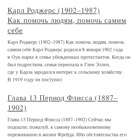
Карл Роджерс (1902–1987)
Как помочь людям, помочь самим
себе
Карл Роджерс (1902–1987) Как помочь людям, помочь
самим себе Карл Роджерс родился 8 января 1902 года
в Оук-парке в семье убежденных протестантов. Когда он
был подростком, семья переехала в Глен Эллен,
где у Карла зародился интерес к сельскому хозяйству.
В 1919 году он поступил
Глава 13 Период Флисса (1887–
1902)
Глава 13 Период Флисса (1887–1902) Сейчас мы
подошли, пожалуй, к самому необыкновенному
переживанию в жизни Фрейда. Ибо обстоятельства его