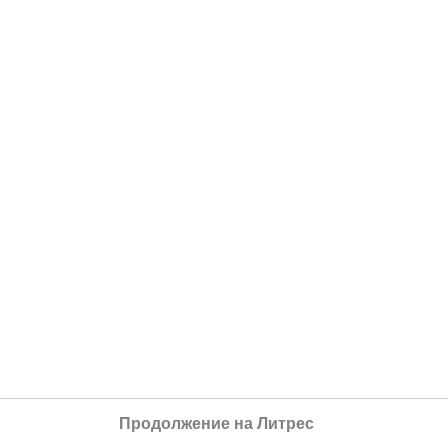
Продолжение на Литрес