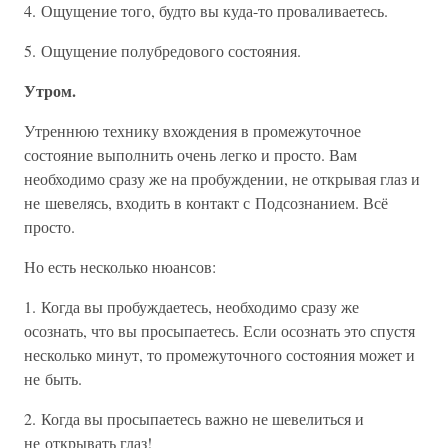
4. Ощущение того, будто вы куда-то проваливаетесь.
5. Ощущение полубредового состояния.
Утром.
Утреннюю технику вхождения в промежуточное
состояние выполнить очень легко и просто. Вам
необходимо сразу же на пробуждении, не открывая глаз и
не шевелясь, входить в контакт с Подсознанием. Всё
просто.
Но есть несколько нюансов:
1. Когда вы пробуждаетесь, необходимо сразу же
осознать, что вы просыпаетесь. Если осознать это спустя
несколько минут, то промежуточного состояния может и
не быть.
2. Когда вы просыпаетесь важно не шевелиться и
не открывать глаз!