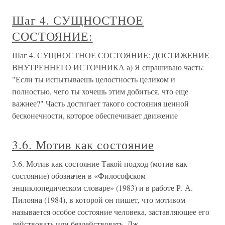
Шаг 4. СУЩНОСТНОЕ
СОСТОЯНИЕ:
Шаг 4. СУЩНОСТНОЕ СОСТОЯНИЕ: ДОСТИЖЕНИЕ
ВНУТРЕННЕГО ИСТОЧНИКА а) Я спрашиваю часть:
"Если ты испытываешь целостность целиком и
полностью, чего ты хочешь этим добиться, что еще
важнее?" Часть достигает такого состояния ценной
бесконечности, которое обеспечивает движение
3.6. Мотив как состояние
3.6. Мотив как состояние Такой подход (мотив как
состояние) обозначен в «Философском
энциклопедическом словаре» (1983) и в работе Р. А.
Пилояна (1984), в которой он пишет, что мотивом
называется особое состояние человека, заставляющее его
действовать или бездействовать. Дж.