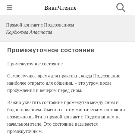
ВикиЧтение
Прямой контакт с Подсознанием
Кордюкова Анастасия
Промежуточное состояние
Промежуточное состояние
Самое лучшее время для практики, когда Подсознание
наиболее открыто для общения, – это утром после
пробуждения и вечером перед сном.
Важно ухватить состояние промежутка между сном и
бодрствованием. Именно в этом мистическом состоянии
возможно выйти в прямой контакт с Подсознанием на
начальном этапе. Это состояние называется
промежуточным.