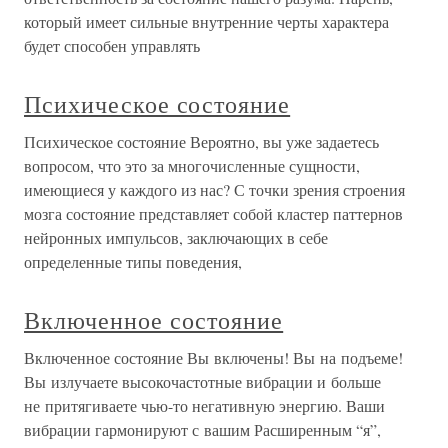
который имеет сильные внутренние черты характера
будет способен управлять
Психическое состояние
Психическое состояние Вероятно, вы уже задаетесь
вопросом, что это за многочисленные сущности,
имеющиеся у каждого из нас? С точки зрения строения
мозга состояние представляет собой кластер паттернов
нейронных импульсов, заключающих в себе
определенные типы поведения,
Включенное состояние
Включенное состояние Вы включены! Вы на подъеме!
Вы излучаете высокочастотные вибрации и больше
не притягиваете чью-то негативную энергию. Ваши
вибрации гармонируют с вашим Расширенным “я”,