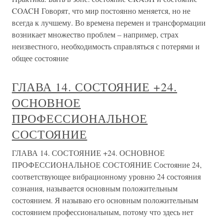
COACH Говорят, что мир постоянно меняется, но не
всегда к лучшему. Во времена перемен и трансформации
возникает множество проблем – например, страх
неизвестного, необходимость справляться с потерями и
общее состояние
ГЛАВА 14. СОСТОЯНИЕ +24.
ОСНОВНОЕ
ПРОФЕССИОНАЛЬНОЕ
СОСТОЯНИЕ
ГЛАВА 14. СОСТОЯНИЕ +24. ОСНОВНОЕ
ПРОФЕССИОНАЛЬНОЕ СОСТОЯНИЕ Состояние 24,
соответствующее вибрационному уровню 24 состояния
сознания, называется основным положительным
состоянием. Я называю его основным положительным
состоянием профессиональным, потому что здесь нет