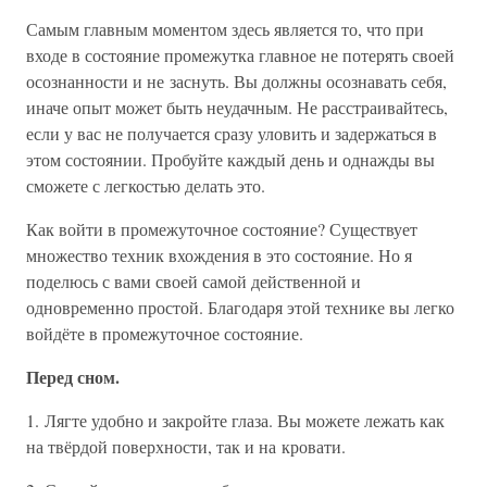
Самым главным моментом здесь является то, что при
входе в состояние промежутка главное не потерять своей
осознанности и не заснуть. Вы должны осознавать себя,
иначе опыт может быть неудачным. Не расстраивайтесь,
если у вас не получается сразу уловить и задержаться в
этом состоянии. Пробуйте каждый день и однажды вы
сможете с легкостью делать это.
Как войти в промежуточное состояние? Существует
множество техник вхождения в это состояние. Но я
поделюсь с вами своей самой действенной и
одновременно простой. Благодаря этой технике вы легко
войдёте в промежуточное состояние.
Перед сном.
1. Лягте удобно и закройте глаза. Вы можете лежать как
на твёрдой поверхности, так и на кровати.