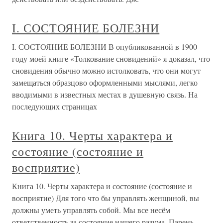
I. СОСТОЯНИЕ БОЛЕЗНИ
I. СОСТОЯНИЕ БОЛЕЗНИ В опубликованной в 1900
году моей книге «Толкование сновидений» я доказал, что
сновидения обычно можно истолковать, что они могут
замещаться образцово оформленными мыслями, легко
вводимыми в известных местах в душевную связь. На
последующих страницах
Книга 10. Черты характера и
состояние (состояние и
восприятие)
Книга 10. Черты характера и состояние (состояние и
восприятие) Для того что бы управлять женщиной, вы
должны уметь управлять собой. Мы все несём
ответственность за состояние нашего разума. Парень,