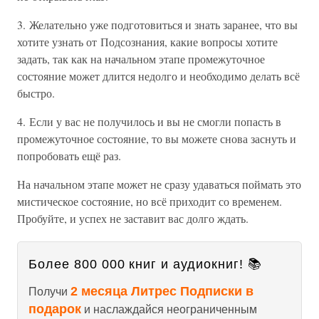
3. Желательно уже подготовиться и знать заранее, что вы
хотите узнать от Подсознания, какие вопросы хотите
задать, так как на начальном этапе промежуточное
состояние может длится недолго и необходимо делать всё
быстро.
4. Если у вас не получилось и вы не смогли попасть в
промежуточное состояние, то вы можете снова заснуть и
попробовать ещё раз.
На начальном этапе может не сразу удаваться поймать это
мистическое состояние, но всё приходит со временем.
Пробуйте, и успех не заставит вас долго ждать.
Более 800 000 книг и аудиокниг! 📚
2 месяца Литрес Подписки в
Получи
подарок
и наслаждайся неограниченным