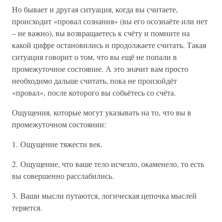
Но бывает и другая ситуация, когда вы считаете,
происходит «провал сознания» (вы его осознаёте или нет
– не важно), вы возвращаетесь к счёту и помните на
какой цифре остановились и продолжаете считать. Такая
ситуация говорит о том, что вы ещё не попали в
промежуточное состояние. А это значит вам просто
необходимо дальше считать, пока не произойдёт
«провал», после которого вы собьётесь со счёта.
Ощущения, которые могут указывать на то, что вы в
промежуточном состоянии:
1. Ощущение тяжести век.
2. Ощущение, что ваше тело исчезло, окаменело, то есть
вы совершенно расслабились.
3. Ваши мысли путаются, логическая цепочка мыслей
теряется.