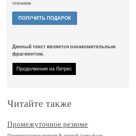
чтением
ПОЛУЧИТЬ ПОДАРОК
Данный текст является ознакомительным
фрагментом.
Продолжение на Литрес
Читайте также
Промежуточное резюме
Промежуточное резюме В данной главе были