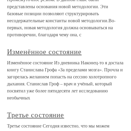
представлены основания новой методологии. Эти
базовые позиции позволяют структурировать
несодержательные константы новой методологии.Во-
первых, новая методология должна основываться на
противоречии, благодаря чему она, с
Изменённое состояние
Изменённое состояние Из дневника Наконец-то я достала
книгу Станислава Грофа «За пределами мозга». Прочла и
загорелась желанием попасть на сессию холотропного
дыхания. Станислав Гроф – врач и учёный, который
посвятил уже более пятидесяти лет исследованию
необычных
Третье состояние
Третье состояние Сегодня известно, что мы можем