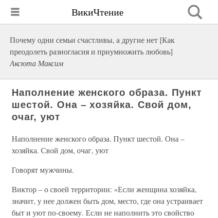
ВикиЧтение
Почему одни семьи счастливы, а другие нет [Как
преодолеть разногласия и приумножить любовь]
Аксюта Максим
Наполнение женского образа. Пункт
шестой. Она – хозяйка. Свой дом,
очаг, уют
Наполнение женского образа. Пункт шестой. Она –
хозяйка. Свой дом, очаг, уют
Говорят мужчины.
Виктор – о своей территории: «Если женщина хозяйка,
значит, у нее должен быть дом, место, где она устраивает
быт и уют по-своему. Если не наполнить это свойство