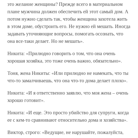
это желание женщины? Прежде всего в материальном
плане мужчина должен обеспечить ей этот самый дом. А
потом нужно сделать так, чтобы женщина захотела жить
в этом доме, обустроить его. Не нужно ей мешать. Иногда
задавать уточняющие вопросы, помогать осознать, что
она все-таки делает. Но не мешать».
Никита: «Прилюдно говорить о том, что она очень
хорошая хозяйка, это тоже очень важно, обязательно».
Тоня, жена Никиты: «Или прилюдно не намекать, что ты
что-то замалчиваешь, что она что-то дома делает плохо».
Никита: «И я ответственно заявлю, что моя жена – очень
хорошо готовит».
Никита: «И еще. Это просто убийство для супруги, когда
ее с кем-то сравнивают относительно дома и хозяйства».
Виктор, строго: «Ведущие, не нарушайте, пожалуйста,