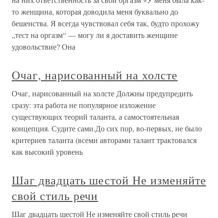
то женщина, которая доводила меня буквально до
бешенства. Я всегда чувствовал себя так, будто прохожу
„тест на оргазм“ — могу ли я доставить женщине
удовольствие? Она
Очаг, нарисованный на холсте
Очаг, нарисованный на холсте Должны предупредить
сразу: эта работа не популярное изложение
существующих теорий таланта, а самостоятельная
концепция. Судите сами.До сих пор, во-первых, не было
критериев таланта (всеми авторами талант трактовался
как высокий уровень
Шаг двадцать шестой Не изменяйте
свой стиль речи
Шаг двадцать шестой Не изменяйте свой стиль речи