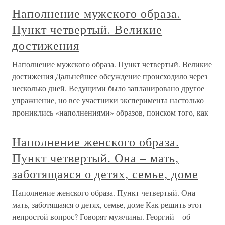
Наполнение мужского образа.
Пункт четвертый. Великие
достижения
Наполнение мужского образа. Пункт четвертый. Великие
достижения Дальнейшее обсуждение происходило через
несколько дней. Ведущими было запланировано другое
упражнение, но все участники эксперимента настолько
прониклись «наполнениями» образов, поиском того, как
Наполнение женского образа.
Пункт четвертый. Она – мать,
заботящаяся о детях, семье, доме
Наполнение женского образа. Пункт четвертый. Она –
мать, заботящаяся о детях, семье, доме Как решить этот
непростой вопрос? Говорят мужчины. Георгий – об