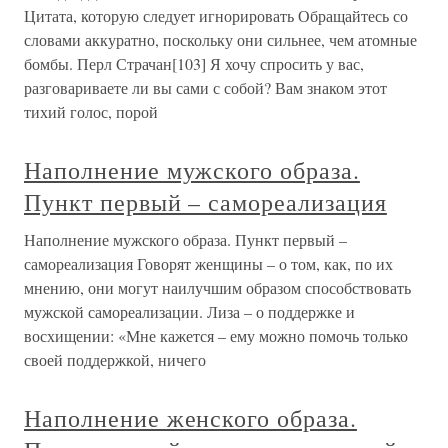
Цитата, которую следует игнорировать Обращайтесь со
словами аккуратно, поскольку они сильнее, чем атомные
бомбы. Перл Страчан[103] Я хочу спросить у вас,
разговариваете ли вы сами с собой? Вам знаком этот
тихий голос, порой
Наполнение мужского образа.
Пункт первый – самореализация
Наполнение мужского образа. Пункт первый –
самореализация Говорят женщины – о том, как, по их
мнению, они могут наилучшим образом способствовать
мужской самореализации. Лиза – о поддержке и
восхищении: «Мне кажется – ему можно помочь только
своей поддержкой, ничего
Наполнение женского образа.