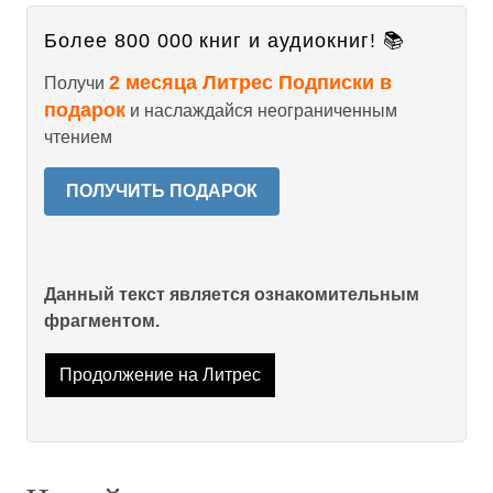
Более 800 000 книг и аудиокниг! 📚
2 месяца Литрес Подписки в
Получи
подарок
и наслаждайся неограниченным
чтением
ПОЛУЧИТЬ ПОДАРОК
Данный текст является ознакомительным
фрагментом.
Продолжение на Литрес