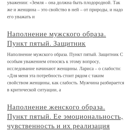
уважении: «Земля – она должна быть плодородной. Так
же и женщина – это свойство в ней – от природы, и надо
его уважать и
Наполнение мужского образа.
Пункт пятый. Защитник
Наполнение мужского образа. Пункт пятый. Защитник С
особым уважением относясь к этому вопросу,
исследование начинают женщины. Лариса – о слабости:
«Для меня эта потребность стоит рядом с таким
свойством женщины, как слабость. Мужчина разбирается
в критической ситуации, а
Наполнение женского образа.
Пункт пятый. Ее эмоциональность,
чувственность и их реализация