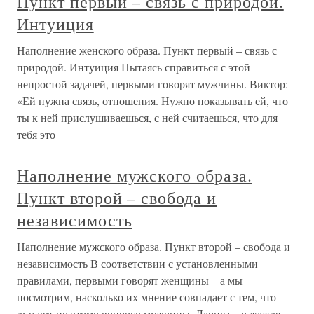
Пункт первый – связь с природой.
Интуиция
Наполнение женского образа. Пункт первый – связь с
природой. Интуиция Пытаясь справиться с этой
непростой задачей, первыми говорят мужчины. Виктор:
«Ей нужна связь, отношения. Нужно показывать ей, что
ты к ней прислушиваешься, с ней считаешься, что для
тебя это
Наполнение мужского образа.
Пункт второй – свобода и
независимость
Наполнение мужского образа. Пункт второй – свобода и
независимость В соответствии с установленными
правилами, первыми говорят женщины – а мы
посмотрим, насколько их мнение совпадает с тем, что
думают по этому вопросу мужчины. Лариса – о жажде