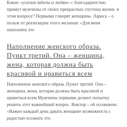
Какие «усилия заботы и любви» с благодарностью
примут мужчины от своих прекрасных спутниц жизни, в
этом вопросе? Первыми говорят женщины. Лариса – о
пользе от реализации этого желания: «Для меня
наполнять это
Наполнение женского образа.
Пункт третий. Она – женщина,
жена, которая должна быть
красивой и нравиться всем
Наполнение женского образа. Пункт третий. Она –
женщина, жена, которая должна быть красивой и
нравиться всем Мужчины первыми делают попытку
решить этот важнейший вопрос. Виктор – об осознании:
«Важно каждый день давать женщине возможность с
радостью осознать это.