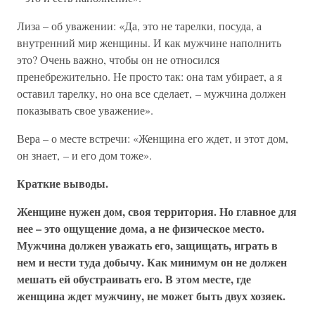
Лиза – об уважении: «Да, это не тарелки, посуда, а
внутренний мир женщины. И как мужчине наполнить
это? Очень важно, чтобы он не относился
пренебрежительно. Не просто так: она там убирает, а я
оставил тарелку, но она все сделает, – мужчина должен
показывать свое уважение».
Вера – о месте встречи: «Женщина его ждет, и этот дом,
он знает, – и его дом тоже».
Краткие выводы.
Женщине нужен дом, своя территория. Но главное для
нее – это ощущение дома, а не физическое место.
Мужчина должен уважать его, защищать, играть в
нем и нести туда добычу. Как минимум он не должен
мешать ей обустраивать его. В этом месте, где
женщина ждет мужчину, не может быть двух хозяек.