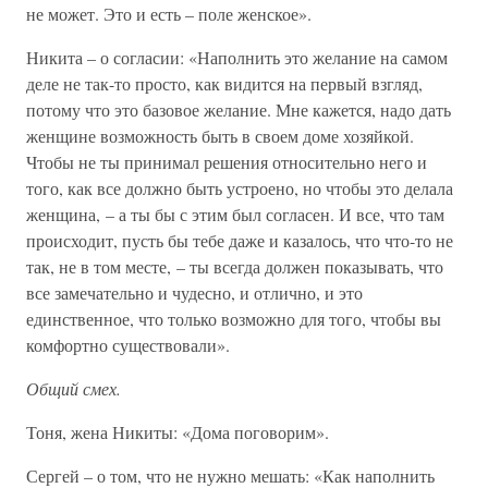
не может. Это и есть – поле женское».
Никита – о согласии: «Наполнить это желание на самом
деле не так-то просто, как видится на первый взгляд,
потому что это базовое желание. Мне кажется, надо дать
женщине возможность быть в своем доме хозяйкой.
Чтобы не ты принимал решения относительно него и
того, как все должно быть устроено, но чтобы это делала
женщина, – а ты бы с этим был согласен. И все, что там
происходит, пусть бы тебе даже и казалось, что что-то не
так, не в том месте, – ты всегда должен показывать, что
все замечательно и чудесно, и отлично, и это
единственное, что только возможно для того, чтобы вы
комфортно существовали».
Общий смех.
Тоня, жена Никиты: «Дома поговорим».
Сергей – о том, что не нужно мешать: «Как наполнить