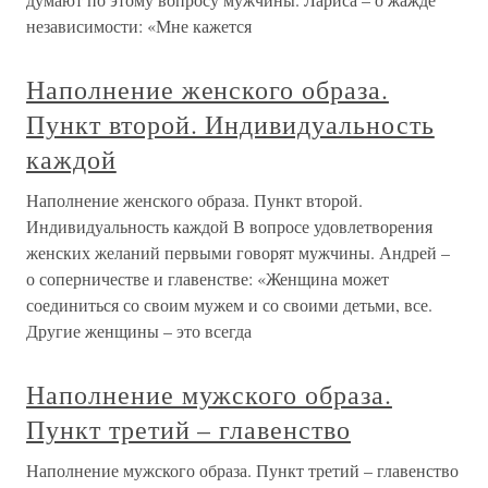
независимости: «Мне кажется
Наполнение женского образа.
Пункт второй. Индивидуальность
каждой
Наполнение женского образа. Пункт второй.
Индивидуальность каждой В вопросе удовлетворения
женских желаний первыми говорят мужчины. Андрей –
о соперничестве и главенстве: «Женщина может
соединиться со своим мужем и со своими детьми, все.
Другие женщины – это всегда
Наполнение мужского образа.
Пункт третий – главенство
Наполнение мужского образа. Пункт третий – главенство