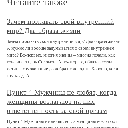
Читайте также
Зачем познавать свой внутренний
мир? Два образа жизни
Зачем познавать свой внутренний мир? Два образа жизни
А нужно ли вообще задумываться о своем внутреннем
мире? Во-первых, многия знания – многия печали, как
говаривал царь Соломон. А во-вторых, общеизвестна
истина: самокопание до добра не доводит. Хорошо, коли
там клад. А
Пункт 4 Мужчины не любят, когда
женщины возлагают на них
ответственность за свой оргазм
Пункт 4 Мужчины не любят, когда женщины возлагают
на них ответственность за свой оргазм «У меня была как-