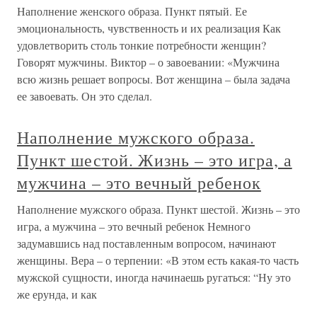
Наполнение женского образа. Пункт пятый. Ее
эмоциональность, чувственность и их реализация Как
удовлетворить столь тонкие потребности женщин?
Говорят мужчины. Виктор – о завоевании: «Мужчина
всю жизнь решает вопросы. Вот женщина – была задача
ее завоевать. Он это сделал.
Наполнение мужского образа.
Пункт шестой. Жизнь – это игра, а
мужчина – это вечный ребенок
Наполнение мужского образа. Пункт шестой. Жизнь – это
игра, а мужчина – это вечный ребенок Немного
задумавшись над поставленным вопросом, начинают
женщины. Вера – о терпении: «В этом есть какая-то часть
мужской сущности, иногда начинаешь ругаться: “Ну это
же ерунда, и как