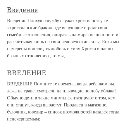
Введение
Введение Плохую службу служат христианству те
«христианские браки», где верующие строят свои
семейные отношения, опираясь на мирские ценности и
рассчитывая лишь на свои человеческие силы. Если мы
намерены воплощать любовь и силу Христа в наших
брачных отношениях, то мы,
ВВЕДЕНИЕ
ВВЕДЕНИЕ Помните те времена, когда ребенком вы,
лежа на траве, смотрели на плывущие по небу облака?
Обычно дети в такие минуты фантазируют о том, кем
они станут, когда вырастут. Продавец в магазине,
булочник, ювелир – список возможностей казался тогда
неисчерпаемым;