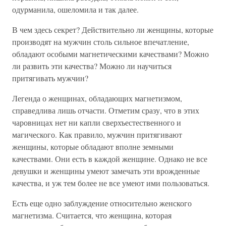
одурманила, ошеломила и так далее.
В чем здесь секрет? Действительно ли женщины, которые
производят на мужчин столь сильное впечатление,
обладают особыми магнетическими качествами? Можно
ли развить эти качества? Можно ли научиться
притягивать мужчин?
Легенда о женщинах, обладающих магнетизмом,
справедлива лишь отчасти. Отметим сразу, что в этих
чаровницах нет ни капли сверхъестественного и
магического. Как правило, мужчин притягивают
женщины, которые обладают вполне земными
качествами. Они есть в каждой женщине. Однако не все
девушки и женщины умеют замечать эти врожденные
качества, и уж тем более не все умеют ими пользоваться.
Есть еще одно заблуждение относительно женского
магнетизма. Считается, что женщина, которая