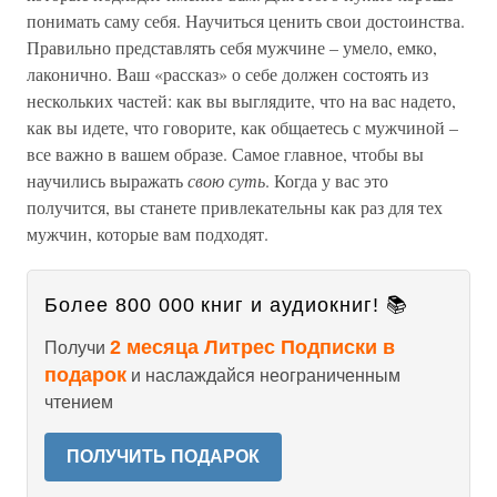
понимать саму себя. Научиться ценить свои достоинства.
Правильно представлять себя мужчине – умело, емко,
лаконично. Ваш «рассказ» о себе должен состоять из
нескольких частей: как вы выглядите, что на вас надето,
как вы идете, что говорите, как общаетесь с мужчиной –
все важно в вашем образе. Самое главное, чтобы вы
научились выражать
свою суть
. Когда у вас это
получится, вы станете привлекательны как раз для тех
мужчин, которые вам подходят.
Более 800 000 книг и аудиокниг! 📚
2 месяца Литрес Подписки в
Получи
подарок
и наслаждайся неограниченным
чтением
ПОЛУЧИТЬ ПОДАРОК