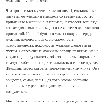
мужчина вам не нравится.
Что притягивает мужчин к женщине? Представление о
магнетизме женщины менялось со временем. То, что
привлекало в женщине, к примеру, пятьдесят лет назад,
сейчас давно вышло из моды и не является действенной
приманкой. Наши бабушки и мамы покоряли сердца
мужчин, демонстрируя свою скромность,
хозяйственность, покорность, желание следовать за
мужем. Современные мужчины обращают внимание на
яркую индивидуальность, образованность, открытость,
коммуникабельность, оригинальность и многое другое.
Женщина перестала быть приложением к мужчине. Она
является самостоятельным полноправным членом
общества, семьи, пары. Для того, чтобы достойно
выполнять эту роль, женщине нужно немало
потрудиться.
Магнетизм женщины зависит от следующих качеств: