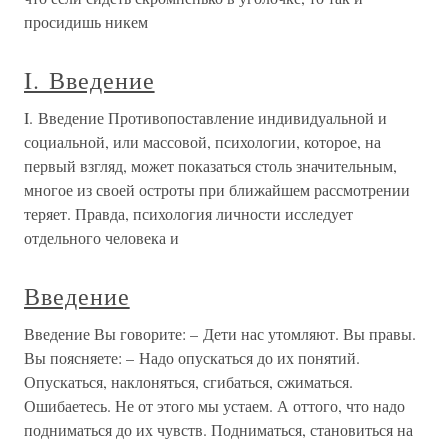
просидишь никем
I. Введение
I. Введение Противопоставление индивидуальной и
социальной, или массовой, психологии, которое, на
первый взгляд, может показаться столь значительным,
многое из своей остроты при ближайшем рассмотрении
теряет. Правда, психология личности исследует
отдельного человека и
Введение
Введение Вы говорите: – Дети нас утомляют. Вы правы.
Вы поясняете: – Надо опускаться до их понятий.
Опускаться, наклоняться, сгибаться, сжиматься.
Ошибаетесь. Не от этого мы устаем. А оттого, что надо
подниматься до их чувств. Подниматься, становиться на