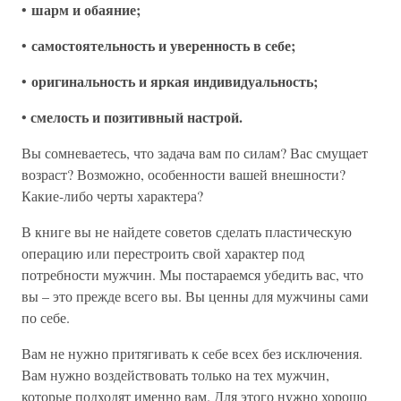
шарм и обаяние;
•
самостоятельность и уверенность в себе;
•
оригинальность и яркая индивидуальность;
•
смелость и позитивный настрой.
•
Вы сомневаетесь, что задача вам по силам? Вас смущает
возраст? Возможно, особенности вашей внешности?
Какие-либо черты характера?
В книге вы не найдете советов сделать пластическую
операцию или перестроить свой характер под
потребности мужчин. Мы постараемся убедить вас, что
вы – это прежде всего вы. Вы ценны для мужчины сами
по себе.
Вам не нужно притягивать к себе всех без исключения.
Вам нужно воздействовать только на тех мужчин,
которые подходят именно вам. Для этого нужно хорошо