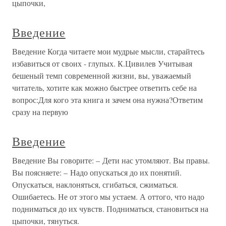
цыпочки,
Введение
Введение Когда читаете мои мудрые мысли, старайтесь
избавиться от своих - глупых. К.Цивилев Учитывая
бешеный темп современной жизни, вы, уважаемый
читатель, хотите как можно быстрее ответить себе на
вопрос:Для кого эта книга и зачем она нужна?Ответим
сразу на первую
Введение
Введение Вы говорите: – Дети нас утомляют. Вы правы.
Вы поясняете: – Надо опускаться до их понятий.
Опускаться, наклоняться, сгибаться, сжиматься.
Ошибаетесь. Не от этого мы устаем. А оттого, что надо
подниматься до их чувств. Подниматься, становиться на
цыпочки, тянуться.