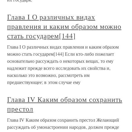
Глава I О различных видах
правления и каким образом можно
стать государем[144]
Глава I О различных видах правления и каким образом
можно стать государем[144] Если кто-либо пожелает
основательно рассуждать о некоторых вещах, то ему
надлежит прежде всего исследовать их свойства и,
насколько это возможно, рассмотреть им
предшествующее; в этом случае ему
Глава IV Каким образом сохранить
престол
Глава IV Каким образом сохранить престол Желающий
рассуждать об умонастроении народов, должен прежде