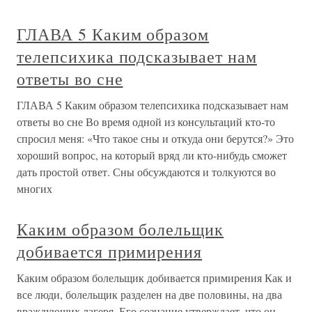
ГЛАВА 5 Каким образом
телепсихика подсказывает нам
ответы во сне
ГЛАВА 5 Каким образом телепсихика подсказывает нам
ответы во сне Во время одной из консультаций кто-то
спросил меня: «Что такое сны и откуда они берутся?» Это
хороший вопрос, на который вряд ли кто-нибудь сможет
дать простой ответ. Сны обсуждаются и толкуются во
многих
Каким образом болельщик
добивается примирения
Каким образом болельщик добивается примирения Как и
все люди, болельщик разделен на две половины, на два
враждующих лагеря. Его сознание утверждает, что он