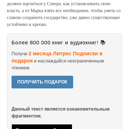
должен научиться у Севера, как устанавливать свою
власть, а от Марка взять все необходимое, чтобы уметь со
славою сохранить государство, уже давно существующее
устойчиво и крепко.
Более 800 000 книг и аудиокниг! 📚
2 месяца Литрес Подписки в
Получи
подарок
и наслаждайся неограниченным
чтением
ПОЛУЧИТЬ ПОДАРОК
Данный текст является ознакомительным
фрагментом.