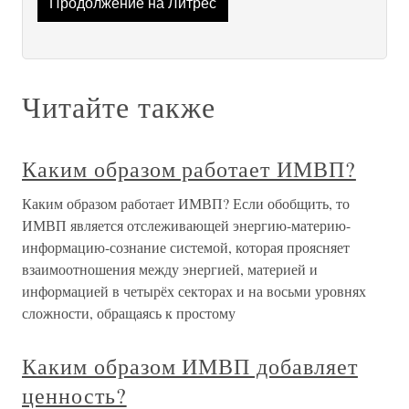
Продолжение на Литрес
Читайте также
Каким образом работает ИМВП?
Каким образом работает ИМВП? Если обобщить, то
ИМВП является отслеживающей энергию-материю-
информацию-сознание системой, которая проясняет
взаимоотношения между энергией, материей и
информацией в четырёх секторах и на восьми уровнях
сложности, обращаясь к простому
Каким образом ИМВП добавляет
ценность?