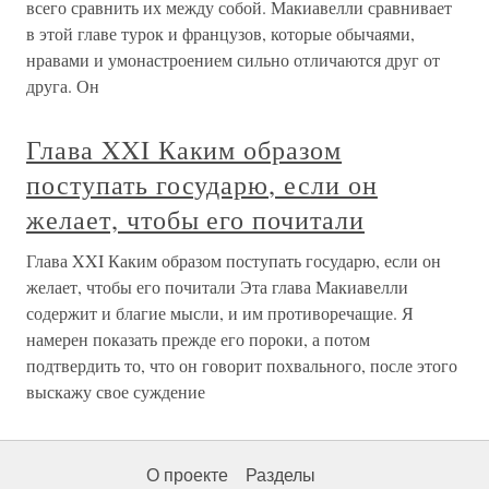
всего сравнить их между собой. Макиавелли сравнивает
в этой главе турок и французов, которые обычаями,
нравами и умонастроением сильно отличаются друг от
друга. Он
Глава XXI Каким образом
поступать государю, если он
желает, чтобы его почитали
Глава XXI Каким образом поступать государю, если он
желает, чтобы его почитали Эта глава Макиавелли
содержит и благие мысли, и им противоречащие. Я
намерен показать прежде его пороки, а потом
подтвердить то, что он говорит похвального, после этого
выскажу свое суждение
О проекте
Разделы