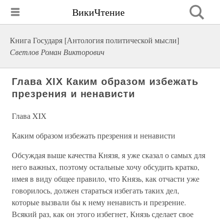
ВикиЧтение
Книга Государя [Антология политической мысли]
Светлов Роман Викторович
Глава XIХ Каким образом избежать
презрения и ненависти
Глава XIХ
Каким образом избежать презрения и ненависти
Обсуждая выше качества Князя, я уже сказал о самых для
него важных, поэтому остальные хочу обсудить кратко,
имея в виду общее правило, что Князь, как отчасти уже
говорилось, должен стараться избегать таких дел,
которые вызвали бы к нему ненависть и презрение.
Всякий раз, как он этого избегнет, Князь сделает свое