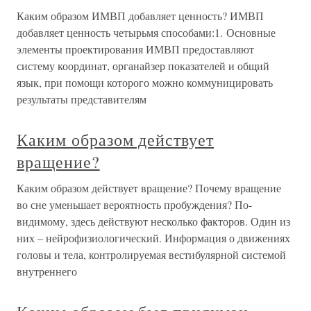
Каким образом ИМВП добавляет ценность? ИМВП
добавляет ценность четырьмя способами:1. Основные
элементы проектирования ИМВП предоставляют
систему координат, органайзер показателей и общий
язык, при помощи которого можно коммуницировать
результаты представителям
Каким образом действует
вращение?
Каким образом действует вращение? Почему вращение
во сне уменьшает вероятность пробуждения? По-
видимому, здесь действуют несколько факторов. Один из
них – нейрофизиологический. Информация о движениях
головы и тела, контролируемая вестибулярной системой
внутреннего