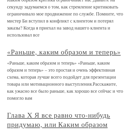
секунду задумаемся о том, как стремление критиковать
ограничивало мое продвижение по службе. Помните, что
мистер Би вступил в конфликт с клиентом и потерял
заказы? Когда я приехал на завод нашего клиента и
использовал все
«Раньше, каким образом и теперь»
«Раньше, каким образом и теперь» «Раньше, каким
образом и теперь» – это простая и очень эффективная
схема, которая лучше всего подойдет для презентации
товара или мотивационного выступления.Расскажите,
как ужасно все было раньше, как хорошо все сейчас и что
помогло вам
Глава X Я все равно что-нибудь
придумаю, или Каким образом