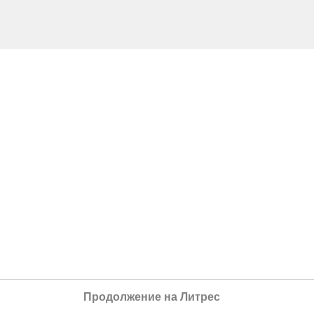
Продолжение на Литрес