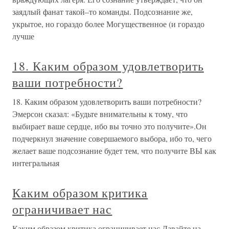
заядлый фанат такой–то команды. Подсознание же,
укрытое, но гораздо более Могущественное (и гораздо
лучше
18. Каким образом удовлетворить
ваши потребности?
18. Каким образом удовлетворить ваши потребности?
Эмерсон сказал: «Будьте внимательны к тому, что
выбирает ваше сердце, ибо вы точно это получите».Он
подчеркнул значение совершаемого выбора, ибо то, чего
желает ваше подсознание будет тем, что получите ВЫ как
интегральная
Каким образом критика
ограничивает нас
Каким образом критика ограничивает нас Давайте на