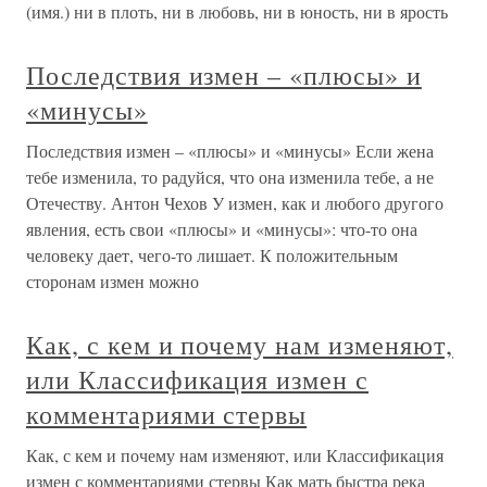
(имя.) ни в плоть, ни в любовь, ни в юность, ни в ярость
Последствия измен – «плюсы» и
«минусы»
Последствия измен – «плюсы» и «минусы» Если жена
тебе изменила, то радуйся, что она изменила тебе, а не
Отечеству. Антон Чехов У измен, как и любого другого
явления, есть свои «плюсы» и «минусы»: что-то она
человеку дает, чего-то лишает. К положительным
сторонам измен можно
Как, с кем и почему нам изменяют,
или Классификация измен с
комментариями стервы
Как, с кем и почему нам изменяют, или Классификация
измен с комментариями стервы Как мать быстра река