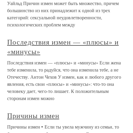
Уайльд Причин измен может быть множество, причем
большинство из них принадлежит к одной из трех
категорий: сексуальной неудовлетворенности,
психологических проблем между
Последствия измен — «плюсы» и
«минусы»
Последствия измен — «плюсы» и «минусы» Если жена
тебе изменила, то радуйся, что она изменила тебе, а не
Отечеству. Антон Чехов У измен, как и любого другого
явления, есть свои «плюсы» и «минусы»: что-то она
человеку дает, чего-то лишает. К положительным
сторонам измен можно
Причины измен
Причины измен • Если ты увела мужчину из семьи, то