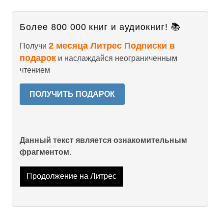
Более 800 000 книг и аудиокниг! 📚
2 месяца Литрес Подписки в
Получи
подарок
и наслаждайся неограниченным
чтением
ПОЛУЧИТЬ ПОДАРОК
Данный текст является ознакомительным
фрагментом.
Продолжение на Литрес