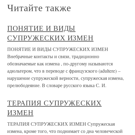
Читайте также
ПОНЯТИЕ И ВИДЫ
СУПРУЖЕСКИХ ИЗМЕН
ПОНЯТИЕ И ВИДЫ СУПРУЖЕСКИХ ИЗМЕН
Внебрачные контакты и связи, традиционно
обозначаемые как измена , по-другому называются
адюльтером, что в переводе с французского (adultere) –
нарушение супружеской верности, супружеская измена,
прелюбодеяние. В словаре русского языка С. И.
ТЕРАПИЯ СУПРУЖЕСКИХ
ИЗМЕН
ТЕРАПИЯ СУПРУЖЕСКИХ ИЗМЕН Супружеская
измена, кроме того, что поднимает со дна человеческой