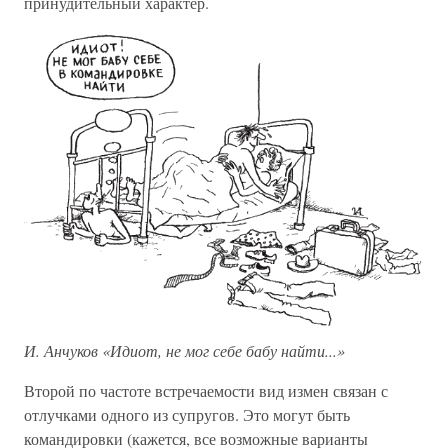
принудительный характер.
И. Анчуков «Идиот, не мог себе бабу найти...»
Второй по частоте встречаемости вид измен связан с
отлучками одного из супругов. Это могут быть
командировки (кажется, все возможные варианты