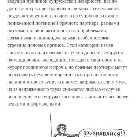
ведущей причиной супружеской неверности, все же
достаточно распространены и связаны с сексуальной
неудовлетворенностью одного из супругов в связи с
пониженной потенцией брачного партнера, разными
ритмами половой активности или проблемами,
связанными с индивидуальными особенностями
строения половых органов. Этой категории измен
способствуют длительные отлучки одного из супругов
(командировки, экспедиции, поездки в санатории и на
курорт поодиночке и проч.), но брачные партнеры могут
испытывать неудовлетворенность и при постоянном
наличии второго супруга в доме: например, если у мужа
из-за напряженного труда снижается либидо и случаи
исполнения его супружеского долга становятся все более
редкими и формальными.