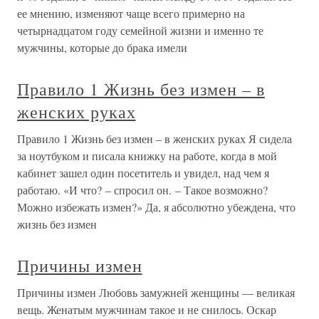
ее мнению, изменяют чаще всего примерно на
четырнадцатом году семейной жизни и именно те
мужчины, которые до брака имели
Правило 1 Жизнь без измен – в
женских руках
Правило 1 Жизнь без измен – в женских руках Я сидела
за ноутбуком и писала книжку на работе, когда в мой
кабинет зашел один посетитель и увидел, над чем я
работаю. «И что? – спросил он. – Такое возможно?
Можно избежать измен?» Да, я абсолютно убеждена, что
жизнь без измен
Причины измен
Причины измен Любовь замужней женщины — великая
вещь. Женатым мужчинам такое и не снилось. Оскар