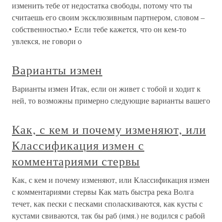
изменить тебе от недостатка свободы, потому что ты
считаешь его своим эксклюзивным партнером, словом –
собственностью.• Если тебе кажется, что он кем-то
увлекся, не говори о
Варианты измен
Варианты измен Итак, если он живет с тобой и ходит к
ней, то возможны примерно следующие варианты вашего
Как, с кем и почему изменяют, или
Классификация измен с
комментариями стервы
Как, с кем и почему изменяют, или Классификация измен
с комментариями стервы Как мать быстра река Волга
течет, как пески с песками споласкиваются, как кусты с
кустами свиваются, так бы раб (имя.) не водился с рабой