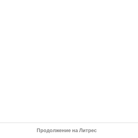
Продолжение на Литрес