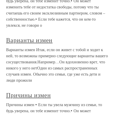
будь уверена, он тебе изменит точно.• Он может
изменить тебе от недостатка свободы, потому что ты
считаешь его своим эксклюзивным партнером, словом –
собственностью.• Если тебе кажется, что он кем-то
увлекся, не говори о
Варианты измен
Варианты измен Итак, если он живет с тобой и ходит к
ней, то возможны примерно следующие варианты вашего
сосуществования.Например…Он вдохновенно врет, что
никого у него нетОдин из самых распространенных
случаев измен. Обычно это семьи, где уже есть дети и
люди прожили
Причины измен
Причины измен • Если ты увела мужчину из семьи, то
будь уверена, он тебе изменит точно.• Он может