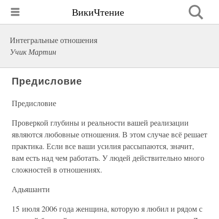
ВикиЧтение
Интегральные отношения
Учик Мартин
Предисловие
Предисловие
Проверкой глубины и реальности вашей реализации
являются любовные отношения. В этом случае всё решает
практика. Если все ваши усилия рассыпаются, значит,
вам есть над чем работать. У людей действительно много
сложностей в отношениях.
Адьяшанти
15 июля 2006 года женщина, которую я любил и рядом с