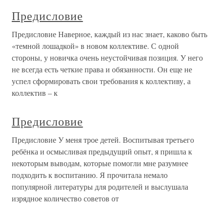
Предисловие
Предисловие Наверное, каждый из нас знает, каково быть
«темной лошадкой» в новом коллективе. С одной
стороны, у новичка очень неустойчивая позиция. У него
не всегда есть четкие права и обязанности. Он еще не
успел сформировать свои требования к коллективу, а
коллектив – к
Предисловие
Предисловие У меня трое детей. Воспитывая третьего
ребёнка и осмысливая предыдущий опыт, я пришла к
некоторым выводам, которые помогли мне разумнее
подходить к воспитанию. Я прочитала немало
популярной литературы для родителей и выслушала
изрядное количество советов от