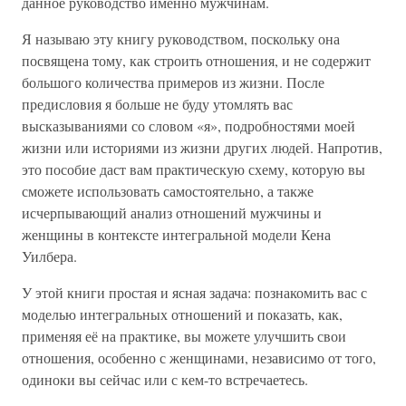
данное руководство именно мужчинам.
Я называю эту книгу руководством, поскольку она
посвящена тому, как строить отношения, и не содержит
большого количества примеров из жизни. После
предисловия я больше не буду утомлять вас
высказываниями со словом «я», подробностями моей
жизни или историями из жизни других людей. Напротив,
это пособие даст вам практическую схему, которую вы
сможете использовать самостоятельно, а также
исчерпывающий анализ отношений мужчины и
женщины в контексте интегральной модели Кена
Уилбера.
У этой книги простая и ясная задача: познакомить вас с
моделью интегральных отношений и показать, как,
применяя её на практике, вы можете улучшить свои
отношения, особенно с женщинами, независимо от того,
одиноки вы сейчас или с кем-то встречаетесь.