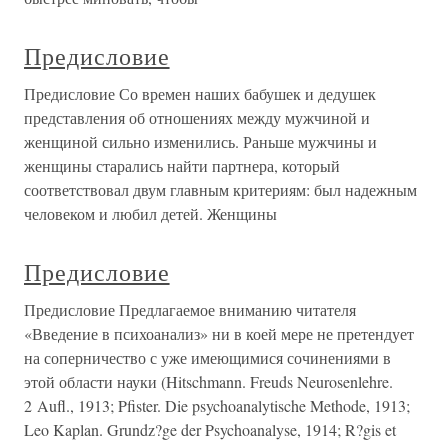
Предисловие
Предисловие Со времен наших бабушек и дедушек
представления об отношениях между мужчиной и
женщиной сильно изменились. Раньше мужчины и
женщины старались найти партнера, который
соответствовал двум главным критериям: был надежным
человеком и любил детей. Женщины
Предисловие
Предисловие Предлагаемое вниманию читателя
«Введение в психоанализ» ни в коей мере не претендует
на соперничество с уже имеющимися сочинениями в
этой области науки (Hitschmann. Freuds Neurosenlehre.
2 Aufl., 1913; Pfister. Die psychoanalytische Methode, 1913;
Leo Kaplan. Grundz?ge der Psychoanalyse, 1914; R?gis et