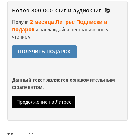
Более 800 000 книг и аудиокниг! 📚
2 месяца Литрес Подписки в
Получи
подарок
и наслаждайся неограниченным
чтением
ПОЛУЧИТЬ ПОДАРОК
Данный текст является ознакомительным
фрагментом.
Продолжение на Литрес