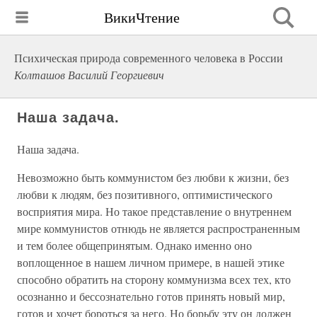
ВикиЧтение
Психическая природа современного человека в России
Колташов Василий Георгиевич
Наша задача.
Наша задача.
Невозможно быть коммунистом без любви к жизни, без
любви к людям, без позитивного, оптимистического
восприятия мира. Но такое представление о внутреннем
мире коммунистов отнюдь не является распространенным
и тем более общепринятым. Однако именно оно
воплощенное в нашем личном примере, в нашей этике
способно обратить на сторону коммунизма всех тех, кто
осознанно и бессознательно готов принять новый мир,
готов и хочет бороться за него. Но борьбу эту он должен