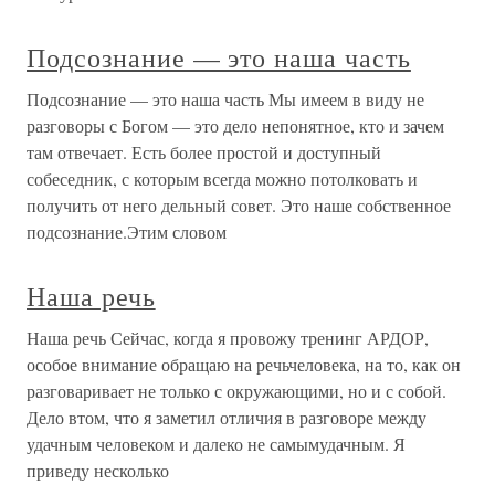
Подсознание — это наша часть
Подсознание — это наша часть Мы имеем в виду не
разговоры с Богом — это дело непонятное, кто и зачем
там отвечает. Есть более простой и доступный
собеседник, с которым всегда можно потолковать и
получить от него дельный совет. Это наше собственное
подсознание.Этим словом
Наша речь
Наша речь Сейчас, когда я провожу тренинг АРДОР,
особое внимание обращаю на речьчеловека, на то, как он
разговаривает не только с окружающими, но и с собой.
Дело втом, что я заметил отличия в разговоре между
удачным человеком и далеко не самымудачным. Я
приведу несколько