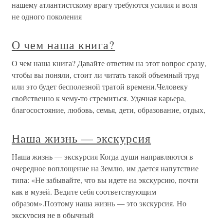
нашему атлантистскому врагу требуются усилия и воля
не одного поколения
О чем наша книга?
О чем наша книга? Давайте ответим на этот вопрос сразу,
чтобы вы поняли, стоит ли читать такой объемный труд
или это будет бесполезной тратой времени.Человеку
свойственно к чему-то стремиться. Удачная карьера,
благосостояние, любовь, семья, дети, образование, отдых,
Наша жизнь — экскурсия
Наша жизнь — экскурсия Когда души направляются в
очередное воплощение на Землю, им дается напутствие
типа: «Не забывайте, что вы идете на экскурсию, почти
как в музей. Ведите себя соответствующим
образом».Поэтому наша жизнь — это экскурсия. Но
экскурсия не в обычный