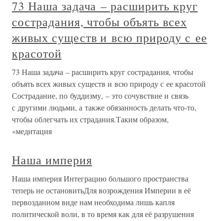
73 Наша задача – расширить круг
сострадания, чтобы объять всех
живых существ и всю природу с ее
красотой
73 Наша задача – расширить круг сострадания, чтобы
объять всех живых существ и всю природу с ее красотой
Сострадание, по буддизму, – это сочувствие и связь
с другими людьми, а также обязанность делать что-то,
чтобы облегчать их страдания.Таким образом,
«медитация
Наша империя
Наша империя Интеграцию большого пространства
теперь не остановитьДля возрождения Империи в её
первозданном виде нам необходима лишь капля
политической воли, в то время как для её разрушения