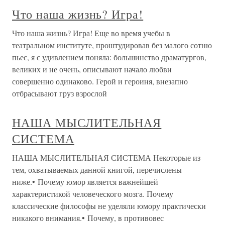
Что наша жизнь? Игра!
Что наша жизнь? Игра! Еще во время учебы в
театральном институте, проштудировав без малого сотню
пьес, я с удивлением поняла: большинство драматургов,
великих и не очень, описывают начало любви
совершенно одинаково. Герой и героиня, внезапно
отбрасывают груз взрослой
НАША МЫСЛИТЕЛЬНАЯ
СИСТЕМА
НАША МЫСЛИТЕЛЬНАЯ СИСТЕМА Некоторые из
тем, охватываемых данной книгой, перечислены
ниже.• Почему юмор является важнейшей
характеристикой человеческого мозга. Почему
классические философы не уделяли юмору практически
никакого внимания.• Почему, в противовес