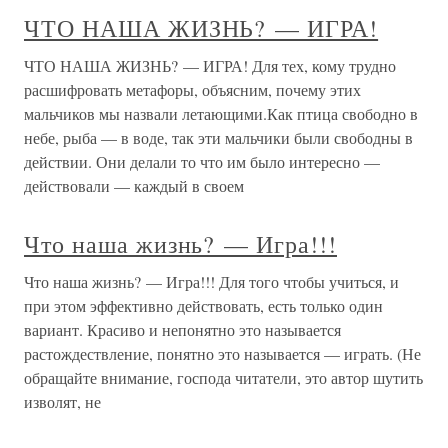
ЧТО НАША ЖИЗНЬ? — ИГРА!
ЧТО НАША ЖИЗНЬ? — ИГРА! Для тех, кому трудно
расшифровать метафоры, объясним, почему этих
мальчиков мы назвали летающими.Как птица свободно в
небе, рыба — в воде, так эти мальчики были свободны в
действии. Они делали то что им было интересно —
действовали — каждый в своем
Что наша жизнь? — Игра!!!
Что наша жизнь? — Игра!!! Для того чтобы учиться, и
при этом эффективно действовать, есть только один
вариант. Красиво и непонятно это называется
растождествление, понятно это называется — играть. (Не
обращайте внимание, господа читатели, это автор шутить
изволят, не