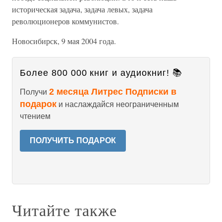
историческая задача, задача левых, задача
революционеров коммунистов.
Новосибирск, 9 мая 2004 года.
Более 800 000 книг и аудиокниг! 📚
2 месяца Литрес Подписки в
Получи
подарок
и наслаждайся неограниченным
чтением
ПОЛУЧИТЬ ПОДАРОК
Читайте также