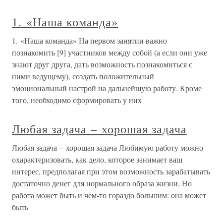
1. «Наша команда»
1. «Наша команда» На первом занятии важно
познакомить [9] участников между собой (а если они уже
знают друг друга, дать возможность познакомиться с
ними ведущему), создать положительный
эмоциональный настрой на дальнейшую работу. Кроме
того, необходимо сформировать у них
Любая задача – хорошая задача
Любая задача – хорошая задача Любимую работу можно
охарактеризовать, как дело, которое занимает ваш
интерес, предполагая при этом возможность зарабатывать
достаточно денег для нормального образа жизни. Но
работа может быть и чем-то гораздо большим: она может
быть