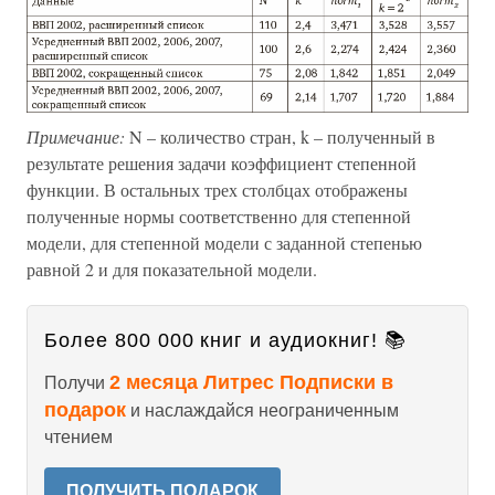
Примечание:
N – количество стран, k – полученный в
результате решения задачи коэффициент степенной
функции. В остальных трех столбцах отображены
полученные нормы соответственно для степенной
модели, для степенной модели с заданной степенью
равной 2 и для показательной модели.
Более 800 000 книг и аудиокниг! 📚
2 месяца Литрес Подписки в
Получи
подарок
и наслаждайся неограниченным
чтением
ПОЛУЧИТЬ ПОДАРОК