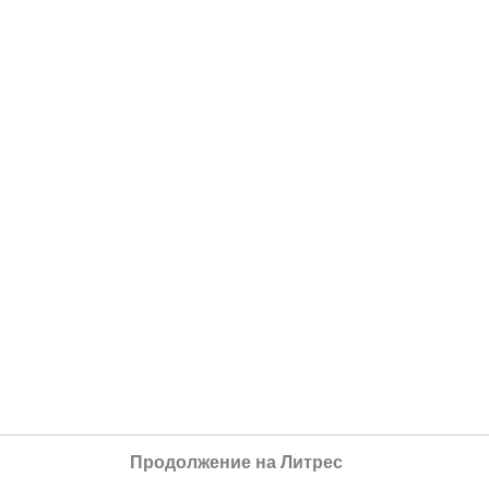
Продолжение на Литрес