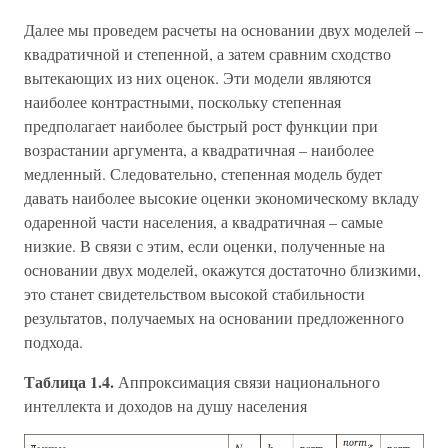
Далее мы проведем расчеты на основании двух моделей –
квадратичной и степенной, а затем сравним сходство
вытекающих из них оценок. Эти модели являются
наиболее контрастными, поскольку степенная
предполагает наиболее быстрый рост функции при
возрастании аргумента, а квадратичная – наиболее
медленный. Следовательно, степенная модель будет
давать наиболее высокие оценки экономическому вкладу
одаренной части населения, а квадратичная – самые
низкие. В связи с этим, если оценки, полученные на
основании двух моделей, окажутся достаточно близкими,
это станет свидетельством высокой стабильности
результатов, получаемых на основании предложенного
подхода.
Таблица 1.4.
Аппроксимация связи национального
интеллекта и доходов на душу населения