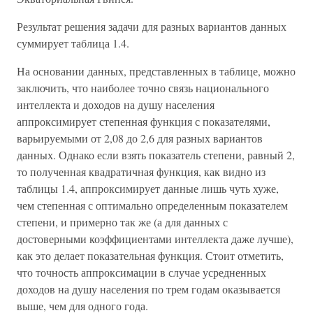
Результат решения задачи для разных вариантов данных
суммирует таблица 1.4.
На основании данных, представленных в таблице, можно
заключить, что наиболее точно связь национального
интеллекта и доходов на душу населения
аппроксимирует степенная функция с показателями,
варьируемыми от 2,08 до 2,6 для разных вариантов
данных. Однако если взять показатель степени, равный 2,
то полученная квадратичная функция, как видно из
таблицы 1.4, аппроксимирует данные лишь чуть хуже,
чем степенная с оптимально определенным показателем
степени, и примерно так же (а для данных с
достоверными коэффициентами интеллекта даже лучше),
как это делает показательная функция. Стоит отметить,
что точность аппроксимации в случае усредненных
доходов на душу населения по трем годам оказывается
выше, чем для одного года.