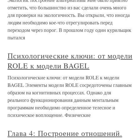
отметить, что большинство из вас сделали очень много
для проверки на экологичность. Вы открыли, что иногда
людям необходимо кое-что отрегулировать перед
переходом через порог. В прошлом году один курильщик
пытался
Психологические ключи: от модели
ROLE к модели BAGEL
Психологические ключи: от модели ROLE к модели
BAGEL Элементы модели ROLE сосредоточены главным
образом на когнитивных процессах. Однако для
реального функционирования данным ментальным
программам необходимо определенное телесное и
психическое воплощение. Физические
Глава 4: Построение отношений.