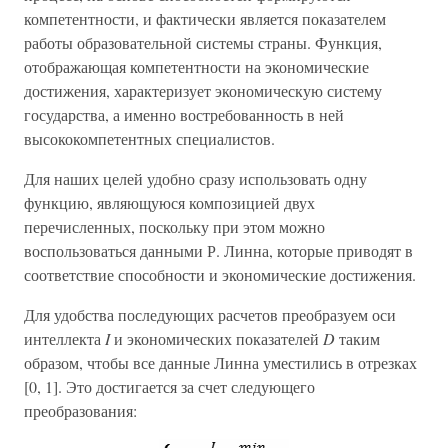
компетентности, и фактически является показателем
работы образовательной системы страны. Функция,
отображающая компетентности на экономические
достижения, характеризует экономическую систему
государства, а именно востребованность в ней
высококомпетентных специалистов.
Для наших целей удобно сразу использовать одну
функцию, являющуюся композицией двух
перечисленных, поскольку при этом можно
воспользоваться данными Р. Линна, которые приводят в
соответствие способности и экономические достижения.
Для удобства последующих расчетов преобразуем оси
интеллекта
I
и экономических показателей
D
таким
образом, чтобы все данные Линна уместились в отрезках
[0, 1]. Это достигается за счет следующего
преобразования: