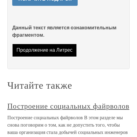
Данный текст является ознакомительным
фрагментом.
Продолжение на Литрес
Читайте также
Построение социальных файрволов
Построение социальных файрволов В этом разделе мы
снова поговорим о том, как не допустить того, чтобы
ваша организация стала добычей социальных инженеров