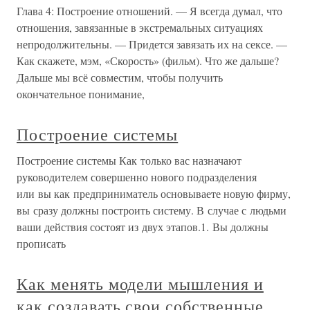
Глава 4: Построение отношений. — Я всегда думал, что
отношения, завязанные в экстремальных ситуациях
непродолжительны. — Придется завязать их на сексе. —
Как скажете, мэм, «Скорость» (фильм). Что же дальше?
Дальше мы всё совместим, чтобы получить
окончательное понимание,
Построение системы
Построение системы Как только вас назначают
руководителем совершенно нового подразделения
или вы как предприниматель основываете новую фирму,
вы сразу должны построить систему. В случае с людьми
ваши действия состоят из двух этапов.1. Вы должны
прописать
Как менять модели мышления и
как создавать свои собственные