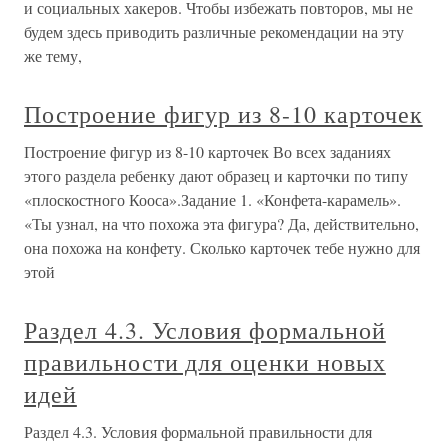
и социальных хакеров. Чтобы избежать повторов, мы не
будем здесь приводить различные рекомендации на эту
же тему,
Построение фигур из 8-10 карточек
Построение фигур из 8-10 карточек Во всех заданиях
этого раздела ребенку дают образец и карточки по типу
«плоскостного Кооса».Задание 1. «Конфета-карамель».
«Ты узнал, на что похожа эта фигура? Да, действительно,
она похожа на конфету. Сколько карточек тебе нужно для
этой
Раздел 4.3. Условия формальной
правильности для оценки новых
идей
Раздел 4.3. Условия формальной правильности для