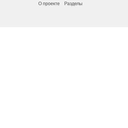
О проекте
Разделы