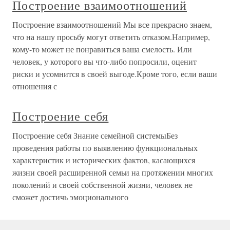
Построение взаимоотношений
Построение взаимоотношений Мы все прекрасно знаем,
что на нашу просьбу могут ответить отказом.Например,
кому-то может не понравиться ваша смелость. Или
человек, у которого вы что-либо попросили, оценит
риски и усомнится в своей выгоде.Кроме того, если ваши
отношения с
Построение себя
Построение себя Знание семейной системыБез
проведения работы по выявлению функциональных
характеристик и исторических фактов, касающихся
жизни своей расширенной семьи на протяжении многих
поколений и своей собственной жизни, человек не
сможет достичь эмоционального