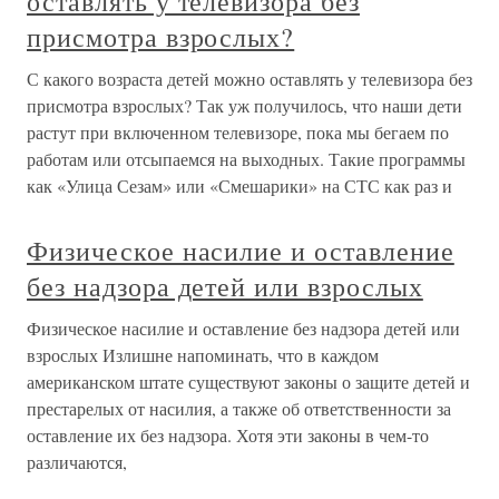
оставлять у телевизора без
присмотра взрослых?
С какого возраста детей можно оставлять у телевизора без
присмотра взрослых? Так уж получилось, что наши дети
растут при включенном телевизоре, пока мы бегаем по
работам или отсыпаемся на выходных. Такие программы
как «Улица Сезам» или «Смешарики» на СТС как раз и
Физическое насилие и оставление
без надзора детей или взрослых
Физическое насилие и оставление без надзора детей или
взрослых Излишне напоминать, что в каждом
американском штате существуют законы о защите детей и
престарелых от насилия, а также об ответственности за
оставление их без надзора. Хотя эти законы в чем-то
различаются,