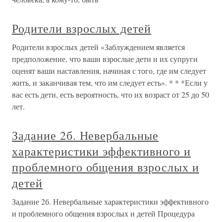
Родители взрослых детей
Родители взрослых детей «Заблуждением является
предположение, что ваши взрослые дети и их супруги
оценят ваши наставления, начиная с того, где им следует
жить, и заканчивая тем, что им следует есть». * * *Если у
вас есть дети, есть вероятность, что их возраст от 25 до 50
лет.
Задание 2б. Невербальные
характеристики эффективного и
проблемного общения взрослых и
детей
Задание 2б. Невербальные характеристики эффективного
и проблемного общения взрослых и детей Процедура