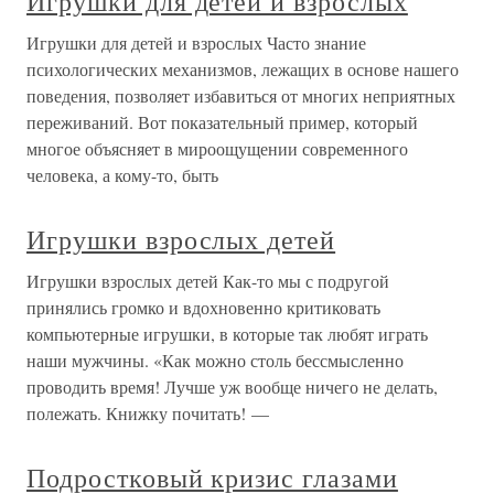
Игрушки для детей и взрослых
Игрушки для детей и взрослых Часто знание
психологических механизмов, лежащих в основе нашего
поведения, позволяет избавиться от многих неприятных
переживаний. Вот показательный пример, который
многое объясняет в мироощущении современного
человека, а кому-то, быть
Игрушки взрослых детей
Игрушки взрослых детей Как-то мы с подругой
принялись громко и вдохновенно критиковать
компьютерные игрушки, в которые так любят играть
наши мужчины. «Как можно столь бессмысленно
проводить время! Лучше уж вообще ничего не делать,
полежать. Книжку почитать! —
Подростковый кризис глазами