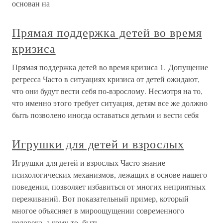
основан на
Прямая поддержка детей во время
кризиса
Прямая поддержка детей во время кризиса 1. Допущение
регресса Часто в ситуациях кризиса от детей ожидают,
что они будут вести себя по-взрослому. Несмотря на то,
что именно этого требует ситуация, детям все же должно
быть позволено иногда оставаться детьми и вести себя
Игрушки для детей и взрослых
Игрушки для детей и взрослых Часто знание
психологических механизмов, лежащих в основе нашего
поведения, позволяет избавиться от многих неприятных
переживаний. Вот показательный пример, который
многое объясняет в мироощущении современного
человека, а кому-то, быть