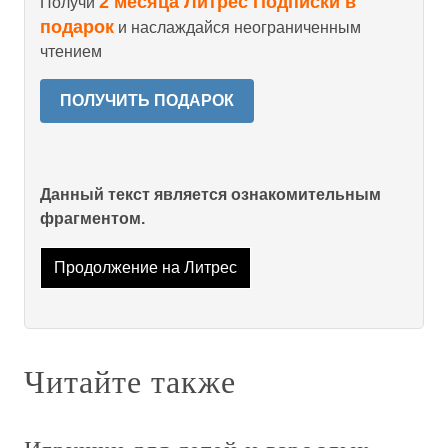
2 месяца Литрес Подписки в
Получи
подарок
и наслаждайся неограниченным
чтением
ПОЛУЧИТЬ ПОДАРОК
Данный текст является ознакомительным
фрагментом.
Продолжение на Литрес
Читайте также