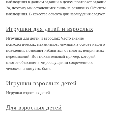
наблюдения в данном задании в целом повторяет задание
2а, поэтому мы остановимся лишь на различиях.Объекты
наблюдения. В качестве объекта для наблюдения следует
Игрушки для детей и взрослых
Игрушки для детей и взрослых Часто знание
психологических механизмов, лежащих в основе нашего
поведения, позволяет избавиться от многих неприятных
переживаний. Вот показательный пример, который
многое объясняет в мироощущении современного
человека, а кому?то, быть
Игрушки взрослых детей
Игрушки взрослых детей
Для взрослых детей