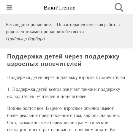
ВикиЧтение
Бесследно пропавшие… Психотерапевтическая работа с
родственниками пропавших без вести
Прайтлер Барбара
Поддержка детей через поддержку
взрослых попечителей
Поддержка детей через поддержку взрослых попечителей
1. Поддержка детей всегда означает также и поддержку
их родителей, учителей и попечителей
Войны боятся все. В целом взрослые обычно имеют
более реальное представление о том, как опасна война.
Они, возможно, уже переживали травматические
ситуации, и их страх основан на прошлом опыте. Во