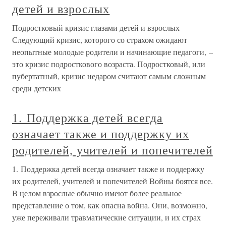
детей и взрослых
Подростковый кризис глазами детей и взрослых
Следующий кризис, которого со страхом ожидают
неопытные молодые родители и начинающие педагоги, –
это кризис подросткового возраста. Подростковый, или
пубертатный, кризис недаром считают самым сложным
среди детских
1. Поддержка детей всегда
означает также и поддержку их
родителей, учителей и попечителей
1. Поддержка детей всегда означает также и поддержку
их родителей, учителей и попечителей Войны боятся все.
В целом взрослые обычно имеют более реальное
представление о том, как опасна война. Они, возможно,
уже переживали травматические ситуации, и их страх