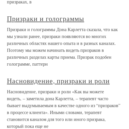
призраках, в
Призраки и голограммы
Призраки и голограммы Дона Карлетта сказала, что как
мы узнали ранее, призраки появляются во многих
различных областях нашего опыта и в разных каналах.
Поэтому мы можем начинать видеть призраков в
различных разделах карты приема. Призрак подобен
голограмме, паттерн
Насновидение, призраки и роли
Насновидение, призраки и роли «Как вы можете
видеть, – заметила дона Карлетта, – терапевт часто
бывает выдумываемым в качестве одного из “призраков”
в процессе клиента». Иными словами, терапевт
становится каналом для того или иного призрака,
который пока еще не