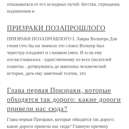
отказываться от его исходных путей: бегства, отрицания,
подчинения и
ПРИЗРАКИ ПОЗАПРОШЛОГО
ПРИЗРАКИ ПОЗАПРОШЛОГО I. Лавры Вольтера Для
гения (что бы ни значило это слово) Вольтер был
чересчур плодовит и слишком умен. И если ему
посчастливилось - единственному из всех писателей
планеты - дотянувшись до маятника человеческой
истории, дать ему заметный толчок, это
Глава первая Призраки, которые
обходятся так дорого: какие дороги
привели нас сюда?
Глава первая Призраки, которые обходятся так дорого:
какие дороги привели нас сюда? Главную причину