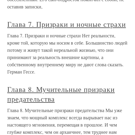
оставив записки,
Глава 7. Призраки и ночные страхи
Глава 7. Призраки и ночные страхи Нет реальности,
кроме той, которую мы носим в себе. Большинство людей
потому и живут такой нереальной жизнью, что они
принимают за реальность внешние картины, а
собственному внутреннему миру не дают слова сказать.
Герман Гессе.
Глава 8. Мучительные призраки
предательства
Глава 8. Мучительные призраки предательства Мы уже
знаем, что мощный комплекс всегда вырывает нас из
настоящего мгновения, перемещая в прошлое. И чем
глубже комплекс, чем он архаичнее, тем труднее нам