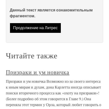
Данный текст является ознакомительным
фрагментом.
Продолжение на Литрес
Читайте также
Призраки и ум новичка
Призраки и ум новичка Возможно из-за своего интереса
к иным мирам и духам, дона Карлетта иногда описывает
поиски вторичного процесса как «охоту на призраков»!
(Более подробно об этом говорится в Главе 9.) Она
переняла этот термин у Орла, который любит говорить о