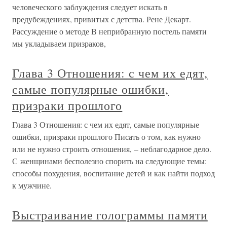
человеческого заблуждения следует искать в
предубеждениях, привитых с детства. Рене Декарт.
Рассуждение о методе В неприбранную постель памяти
мы укладываем призраков,
Глава 3 Отношения: с чем их едят,
самые популярные ошибки,
призраки прошлого
Глава 3 Отношения: с чем их едят, самые популярные
ошибки, призраки прошлого Писать о том, как нужно
или не нужно строить отношения, – неблагодарное дело.
С женщинами бесполезно спорить на следующие темы:
способы похудения, воспитание детей и как найти подход
к мужчине.
Выстраивание голограммы памяти