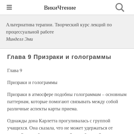
ВикиЧтение
Альтернатива терапии. Творческий курс лекций по
процессуальной работе
Минделл Эми
Глава 9 Призраки и голограммы
Глава 9
Призраки и голограммы
Призраки в атмосфере подобны голограммам – основным
паттернам, которые помогают связывать между собой
различные аспекты карты приема.
Однажды дона Карлетта прогуливалась с группой
учащихся. Она сказала, что не может удержаться от