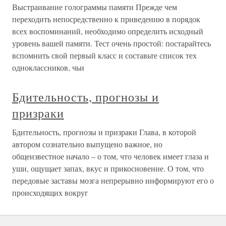
Выстраивание голограммы памяти Прежде чем
переходить непосредственно к приведению в порядок
всех воспоминаний, необходимо определить исходный
уровень вашей памяти. Тест очень простой: постарайтесь
вспомнить свой первый класс и составьте список тех
одноклассников, чьи
Бдительность, прогнозы и
призраки
Бдительность, прогнозы и призраки Глава, в которой
автором сознательно выпущено важное, но
общеизвестное начало – о том, что человек имеет глаза и
уши, ощущает запах, вкус и прикосновение. О том, что
передовые заставы мозга непрерывно информируют его о
происходящих вокруг