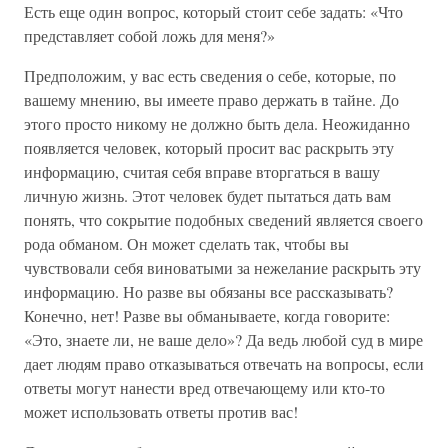
Есть еще один вопрос, который стоит себе задать: «Что
представляет собой ложь для меня?»
Предположим, у вас есть сведения о себе, которые, по
вашему мнению, вы имеете право держать в тайне. До
этого просто никому не должно быть дела. Неожиданно
появляется человек, который просит вас раскрыть эту
информацию, считая себя вправе вторгаться в вашу
личную жизнь. Этот человек будет пытаться дать вам
понять, что сокрытие подобных сведений является своего
рода обманом. Он может сделать так, чтобы вы
чувствовали себя виноватыми за нежелание раскрыть эту
информацию. Но разве вы обязаны все рассказывать?
Конечно, нет! Разве вы обманываете, когда говорите:
«Это, знаете ли, не ваше дело»? Да ведь любой суд в мире
дает людям право отказываться отвечать на вопросы, если
ответы могут нанести вред отвечающему или кто-то
может использовать ответы против вас!