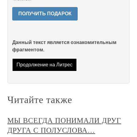
ПОЛУЧИТЬ ПОДАРОК
Данный текст является ознакомительным
фрагментом.
Продолжение на Литрес
Читайте также
МЫ ВСЕГДА ПОНИМАЛИ ДРУГ
ДРУГА С ПОЛУСЛОВА…