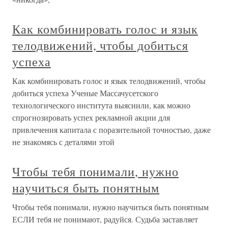
Как комбинировать голос и язык
телодвижений, чтобы добиться
успеха
Как комбинировать голос и язык телодвижений, чтобы
добиться успеха Ученые Массачусетского
технологического института выяснили, как можно
спрогнозировать успех рекламной акции для
привлечения капитала с поразительной точностью, даже
не знакомясь с деталями этой
Чтобы тебя понимали, нужно
научиться быть понятным
Чтобы тебя понимали, нужно научиться быть понятным
ЕСЛИ тебя не понимают, радуйся. Судьба заставляет