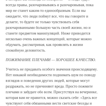
всегда правы, разочаровываясь и разочаровывая, пока
мир не станет каким-то единообразным. Если вы
ожидаете, что люди поймут все, что вы говорите и
делаете, то будете не только чувствовать себя
разочарованными большую часть своей жизни, но и
станете предметом манипуляций. Ниже приводится
несколько очень важных концепций, которые можно
обдумать, рассматривая, как проявлять в жизни
спокойную деловитость.
ПОЖИМАНИЕ ПЛЕЧАМИ — ХОРОШЕЕ КАЧЕСТВО.
Учитесь не придавать особого значения происходящему.
Нет никакой необходимости поднимать шум по поводу
взглядов и поведения других людей, которые могут
раздражать, но не причиняют вреда. Просто пожмите
плечами и забудьте обо всем. Присутствуя на вечеринке,
которая вам не нравится, можно сказать себе: «Здесь все
чувствуют себя обязанными вести светские беседы и