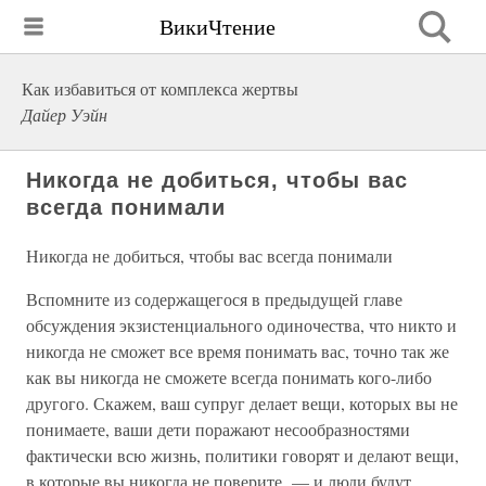
ВикиЧтение
Как избавиться от комплекса жертвы
Дайер Уэйн
Никогда не добиться, чтобы вас
всегда понимали
Никогда не добиться, чтобы вас всегда понимали
Вспомните из содержащегося в предыдущей главе
обсуждения экзистенциального одиночества, что никто и
никогда не сможет все время понимать вас, точно так же
как вы никогда не сможете всегда понимать кого-либо
другого. Скажем, ваш супруг делает вещи, которых вы не
понимаете, ваши дети поражают несообразностями
фактически всю жизнь, политики говорят и делают вещи,
в которые вы никогда не поверите, — и люди будут