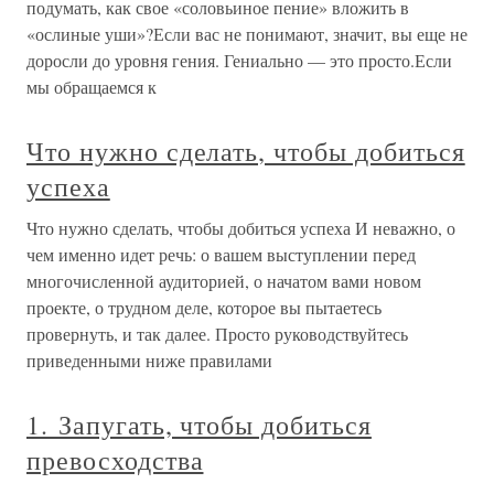
подумать, как свое «соловьиное пение» вложить в
«ослиные уши»?Если вас не понимают, значит, вы еще не
доросли до уровня гения. Гениально — это просто.Если
мы обращаемся к
Что нужно сделать, чтобы добиться
успеха
Что нужно сделать, чтобы добиться успеха И неважно, о
чем именно идет речь: о вашем выступлении перед
многочисленной аудиторией, о начатом вами новом
проекте, о трудном деле, которое вы пытаетесь
провернуть, и так далее. Просто руководствуйтесь
приведенными ниже правилами
1. Запугать, чтобы добиться
превосходства