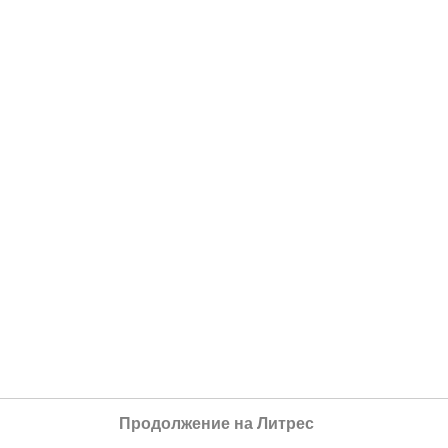
Продолжение на Литрес