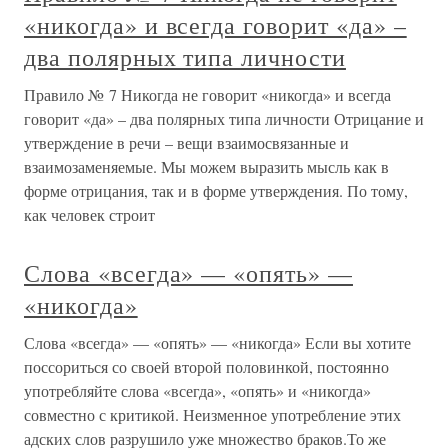
«никогда» и всегда говорит «да» –
два полярных типа личности
Правило № 7 Никогда не говорит «никогда» и всегда
говорит «да» – два полярных типа личности Отрицание и
утверждение в речи – вещи взаимосвязанные и
взаимозаменяемые. Мы можем выразить мысль как в
форме отрицания, так и в форме утверждения. По тому,
как человек строит
Слова «всегда» — «опять» —
«никогда»
Слова «всегда» — «опять» — «никогда» Если вы хотите
поссориться со своей второй половинкой, постоянно
употребляйте слова «всегда», «опять» и «никогда»
совместно с критикой. Неизменное употребление этих
адских слов разрушило уже множество браков.То же