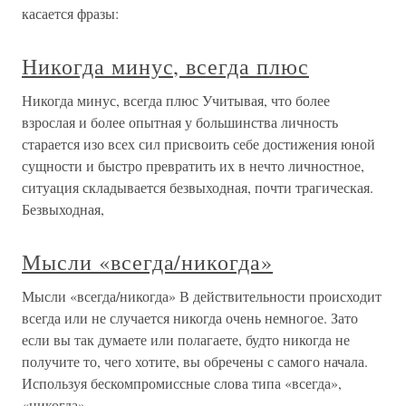
касается фразы:
Никогда минус, всегда плюс
Никогда минус, всегда плюс Учитывая, что более
взрослая и более опытная у большинства личность
старается изо всех сил присвоить себе достижения юной
сущности и быстро превратить их в нечто личностное,
ситуация складывается безвыходная, почти трагическая.
Безвыходная,
Мысли «всегда/никогда»
Мысли «всегда/никогда» В действительности происходит
всегда или не случается никогда очень немногое. Зато
если вы так думаете или полагаете, будто никогда не
получите то, чего хотите, вы обречены с самого начала.
Используя бескомпромиссные слова типа «всегда»,
«никогда»,