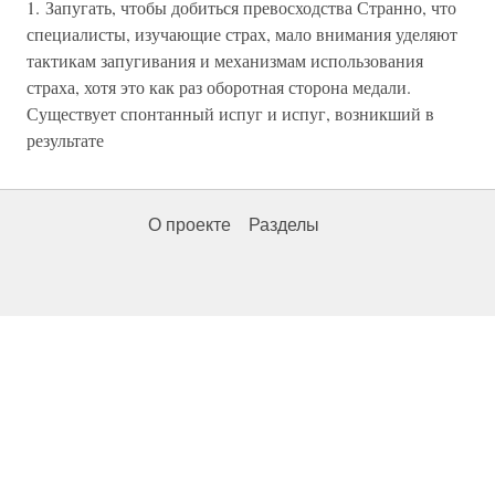
1. Запугать, чтобы добиться превосходства Странно, что
специалисты, изучающие страх, мало внимания уделяют
тактикам запугивания и механизмам использования
страха, хотя это как раз оборотная сторона медали.
Существует спонтанный испуг и испуг, возникший в
результате
О проекте
Разделы