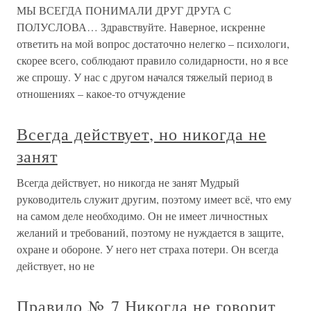
МЫ ВСЕГДА ПОНИМАЛИ ДРУГ ДРУГА С
ПОЛУСЛОВА… Здравствуйте. Наверное, искренне
ответить на мой вопрос достаточно нелегко – психологи,
скорее всего, соблюдают правило солидарности, но я все
же спрошу. У нас с другом начался тяжелый период в
отношениях – какое-то отчуждение
Всегда действует, но никогда не
занят
Всегда действует, но никогда не занят Мудрый
руководитель служит другим, поэтому имеет всё, что ему
на самом деле необходимо. Он не имеет личностных
желаний и требований, поэтому не нуждается в защите,
охране и обороне. У него нет страха потери. Он всегда
действует, но не
Правило № 7 Никогда не говорит