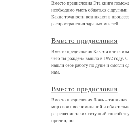
Вместо предисловия Эта книга поможе
необходимо уметь общаться с другими
Какие трудности возникают в процессе
распространения здравых мыслей
Вместо предисловия
Вместо предисловия Как эта книга из
чего ты рождён» вышло в 1992 году. С
нашли себе работу по душе и смогли 
нам,
Вместо предисловия
Вместо предисловия Ложь – типичная 
мир своих воспоминаний и обязательно
разрешение таких ситуаций способств
причин, по