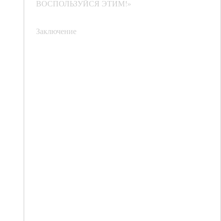
ВОСПОЛЬЗУЙСЯ ЭТИМ!»
Заключение