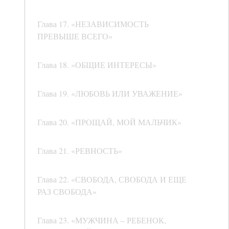
Глава 17. «НЕЗАВИСИМОСТЬ
ПРЕВЫШЕ ВСЕГО»
Глава 18. «ОБЩИЕ ИНТЕРЕСЫ»
Глава 19. «ЛЮБОВЬ ИЛИ УВАЖЕНИЕ»
Глава 20. «ПРОЩАЙ, МОЙ МАЛЬЧИК»
Глава 21. «РЕВНОСТЬ»
Глава 22. «СВОБОДА, СВОБОДА И ЕЩЕ
РАЗ СВОБОДА»
Глава 23. «МУЖЧИНА – РЕБЕНОК,