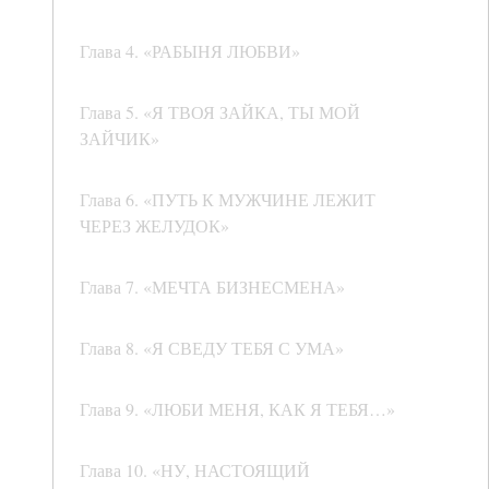
Глава 4. «РАБЫНЯ ЛЮБВИ»
Глава 5. «Я ТВОЯ ЗАЙКА, ТЫ МОЙ
ЗАЙЧИК»
Глава 6. «ПУТЬ К МУЖЧИНЕ ЛЕЖИТ
ЧЕРЕЗ ЖЕЛУДОК»
Глава 7. «МЕЧТА БИЗНЕСМЕНА»
Глава 8. «Я СВЕДУ ТЕБЯ С УМА»
Глава 9. «ЛЮБИ МЕНЯ, КАК Я ТЕБЯ…»
Глава 10. «НУ, НАСТОЯЩИЙ