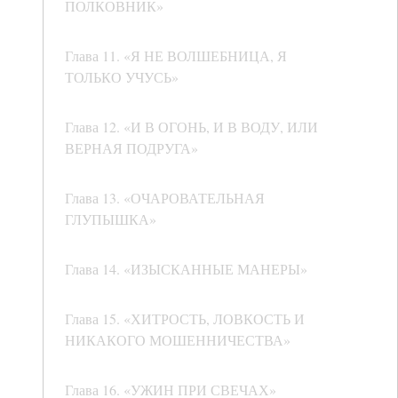
ПОЛКОВНИК»
Глава 11. «Я НЕ ВОЛШЕБНИЦА, Я
ТОЛЬКО УЧУСЬ»
Глава 12. «И В ОГОНЬ, И В ВОДУ, ИЛИ
ВЕРНАЯ ПОДРУГА»
Глава 13. «ОЧАРОВАТЕЛЬНАЯ
ГЛУПЫШКА»
Глава 14. «ИЗЫСКАННЫЕ МАНЕРЫ»
Глава 15. «ХИТРОСТЬ, ЛОВКОСТЬ И
НИКАКОГО МОШЕННИЧЕСТВА»
Глава 16. «УЖИН ПРИ СВЕЧАХ»