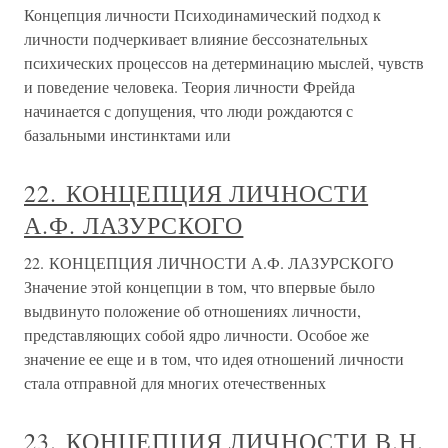
Концепция личности Психодинамический подход к
личности подчеркивает влияние бессознательных
психических процессов на детерминацию мыслей, чувств
и поведение человека. Теория личности Фрейда
начинается с допущения, что люди рождаются с
базальными инстинктами или
22. КОНЦЕПЦИЯ ЛИЧНОСТИ
А.Ф. ЛАЗУРСКОГО
22. КОНЦЕПЦИЯ ЛИЧНОСТИ А.Ф. ЛАЗУРСКОГО
Значение этой концепции в том, что впервые было
выдвинуто положение об отношениях личности,
представляющих собой ядро личности. Особое же
значение ее еще и в том, что идея отношений личности
стала отправной для многих отечественных
23. КОНЦЕПЦИЯ ЛИЧНОСТИ В.Н.