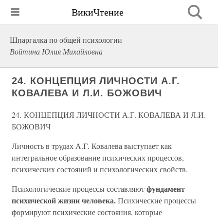
ВикиЧтение
Шпаргалка по общей психологии
Войтина Юлия Михайловна
24. КОНЦЕПЦИЯ ЛИЧНОСТИ А.Г.
КОВАЛЕВА И Л.И. БОЖОВИЧ
24. КОНЦЕПЦИЯ ЛИЧНОСТИ А.Г. КОВАЛЕВА И Л.И.
БОЖОВИЧ
Личность в трудах А.Г. Ковалева выступает как
интегральное образование психических процессов,
психических состояний и психологических свойств.
фундамент
Психологические процессы составляют
психической жизни человека.
Психические процессы
формируют психические состояния, которые