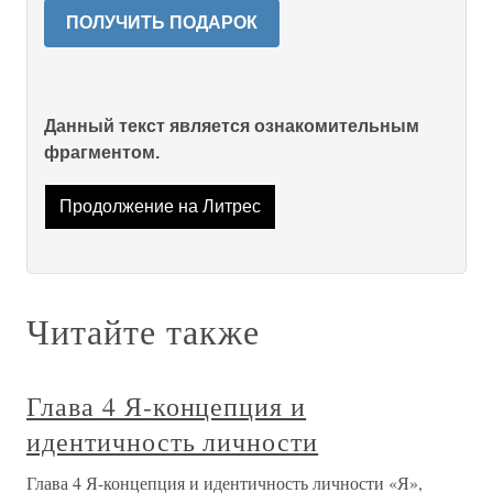
ПОЛУЧИТЬ ПОДАРОК
Данный текст является ознакомительным
фрагментом.
Продолжение на Литрес
Читайте также
Глава 4 Я-концепция и
идентичность личности
Глава 4 Я-концепция и идентичность личности «Я»,