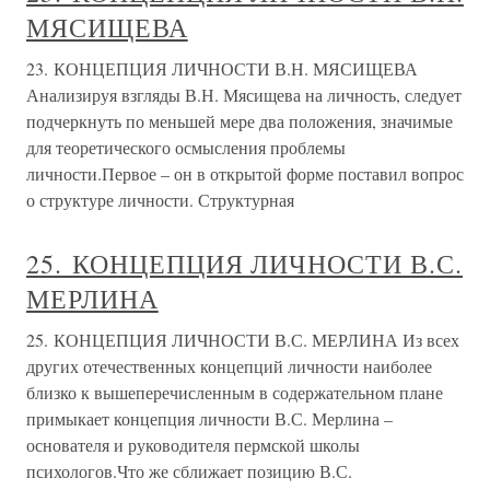
МЯСИЩЕВА
23. КОНЦЕПЦИЯ ЛИЧНОСТИ В.Н. МЯСИЩЕВА
Анализируя взгляды В.Н. Мясищева на личность, следует
подчеркнуть по меньшей мере два положения, значимые
для теоретического осмысления проблемы
личности.Первое – он в открытой форме поставил вопрос
о структуре личности. Структурная
25. КОНЦЕПЦИЯ ЛИЧНОСТИ В.С.
МЕРЛИНА
25. КОНЦЕПЦИЯ ЛИЧНОСТИ В.С. МЕРЛИНА Из всех
других отечественных концепций личности наиболее
близко к вышеперечисленным в содержательном плане
примыкает концепция личности В.С. Мерлина –
основателя и руководителя пермской школы
психологов.Что же сближает позицию В.С.