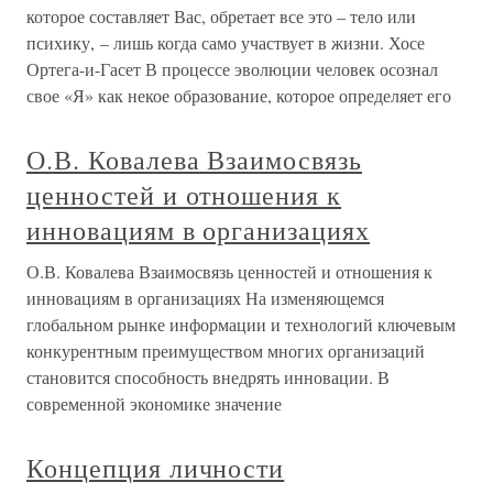
которое составляет Вас, обретает все это – тело или
психику, – лишь когда само участвует в жизни. Хосе
Ортега-и-Гасет В процессе эволюции человек осознал
свое «Я» как некое образование, которое определяет его
О.В. Ковалева Взаимосвязь
ценностей и отношения к
инновациям в организациях
О.В. Ковалева Взаимосвязь ценностей и отношения к
инновациям в организациях На изменяющемся
глобальном рынке информации и технологий ключевым
конкурентным преимуществом многих организаций
становится способность внедрять инновации. В
современной экономике значение
Концепция личности