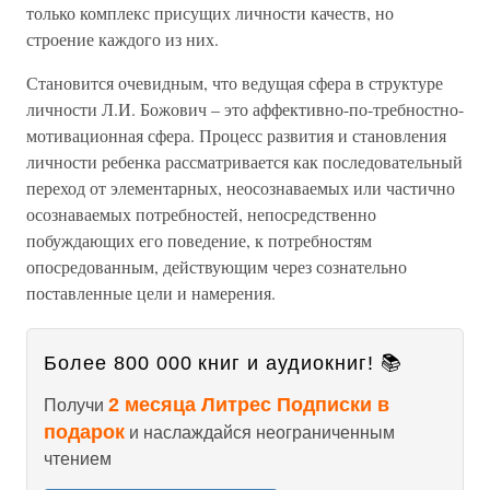
только комплекс присущих личности качеств, но
строение каждого из них.
Становится очевидным, что ведущая сфера в структуре
личности Л.И. Божович – это аффективно-по-требностно-
мотивационная сфера. Процесс развития и становления
личности ребенка рассматривается как последовательный
переход от элементарных, неосознаваемых или частично
осознаваемых потребностей, непосредственно
побуждающих его поведение, к потребностям
опосредованным, действующим через сознательно
поставленные цели и намерения.
Более 800 000 книг и аудиокниг! 📚
2 месяца Литрес Подписки в
Получи
подарок
и наслаждайся неограниченным
чтением