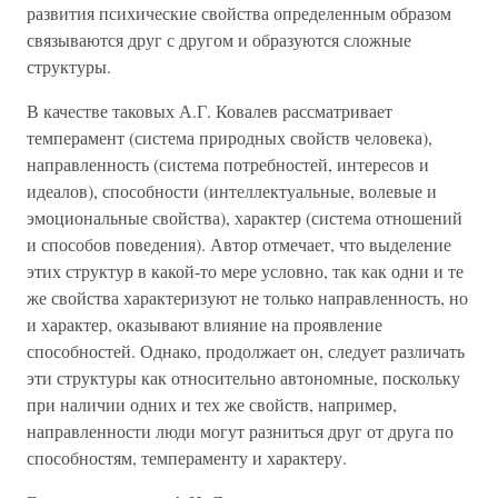
развития психические свойства определенным образом
связываются друг с другом и образуются сложные
структуры.
В качестве таковых А.Г. Ковалев рассматривает
темперамент (система природных свойств человека),
направленность (система потребностей, интересов и
идеалов), способности (интеллектуальные, волевые и
эмоциональные свойства), характер (система отношений
и способов поведения). Автор отмечает, что выделение
этих структур в какой-то мере условно, так как одни и те
же свойства характеризуют не только направленность, но
и характер, оказывают влияние на проявление
способностей. Однако, продолжает он, следует различать
эти структуры как относительно автономные, поскольку
при наличии одних и тех же свойств, например,
направленности люди могут разниться друг от друга по
способностям, темпераменту и характеру.