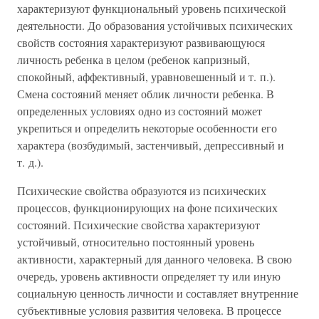
характеризуют функциональный уровень психической
деятельности. До образования устойчивых психических
свойств состояния характеризуют развивающуюся
личность ребенка в целом (ребенок капризный,
спокойный, аффективный, уравновешенный и т. п.).
Смена состояний меняет облик личности ребенка. В
определенных условиях одно из состояний может
укрепиться и определить некоторые особенности его
характера (возбудимый, застенчивый, депрессивный и
т. д.).
Психические свойства образуются из психических
процессов, функционирующих на фоне психических
состояний. Психические свойства характеризуют
устойчивый, относительно постоянный уровень
активности, характерный для данного человека. В свою
очередь, уровень активности определяет ту или иную
социальную ценность личности и составляет внутренние
субъективные условия развития человека. В процессе