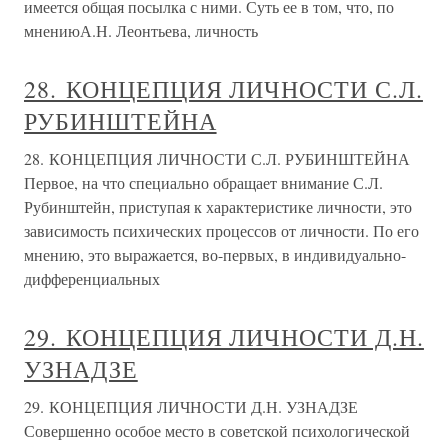
имеется общая посылка с ними. Суть ее в том, что, по
мнениюА.Н. Леонтьева, личность
28. КОНЦЕПЦИЯ ЛИЧНОСТИ С.Л.
РУБИНШТЕЙНА
28. КОНЦЕПЦИЯ ЛИЧНОСТИ С.Л. РУБИНШТЕЙНА
Первое, на что специально обращает внимание С.Л.
Рубинштейн, приступая к характеристике личности, это
зависимость психических процессов от личности. По его
мнению, это выражается, во-первых, в индивидуально-
дифференциальных
29. КОНЦЕПЦИЯ ЛИЧНОСТИ Д.Н.
УЗНАДЗЕ
29. КОНЦЕПЦИЯ ЛИЧНОСТИ Д.Н. УЗНАДЗЕ
Совершенно особое место в советской психологической