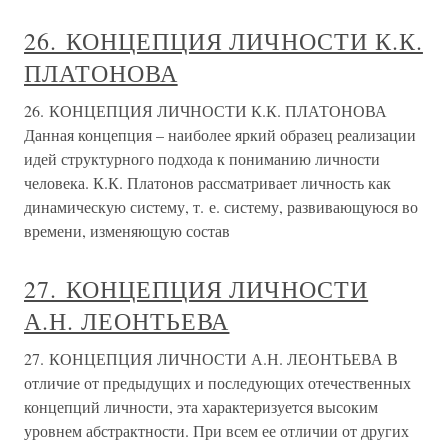
26. КОНЦЕПЦИЯ ЛИЧНОСТИ К.К.
ПЛАТОНОВА
26. КОНЦЕПЦИЯ ЛИЧНОСТИ К.К. ПЛАТОНОВА
Данная концепция – наиболее яркий образец реализации
идей структурного подхода к пониманию личности
человека. К.К. Платонов рассматривает личность как
динамическую систему, т. е. систему, развивающуюся во
времени, изменяющую состав
27. КОНЦЕПЦИЯ ЛИЧНОСТИ
А.Н. ЛЕОНТЬЕВА
27. КОНЦЕПЦИЯ ЛИЧНОСТИ А.Н. ЛЕОНТЬЕВА В
отличие от предыдущих и последующих отечественных
концепций личности, эта характеризуется высоким
уровнем абстрактности. При всем ее отличии от других