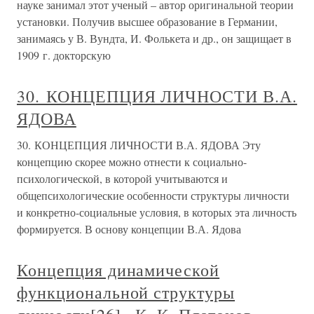
науке занимал этот ученый – автор оригинальной теории
установки. Получив высшее образование в Германии,
занимаясь у В. Вундта, И. Фолькета и др., он защищает в
1909 г. докторскую
30. КОНЦЕПЦИЯ ЛИЧНОСТИ В.А.
ЯДОВА
30. КОНЦЕПЦИЯ ЛИЧНОСТИ В.А. ЯДОВА Эту
концепцию скорее можно отнести к социально-
психологической, в которой учитываются и
общепсихологические особенности структуры личности
и конкретно-социальные условия, в которых эта личность
формируется. В основу концепции В.А. Ядова
Концепция динамической
функциональной структуры