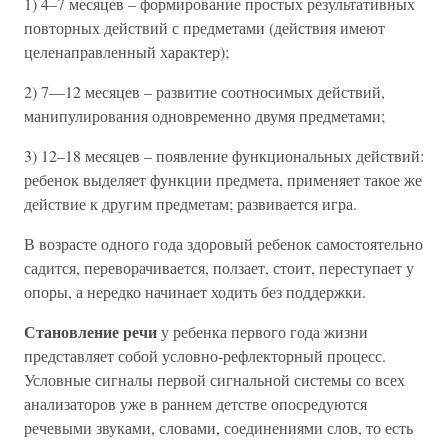
1) 4–7 месяцев – формирование простых результативных
повторных действий с предметами (действия имеют
целенаправленный характер);
2) 7—12 месяцев – развитие соотносимых действий,
манипулирования одновременно двумя предметами;
3) 12–18 месяцев – появление функциональных действий:
ребенок выделяет функции предмета, применяет такое же
действие к другим предметам; развивается игра.
В возрасте одного года здоровый ребенок самостоятельно
садится, переворачивается, ползает, стоит, переступает у
опоры, а нередко начинает ходить без поддержки.
Становление речи
у ребенка первого года жизни
представляет собой условно-рефлекторный процесс.
Условные сигналы первой сигнальной системы со всех
анализаторов уже в раннем детстве опосредуются
речевыми звуками, словами, соединениями слов, то есть