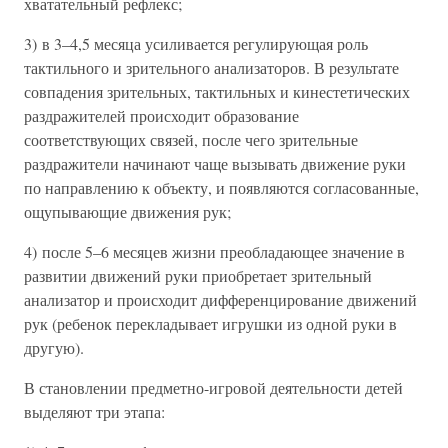
хватательный рефлекс;
3) в 3–4,5 месяца усиливается регулирующая роль
тактильного и зрительного анализаторов. В результате
совпадения зрительных, тактильных и кинестетических
раздражителей происходит образование
соответствующих связей, после чего зрительные
раздражители начинают чаще вызывать движение руки
по направлению к объекту, и появляются согласованные,
ощупывающие движения рук;
4) после 5–6 месяцев жизни преобладающее значение в
развитии движений руки приобретает зрительный
анализатор и происходит дифференцирование движений
рук (ребенок перекладывает игрушки из одной руки в
другую).
В становлении предметно-игровой деятельности детей
выделяют три этапа: