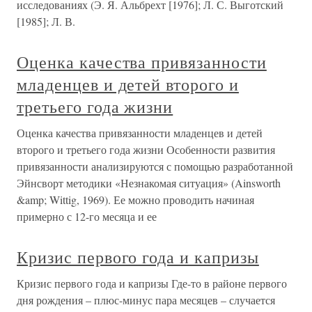
исследованиях (Э. Я. Альбрехт [1976]; Л. С. Выготский
[1985]; Л. В.
Оценка качества привязанности
младенцев и детей второго и
третьего года жизни
Оценка качества привязанности младенцев и детей
второго и третьего года жизни Особенности развития
привязанности анализируются с помощью разработанной
Эйнсворт методики «Незнакомая ситуация» (Ainsworth
&amp; Wittig, 1969). Ее можно проводить начиная
примерно с 12-го месяца и ее
Кризис первого года и капризы
Кризис первого года и капризы Где-то в районе первого
дня рождения – плюс-минус пара месяцев – случается