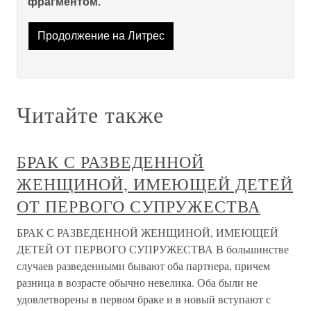
фрагментом.
Продолжение на Литрес
Читайте также
БРАК С РАЗВЕДЕННОЙ
ЖЕНЩИНОЙ, ИМЕЮЩЕЙ ДЕТЕЙ
ОТ ПЕРВОГО СУПРУЖЕСТВА
БРАК С РАЗВЕДЕННОЙ ЖЕНЩИНОЙ, ИМЕЮЩЕЙ
ДЕТЕЙ ОТ ПЕРВОГО СУПРУЖЕСТВА В большинстве
случаев разведенными бывают оба партнера, причем
разница в возрасте обычно невелика. Оба были не
удовлетворены в первом браке и в новый вступают с