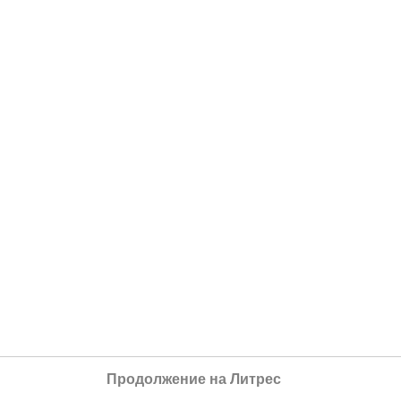
Продолжение на Литрес