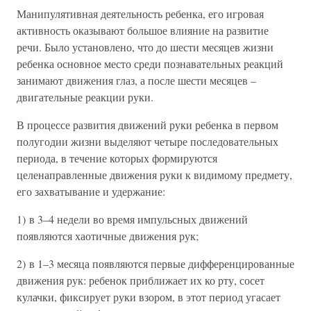
Манипулятивная деятельность ребенка, его игровая
активность оказывают большое влияние на развитие
речи. Было установлено, что до шести месяцев жизни
ребенка основное место среди познавательных реакций
занимают движения глаз, а после шести месяцев –
двигательные реакции руки.
В процессе развития движений руки ребенка в первом
полугодии жизни выделяют четыре последовательных
периода, в течение которых формируются
целенаправленные движения руки к видимому предмету,
его захватывание и удержание:
1) в 3–4 недели во время импульсных движений
появляются хаотичные движения рук;
2) в 1–3 месяца появляются первые дифференцированные
движения рук: ребенок приближает их ко рту, сосет
кулачки, фиксирует руки взором, в этот период угасает