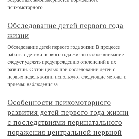
психомоторного
Обследование детей первого года
жизни
Обследование детей первого года жизни В процессе
работы с детьми первого года жизни особое внимание
следует уделять предупреждению отклонений в их
развитии. С этой целью при обследовании детей с
первых недель жизни используют следующие методы и
приемы: наблюдения за
Особенности психомоторного
развития детей первого года жизни
с последствиями перинатального
поражения центральной нервной