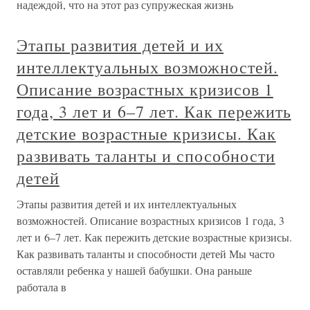
надеждой, что на этот раз супружеская жизнь
Этапы развития детей и их
интеллектуальных возможностей.
Описание возрастных кризисов 1
года, 3 лет и 6–7 лет. Как пережить
детские возрастные кризисы. Как
развивать таланты и способности
детей
Этапы развития детей и их интеллектуальных
возможностей. Описание возрастных кризисов 1 года, 3
лет и 6–7 лет. Как пережить детские возрастные кризисы.
Как развивать таланты и способности детей Мы часто
оставляли ребенка у нашей бабушки. Она раньше
работала в