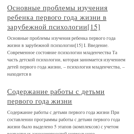
Основные проблемы изучения
ребенка первого года жизни в
зарубежной психологии[15]
Основные проблемы изучения ребенка первого года
жизни в зарубежной психологии[15] I. Введение.
Современное состояние психологии младенчества Та
часть детской психологии, которая занимается изучением
детей первого года жизни, – психология младенчества, –
находится в
Содержание работы с детьми
первого года жизни
Содержание работы с детьми первого года жизни При
составлении программы работы с детьми первого года
жизни было выделено 5 этапов (комплексов) с учетом
возрастных закономерностей нормального