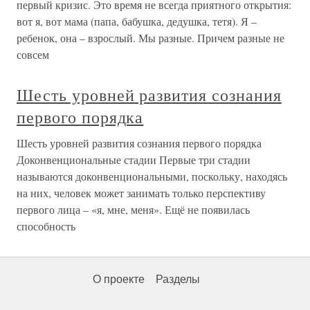
первый кризис. Это время не всегда приятного открытия:
вот я, вот мама (папа, бабушка, дедушка, тетя). Я –
ребенок, она – взрослый. Мы разные. Причем разные не
совсем
Шесть уровней развития сознания
первого порядка
Шесть уровней развития сознания первого порядка
Доконвенциональные стадии Первые три стадии
называются доконвенциональными, поскольку, находясь
на них, человек может занимать только перспективу
первого лица – «я, мне, меня». Ещё не появилась
способность
О проекте
Разделы