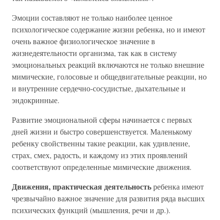
Эмоции составляют не только наиболее ценное
психологическое содержание жизни ребенка, но и имеют
очень важное физиологическое значение в
жизнедеятельности организма, так как в систему
эмоциональных реакций включаются не только внешние
мимические, голосовые и общедвигательные реакции, но
и внутренние сердечно-сосудистые, дыхательные и
эндокринные.
Развитие эмоциональной сферы начинается с первых
дней жизни и быстро совершенствуется. Маленькому
ребенку свойственны такие реакции, как удивление,
страх, смех, радость, и каждому из этих проявлений
соответствуют определенные мимические движения.
Движения, практическая деятельность
ребенка имеют
чрезвычайно важное значение для развития ряда высших
психических функций (мышления, речи и др.).