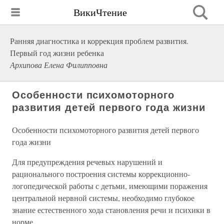
ВикиЧтение
Ранняя диагностика и коррекция проблем развития.
Первый год жизни ребенка
Архипова Елена Филипповна
Особенности психомоторного
развития детей первого года жизни
Особенности психомоторного развития детей первого
года жизни
Для предупреждения речевых нарушений и
рационального построения системы коррекционно-
логопедической работы с детьми, имеющими поражения
центральной нервной системы, необходимо глубокое
знание естественного хода становления речи и психики в
норме.