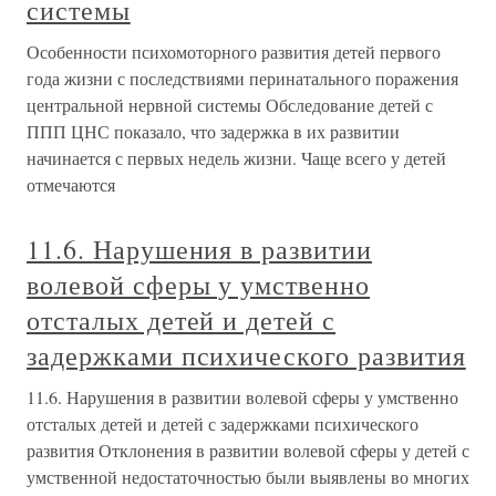
системы
Особенности психомоторного развития детей первого
года жизни с последствиями перинатального поражения
центральной нервной системы Обследование детей с
ППП ЦНС показало, что задержка в их развитии
начинается с первых недель жизни. Чаще всего у детей
отмечаются
11.6. Нарушения в развитии
волевой сферы у умственно
отсталых детей и детей с
задержками психического развития
11.6. Нарушения в развитии волевой сферы у умственно
отсталых детей и детей с задержками психического
развития Отклонения в развитии волевой сферы у детей с
умственной недостаточностью были выявлены во многих