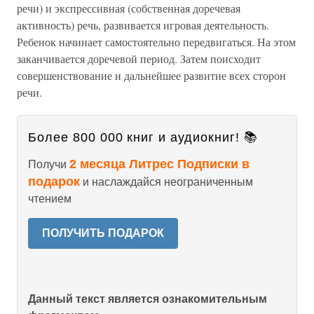
речи) и экспрессивная (собственная доречевая
активность) речь, развивается игровая деятельность.
Ребенок начинает самостоятельно передвигаться. На этом
заканчивается доречевой период. Затем поисходит
совершенствование и дальнейшее развитие всех сторон
речи.
Более 800 000 книг и аудиокниг! 📚
2 месяца Литрес Подписки в
Получи
подарок
и наслаждайся неограниченным
чтением
ПОЛУЧИТЬ ПОДАРОК
Данный текст является ознакомительным