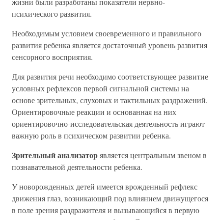
жизни были разработаны показатели нервно-
психического развития.
Необходимым условием своевременного и правильного
развития ребенка является достаточный уровень развития
сенсорного восприятия.
Для развития речи необходимо соответствующее развитие
условных рефлексов первой сигнальной системы на
основе зрительных, слуховых и тактильных раздражений.
Ориентировочные реакции и основанная на них
ориентировочно-исследовательская деятельность играют
важную роль в психическом развитии ребенка.
Зрительный анализатор
является центральным звеном в
познавательной деятельности ребенка.
У новорожденных детей имеется врожденный рефлекс
движения глаз, возникающий под влиянием движущегося
в поле зрения раздражителя и вызывающийся в первую