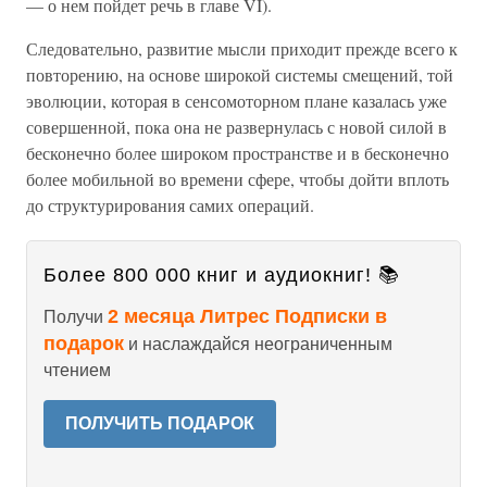
— о нем пойдет речь в главе VI).
Следовательно, развитие мысли приходит прежде всего к
повторению, на основе широкой системы смещений, той
эволюции, которая в сенсомоторном плане казалась уже
совершенной, пока она не развернулась с новой силой в
бесконечно более широком пространстве и в бесконечно
более мобильной во времени сфере, чтобы дойти вплоть
до структурирования самих операций.
Более 800 000 книг и аудиокниг! 📚
2 месяца Литрес Подписки в
Получи
подарок
и наслаждайся неограниченным
чтением
ПОЛУЧИТЬ ПОДАРОК