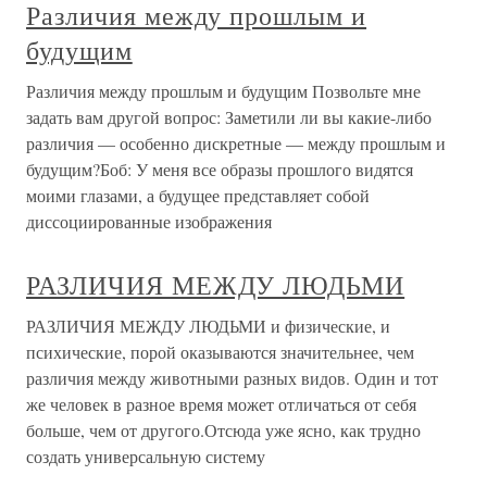
Различия между прошлым и
будущим
Различия между прошлым и будущим Позвольте мне
задать вам другой вопрос: Заметили ли вы какие-либо
различия — особенно дискретные — между прошлым и
будущим?Боб: У меня все образы прошлого видятся
моими глазами, а будущее представляет собой
диссоциированные изображения
РАЗЛИЧИЯ МЕЖДУ ЛЮДЬМИ
РАЗЛИЧИЯ МЕЖДУ ЛЮДЬМИ и физические, и
психические, порой оказываются значительнее, чем
различия между животными разных видов. Один и тот
же человек в разное время может отличаться от себя
больше, чем от другого.Отсюда уже ясно, как трудно
создать универсальную систему