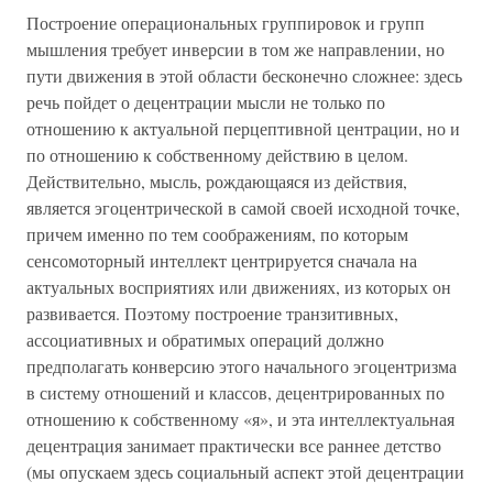
Построение операциональных группировок и групп
мышления требует инверсии в том же направлении, но
пути движения в этой области бесконечно сложнее: здесь
речь пойдет о децентрации мысли не только по
отношению к актуальной перцептивной центрации, но и
по отношению к собственному действию в целом.
Действительно, мысль, рождающаяся из действия,
является эгоцентрической в самой своей исходной точке,
причем именно по тем соображениям, по которым
сенсомоторный интеллект центрируется сначала на
актуальных восприятиях или движениях, из которых он
развивается. Поэтому построение транзитивных,
ассоциативных и обратимых операций должно
предполагать конверсию этого начального эгоцентризма
в систему отношений и классов, децентрированных по
отношению к собственному «я», и эта интеллектуальная
децентрация занимает практически все раннее детство
(мы опускаем здесь социальный аспект этой децентрации