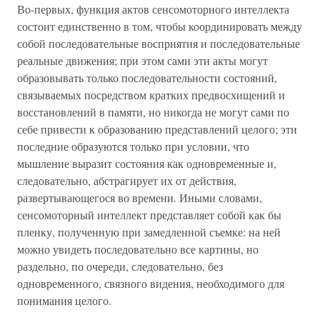
Во-первых, функция актов сенсомоторного интеллекта
состоит единственно в том, чтобы координировать между
собой последовательные восприятия и последовательные
реальные движения; при этом сами эти акты могут
образовывать только последовательности состояний,
связываемых посредством кратких предвосхищений и
восстановлений в памяти, но никогда не могут сами по
себе привести к образованию представлений целого; эти
последние образуются только при условии, что
мышление выразит состояния как одновременные и,
следовательно, абстрагирует их от действия,
развертывающегося во времени. Иными словами,
сенсомоторный интеллект представляет собой как бы
пленку, полученную при замедленной съемке: на ней
можно увидеть последовательно все картины, но
раздельно, по очереди, следовательно, без
одновременного, связного видения, необходимого для
понимания целого.