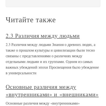
Читайте также
2.3 Различия между людьми
2.3 Различия между людьми Знания о древних людях, а
также о прошлом культуры и цивилизации были тесно
связаны с представлениями о различиях между
отдельными людьми и их группами. Одним из самых
важных убеждений эпохи Просвещения было убеждение
в универсальности
Основные различия между
«внутренниками» и «внешниками»
Основные различия между «внутренниками»