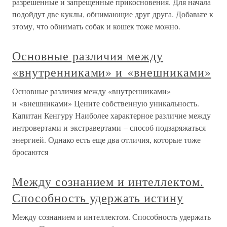
разрешенные и запрещенные прикосновения. Для начала
подойдут две куклы, обнимающие друг друга. Добавьте к
этому, что обнимать собак и кошек тоже можно.
Основные различия между
«внутренниками» и «внешниками»
Основные различия между «внутренниками»
и «внешниками» Цените собственную уникальность.
Капитан Кенгуру Наиболее характерное различие между
интровертами и экстравертами – способ подзаряжаться
энергией. Однако есть еще два отличия, которые тоже
бросаются
Между сознанием и интеллектом.
Способность удержать истину
Между сознанием и интеллектом. Способность удержать