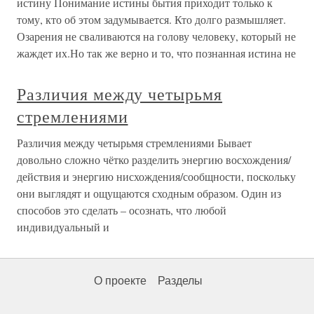
истину Понимание истины бытия приходит только к
тому, кто об этом задумывается. Кто долго размышляет.
Озарения не сваливаются на голову человеку, который не
жаждет их.Но так же верно и то, что познанная истина не
Различия между четырьмя
стремлениями
Различия между четырьмя стремлениями Бывает
довольно сложно чётко разделить энергию восхождения/
действия и энергию нисхождения/сообщности, поскольку
они выглядят и ощущаются сходным образом. Один из
способов это сделать – осознать, что любой
индивидуальный и
О проекте
Разделы