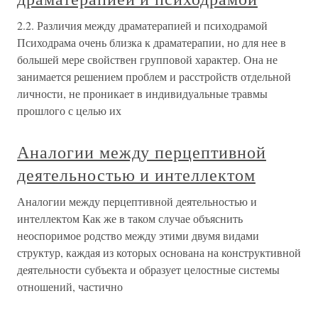
2.2. Различия между драматерапией и психодрамой
Психодрама очень близка к драматерапии, но для нее в
большей мере свойствен групповой характер. Она не
занимается решением проблем и расстройств отдельной
личности, не проникает в индивидуальные травмы
прошлого с целью их
Аналогии между перцептивной
деятельностью и интеллектом
Аналогии между перцептивной деятельностью и
интеллектом Как же в таком случае объяснить
неоспоримое родство между этими двумя видами
структур, каждая из которых основана на конструктивной
деятельности субъекта и образует целостные системы
отношений, частично