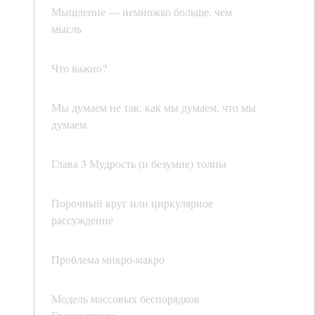
Мышление — немножко больше, чем
мысль
Что важно?
Мы думаем не так, как мы думаем, что мы
думаем
Глава 3 Мудрость (и безумие) толпы
Порочный круг или циркулярное
рассуждение
Проблема микро-макро
Модель массовых беспорядков