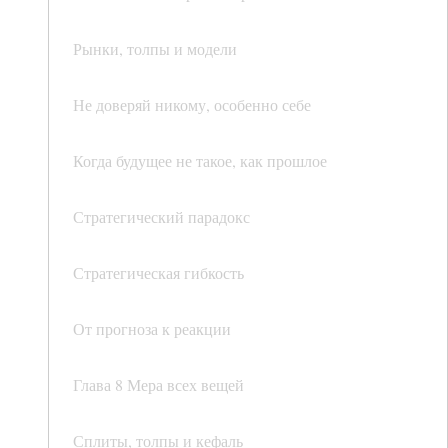
Рынки, толпы и модели
Не доверяй никому, особенно себе
Когда будущее не такое, как прошлое
Стратегический парадокс
Стратегическая гибкость
От прогноза к реакции
Глава 8 Мера всех вещей
Сплиты, толпы и кефаль