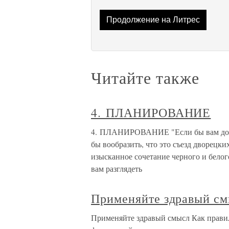
Продолжение на Литрес
Читайте также
4. ПЛАНИРОВАНИЕ
4. ПЛАНИРОВАНИЕ "Если бы вам дове
бы вообразить, что это съезд дворецк
изысканное сочетание черного и белог
вам разглядеть
Применяйте здравый с
Применяйте здравый смысл Как прави