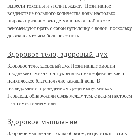
вывести токсины и утолить жажду. Позитивное
воздействие большого количества воды настолько
широко признано, что детям в начальной школе
рекомендуют брать с собой бутылочку с водой, поскольку
доказано, что чем больше ее пить,
Здоровое тело, здоровый дух
Здоровое тело, здоровый дух Позитивные эмоции
продлевают жизнь, они укрепляют наше физическое и
психическое благополучие каждый день. В
исследовании, проведенном среди выпускников
Гарварда, обнаружили связь между тем, с каким настроем
– оптимистичным или
Здоровое мышление
Здоровое мышление Таким образом, исцелиться – это в