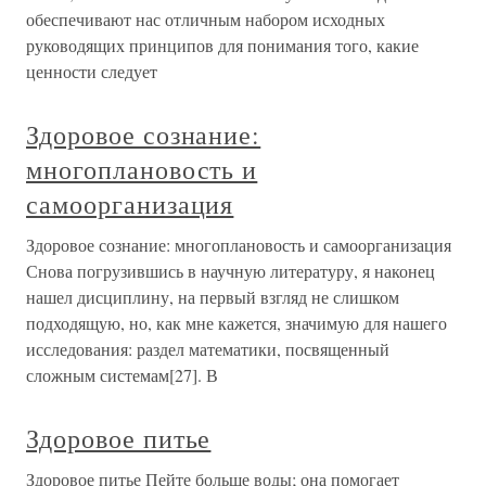
обеспечивают нас отличным набором исходных
руководящих принципов для понимания того, какие
ценности следует
Здоровое сознание:
многоплановость и
самоорганизация
Здоровое сознание: многоплановость и самоорганизация
Снова погрузившись в научную литературу, я наконец
нашел дисциплину, на первый взгляд не слишком
подходящую, но, как мне кажется, значимую для нашего
исследования: раздел математики, посвященный
сложным системам[27]. В
Здоровое питье
Здоровое питье Пейте больше воды; она помогает