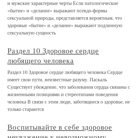
и мужские характерные черты Если патологические
«бытие» и «делание» выражают псевдо-формы
сексуальной природы, представляется вероятным, что
здоровые «бытие» и «делание» выражают подлинную
сексуальную сущность
Раздел 10 Здоровое сердце
любящего человека
Раздел 10 Здоровое сердце любящего человека Сердце
имеет свои пути, неизвестные разуму. Паскаль
Существует убеждение, что заболевания сердца связаны с
жизненными позициями и стереотипами поведения
человека В связи с этим люди, заботящиеся о здоровье, не
только стараются
Воспитывайте в себе здоровое
неуважение к невозможному