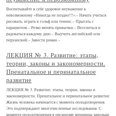
Воспитывайте в себе здоровое неуважение к
невозможному «Никогда не поздно!!!»:– Начать учиться
рисовать, играть в гольф или теннис.– Прыгать с
парашютом.– Резко менять привычки.– Веселиться и
радоваться каждому дню.– Выучить английский или
перуанский.– Завести роман.–
ЛЕКЦИЯ № 3. Развитие: этапы,
теории, законы и закономерности.
Пренатальное и перинатальное
развитие
ЛЕКЦИЯ № 3. Развитие: этапы, теории, законы и
закономерности. Пренатальное и перинатальное развитие
Жизнь человека начинается с момента оплодотворения.
Это подтверждают многочисленные исследования. С
момента оплодотворения в организме женщины зародыш