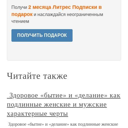
2 месяца Литрес Подписки в
Получи
подарок
и наслаждайся неограниченным
чтением
ПОЛУЧИТЬ ПОДАРОК
Читайте также
Здоровое «бытие» и «делание» как
подлинные женские и мужские
характерные черты
Здоровое «бытие» и «делание» как подлинные женские