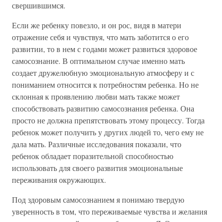
свершившимся.
Если же ребенку повезло, и он рос, видя в матери
отражение себя и чувствуя, что мать заботится о его
развитии, то в нем с годами может развиться здоровое
самосознание. В оптимальном случае именно мать
создает дружелюбную эмоциональную атмосферу и с
пониманием относится к потребностям ребенка. Но не
склонная к проявлению любви мать также может
способствовать развитию самосознания ребенка. Она
просто не должна препятствовать этому процессу. Тогда
ребенок может получить у других людей то, чего ему не
дала мать. Различные исследования показали, что
ребенок обладает поразительной способностью
использовать для своего развития эмоциональные
переживания окружающих.
Под здоровым самосознанием я понимаю твердую
уверенность в том, что переживаемые чувства и желания