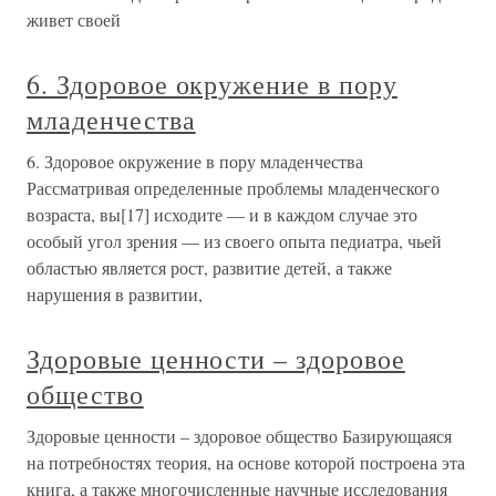
живет своей
6. Здоровое окружение в пору
младенчества
6. Здоровое окружение в пору младенчества
Рассматривая определенные проблемы младенческого
возраста, вы[17] исходите — и в каждом случае это
особый угол зрения — из своего опыта педиатра, чьей
областью является рост, развитие детей, а также
нарушения в развитии,
Здоровые ценности – здоровое
общество
Здоровые ценности – здоровое общество Базирующаяся
на потребностях теория, на основе которой построена эта
книга, а также многочисленные научные исследования