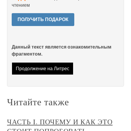
чтением
ПОЛУЧИТЬ ПОДАРОК
Данный текст является ознакомительным
фрагментом.
Продолжение на Литрес
Читайте также
ЧАСТЬ I. ПОЧЕМУ И КАК ЭТО
СТОИТ ПОПРОБОВАТЬ