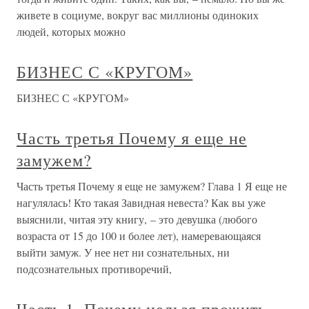
живете в социуме, вокруг вас миллионы одиноких
людей, которых можно
БИЗНЕС С «КРУГОМ»
БИЗНЕС С «КРУГОМ»
Часть третья Почему я еще не
замужем?
Часть третья Почему я еще не замужем? Глава 1 Я еще не
нагулялась! Кто такая Завидная невеста? Как вы уже
выяснили, читая эту книгу, – это девушка (любого
возраста от 15 до 100 и более лет), намеревающаяся
выйти замуж. У нее нет ни сознательных, ни
подсознательных противоречий,
Часть 1. Почему нельзя прожить