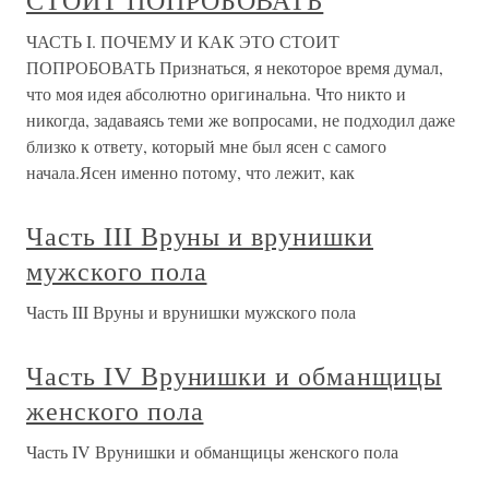
ЧАСТЬ I. ПОЧЕМУ И КАК ЭТО СТОИТ
ПОПРОБОВАТЬ Признаться, я некоторое время думал,
что моя идея абсолютно оригинальна. Что никто и
никогда, задаваясь теми же вопросами, не подходил даже
близко к ответу, который мне был ясен с самого
начала.Ясен именно потому, что лежит, как
Часть III Вруны и врунишки
мужского пола
Часть III Вруны и врунишки мужского пола
Часть IV Врунишки и обманщицы
женского пола
Часть IV Врунишки и обманщицы женского пола