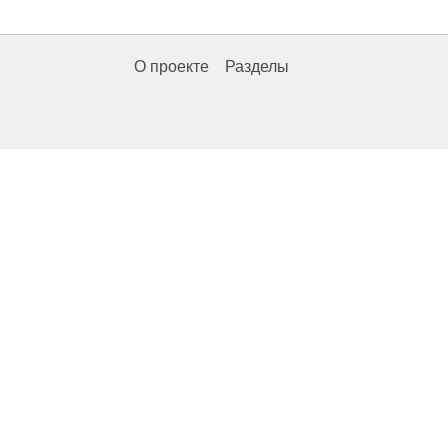
О проекте
Разделы