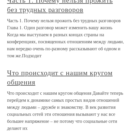
без трудных разговоров
Часть 1. Почему нельзя прожить без трудных разговоров
Глава 1. Один разговор может изменить вашу жизнь
Когда мы выступаем в разных концах страны на
конференциях, посвященных отношениям между людьми,
нам нередко очень по-разному рассказывают об одном и
том же.Подходит
Что происходит с нашим кругом
общения
Что происходит с нашим кругом общения Давайте теперь
перейдем к динамике самых простых видов отношений
между людьми – дружбе и знакомству. В век развития
социальных сетей эти отношения вызывают у нас все
большее напряжение – не потому что социальные сети
делают их