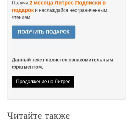
2 месяца Литрес Подписки в
Получи
подарок
и наслаждайся неограниченным
чтением
ПОЛУЧИТЬ ПОДАРОК
Данный текст является ознакомительным
фрагментом.
Продолжение на Литрес
Читайте также