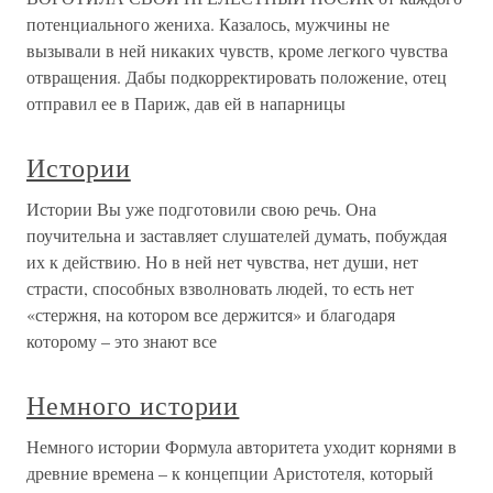
потенциального жениха. Казалось, мужчины не
вызывали в ней никаких чувств, кроме легкого чувства
отвращения. Дабы подкорректировать положение, отец
отправил ее в Париж, дав ей в напарницы
Истории
Истории Вы уже подготовили свою речь. Она
поучительна и заставляет слушателей думать, побуждая
их к действию. Но в ней нет чувства, нет души, нет
страсти, способных взволновать людей, то есть нет
«стержня, на котором все держится» и благодаря
которому – это знают все
Немного истории
Немного истории Формула авторитета уходит корнями в
древние времена – к концепции Аристотеля, который