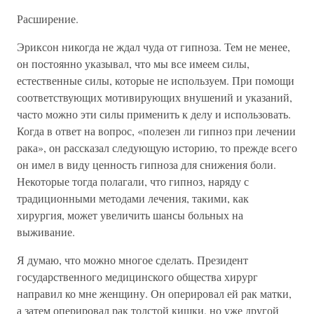
Расширение.
Эриксон никогда не ждал чуда от гипноза. Тем не менее,
он постоянно указывал, что мы все имеем силы,
естественные силы, которые не используем. При помощи
соответствующих мотивирующих внушений и указаний,
часто можно эти силы применить к делу и использовать.
Когда в ответ на вопрос, «полезен ли гипноз при лечении
рака», он рассказал следующую историю, то прежде всего
он имел в виду ценность гипноза для снижения боли.
Некоторые тогда полагали, что гипноз, наряду с
традиционными методами лечения, такими, как
хирургия, может увеличить шансы больных на
выживание.
Я думаю, что можно многое сделать. Президент
государственного медицинского общества хирург
направил ко мне женщину. Он оперировал ей рак матки,
а затем оперировал рак толстой кишки, но уже другой