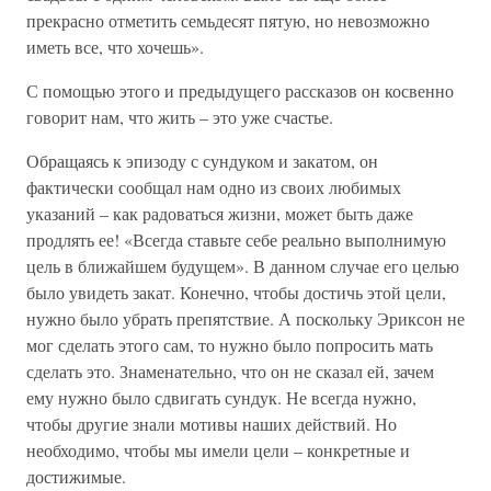
прекрасно отметить семьдесят пятую, но невозможно
иметь все, что хочешь».
С помощью этого и предыдущего рассказов он косвенно
говорит нам, что жить – это уже счастье.
Обращаясь к эпизоду с сундуком и закатом, он
фактически сообщал нам одно из своих любимых
указаний – как радоваться жизни, может быть даже
продлять ее! «Всегда ставьте себе реально выполнимую
цель в ближайшем будущем». В данном случае его целью
было увидеть закат. Конечно, чтобы достичь этой цели,
нужно было убрать препятствие. А поскольку Эриксон не
мог сделать этого сам, то нужно было попросить мать
сделать это. Знаменательно, что он не сказал ей, зачем
ему нужно было сдвигать сундук. Не всегда нужно,
чтобы другие знали мотивы наших действий. Но
необходимо, чтобы мы имели цели – конкретные и
достижимые.