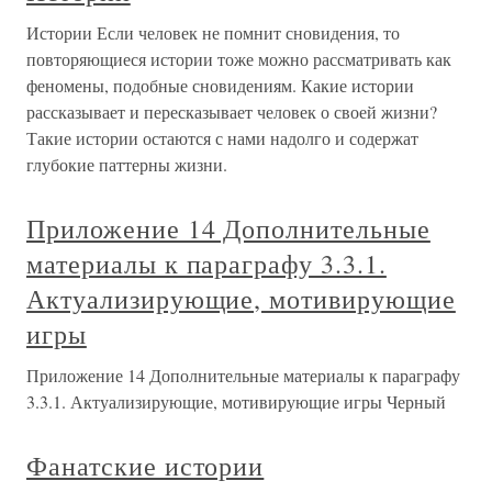
Истории Если человек не помнит сновидения, то
повторяющиеся истории тоже можно рассматривать как
феномены, подобные сновидениям. Какие истории
рассказывает и пересказывает человек о своей жизни?
Такие истории остаются с нами надолго и содержат
глубокие паттерны жизни.
Приложение 14 Дополнительные
материалы к параграфу 3.3.1.
Актуализирующие, мотивирующие
игры
Приложение 14 Дополнительные материалы к параграфу
3.3.1. Актуализирующие, мотивирующие игры Черный
Фанатские истории