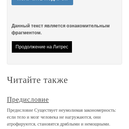
Данный текст является ознакомительным
фрагментом.
Продолжение на Литрес
Читайте также
Предисловие
Предисловие Существует неумолимая закономерность:
если тело и мозг человека не нагружаются, они
атрофируются, становятся дряблыми и немощными.