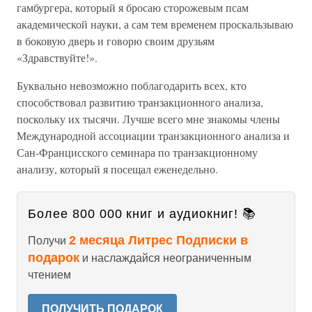
гамбургера, который я бросаю сторожевым псам
академической науки, а сам тем временем проскальзываю
в боковую дверь и говорю своим друзьям
«Здравствуйте!».
Буквально невозможно поблагодарить всех, кто
способствовал развитию транзакционного анализа,
поскольку их тысячи. Лучше всего мне знакомы члены
Международной ассоциации транзакционного анализа и
Сан-Францисского семинара по транзакционному
анализу, который я посещал еженедельно.
Более 800 000 книг и аудиокниг! 📚
2 месяца Литрес Подписки в
Получи
подарок
и наслаждайся неограниченным
чтением
ПОЛУЧИТЬ ПОДАРОК