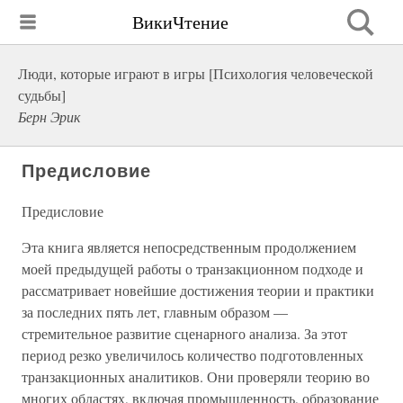
ВикиЧтение
Люди, которые играют в игры [Психология человеческой
судьбы]
Берн Эрик
Предисловие
Предисловие
Эта книга является непосредственным продолжением
моей предыдущей работы о транзакционном подходе и
рассматривает новейшие достижения теории и практики
за последних пять лет, главным образом —
стремительное развитие сценарного анализа. За этот
период резко увеличилось количество подготовленных
транзакционных аналитиков. Они проверяли теорию во
многих областях, включая промышленность, образование