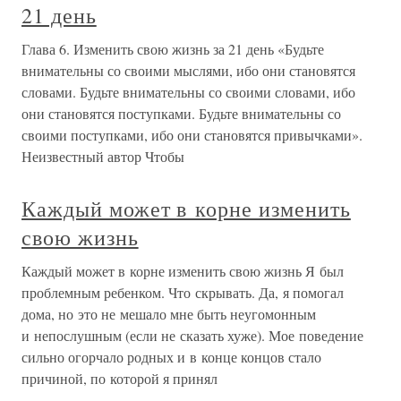
21 день
Глава 6. Изменить свою жизнь за 21 день «Будьте
внимательны со своими мыслями, ибо они становятся
словами. Будьте внимательны со своими словами, ибо
они становятся поступками. Будьте внимательны со
своими поступками, ибо они становятся привычками».
Неизвестный автор Чтобы
Каждый может в корне изменить
свою жизнь
Каждый может в корне изменить свою жизнь Я был
проблемным ребенком. Что скрывать. Да, я помогал
дома, но это не мешало мне быть неугомонным
и непослушным (если не сказать хуже). Мое поведение
сильно огорчало родных и в конце концов стало
причиной, по которой я принял