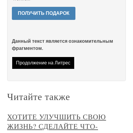
ПОЛУЧИТЬ ПОДАРОК
Данный текст является ознакомительным
фрагментом.
Продолжение на Литрес
Читайте также
ХОТИТЕ УЛУЧШИТЬ СВОЮ
ЖИЗНЬ? СДЕЛАЙТЕ ЧТО-