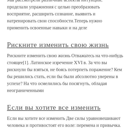
проделали упражнения с целью преобразовать
восприятие, расширить сознание, выявить и
натренировать свои способности.Теперь нужно
применить освоенные навыки и на деле
Рискните изменить свою жизнь
Рискните изменить свою жизнь Отважьтесь на что-нибудь
стоящее[1]. Латинское изречение XVI в. За что вы
рискнули бы взяться, не боясь потерпеть поражение? Кем
бы решились стать, если бы были абсолютно уверены в
успехе? На что осмелились бы посягнуть, обладая
неограниченными
Если вы хотите все изменить
Если вы хотите все изменить Две силы уравновешивают
человека и противостоят его воле: перемена и привычка.