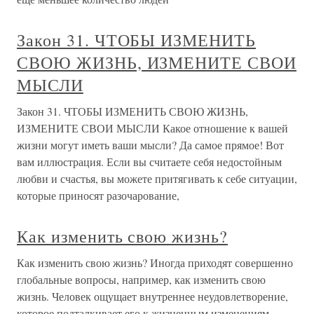
Закон 31. ЧТОБЫ ИЗМЕНИТЬ
СВОЮ ЖИЗНЬ, ИЗМЕНИТЕ СВОИ
МЫСЛИ
Закон 31. ЧТОБЫ ИЗМЕНИТЬ СВОЮ ЖИЗНЬ,
ИЗМЕНИТЕ СВОИ МЫСЛИ Какое отношение к вашей
жизни могут иметь ваши мысли? Да самое прямое! Вот
вам иллюстрация. Если вы считаете себя недостойным
любви и счастья, вы можете притягивать к себе ситуации,
которые приносят разочарование,
Как изменить свою жизнь?
Как изменить свою жизнь? Иногда приходят совершенно
глобальные вопросы, например, как изменить свою
жизнь. Человек ощущает внутреннее неудовлетворение,
которое подталкивает его к жизненным изменениям.