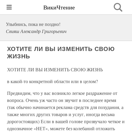
ВикиЧтение
Улыбнись, пока не поздно!
Свияш Александр Григорьевич
ХОТИТЕ ЛИ ВЫ ИЗМЕНИТЬ СВОЮ
ЖИЗНЬ
ХОТИТЕ ЛИ ВЫ ИЗМЕНИТЬ СВОЮ ЖИЗНЬ
в какой-то конкретной области или в целом?
Предвидим, что у вас возникло легкое раздражение от
вопроса. Очень уж часто он звучит в последнее время
(так обычно начинается реклама средств для похудания, а
также многих других товаров и услуг, иногда весьма
дорогостоящих) Если в вашей голове прозвучало четкое и
однозначное «НЕТ», можете без колебаний отложить