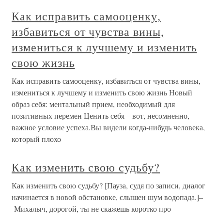
Как исправить самооценку,
избавиться от чувства вины,
измениться к лучшему и изменить
свою жизнь
Как исправить самооценку, избавиться от чувства вины,
измениться к лучшему и изменить свою жизнь Новый
образ себя: ментальный прием, необходимый для
позитивных перемен Ценить себя – вот, несомненно,
важное условие успеха.Вы видели когда-нибудь человека,
который плохо
Как изменить свою судьбу?
Как изменить свою судьбу? [Пауза, судя по записи, диалог
начинается в новой обстановке, слышен шум водопада.]–
Михалыч, дорогой, ты не скажешь коротко про