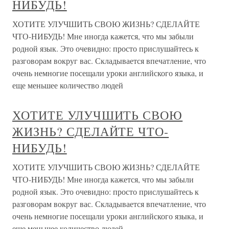
НИБУДЬ!
ХОТИТЕ УЛУЧШИТЬ СВОЮ ЖИЗНЬ? СДЕЛАЙТЕ
ЧТО-НИБУДЬ! Мне иногда кажется, что мы забыли
родной язык. Это очевидно: просто прислушайтесь к
разговорам вокруг вас. Складывается впечатление, что
очень немногие посещали уроки английского языка, и
еще меньшее количество людей
ХОТИТЕ УЛУЧШИТЬ СВОЮ
ЖИЗНЬ? СДЕЛАЙТЕ ЧТО-
НИБУДЬ!
ХОТИТЕ УЛУЧШИТЬ СВОЮ ЖИЗНЬ? СДЕЛАЙТЕ
ЧТО-НИБУДЬ! Мне иногда кажется, что мы забыли
родной язык. Это очевидно: просто прислушайтесь к
разговорам вокруг вас. Складывается впечатление, что
очень немногие посещали уроки английского языка, и
еще меньшее количество людей