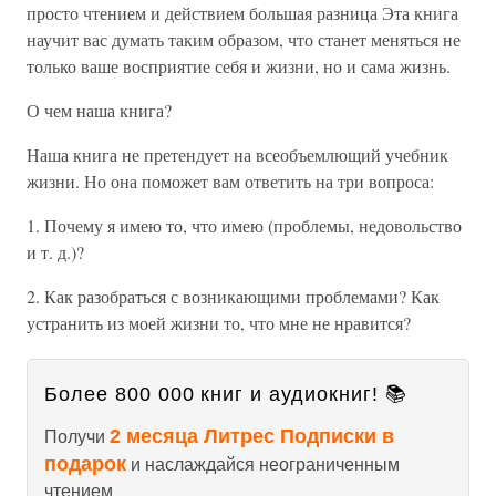
просто чтением и действием большая разница Эта книга
научит вас думать таким образом, что станет меняться не
только ваше восприятие себя и жизни, но и сама жизнь.
О чем наша книга?
Наша книга не претендует на всеобъемлющий учебник
жизни. Но она поможет вам ответить на три вопроса:
1. Почему я имею то, что имею (проблемы, недовольство
и т. д.)?
2. Как разобраться с возникающими проблемами? Как
устранить из моей жизни то, что мне не нравится?
Более 800 000 книг и аудиокниг! 📚
2 месяца Литрес Подписки в
Получи
подарок
и наслаждайся неограниченным
чтением