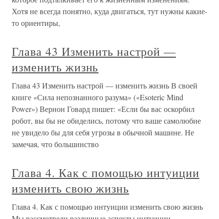
Хотя не всегда понятно, куда двигаться, тут нужны какие-
то ориентиры,
Глава 43 Изменить настрой —
изменить жизнь
Глава 43 Изменить настрой — изменить жизнь В своей
книге «Сила непознанного разума» («Esoteric Mind
Power») Вернон Говард пишет: «Если бы вас оскорбил
робот, вы бы не обиделись, потому что ваше самолюбие
не увидело бы для себя угрозы в обычной машине. Не
замечая, что большинство
Глава 4. Как с помощью интуиции
изменить свою жизнь
Глава 4. Как с помощью интуиции изменить свою жизнь
Мы рассмотрели различные аспекты интуиции,