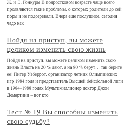
Ж. и Э. Гонкуры В подростковом возрасте чаще всего
проявляются такие проблемы, о которых родители до сей
поры и не подозревали. Вчера еще послушное, сегодня
чадо как
Пойдя на приступ, вы можете
целиком изменить свою жизнь
Пойдя на приступ, вы можете целиком изменить свою
жизнь Власть на 20 % дают, а на 80 % берут… так берите
ее! Питер Уэберрот, организатор летних Олимпийских
игр 1984 года и представитель Высшей бейсбольной лиги
в 1984–1988 годах Мультимиллионер доктор Джон
Демартини – вот кто
Тест № 19 Вы способны изменить
свою судьбу?