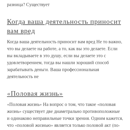
разница? Существует
Когда ваша деятельность приносит
вам вред
Когда ваша деятельность приносит вам вред Не то важно,
что вы делаете на работе, а то, как вы это делаете. Если
вы вкладываете в это душу, если вы делаете это с
удовлетворением, тогда вы нашли хороший способ
зарабатывать деньги. Ваша профессиональная
деятельность не
«Половая жизнь»
«Половая жизнь» На вопрос о том, что такое «половая
жизнь» существует две диаметрально противоположные
и одинаково неправильные точки зрения. Одним кажется,
что «половой жизнью» является только половой акт (по-