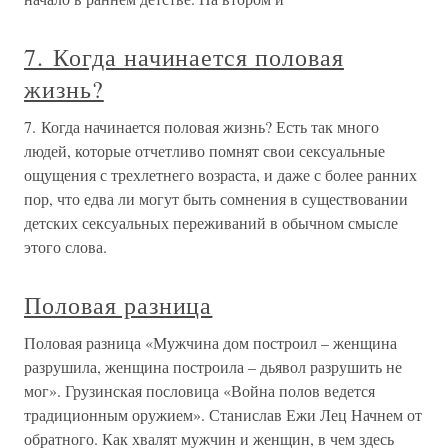
7. Когда начинается половая
жизнь?
7. Когда начинается половая жизнь? Есть так много
людей, которые отчетливо помнят свои сексуальные
ощущения с трехлетнего возраста, и даже с более ранних
пор, что едва ли могут быть сомнения в существовании
детских сексуальных переживаний в обычном смысле
этого слова.
Половая разница
Половая разница «Мужчина дом построил – женщина
разрушила, женщина построила – дьявол разрушить не
мог». Грузинская пословица «Война полов ведется
традиционным оружием». Станислав Ежи Лец Начнем от
обратного. Как хвалят мужчин и женщин, в чем здесь