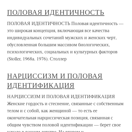
ПОЛОВАЯ ИДЕНТИЧНОСТЬ
ПОЛОВАЯ ИДЕНТИЧНОСТЬ Половая идентичность —
это широкая концепция, включающая все качества
индивидуальных сочетаний мужских и женских черт,
обусловленная большим массивом биологических,
психологических, социальных и культурных факторов
(Stoller, 1968a. 1976). Столлер
НАРЦИССИЗМ И ПОЛОВАЯ
ИДЕНТИФИКАЦИЯ
НАРЦИССИЗМ И ПОЛОВАЯ ИДЕНТИФИКАЦИЯ
Женские гордость и стеснение, связанные с собственным
телом и с собой, как женщиной — то есть ее
окончательная нарциссическая позиция, связанная с
общим чувством половой идентификации — берет свое
начало в раннем детстве. На втором и