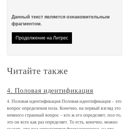
Данный текст является ознакомительным
фрагментом.
Продолжение на Литрес
Читайте также
4. Половая идентификация
4. Половая идентификация Половая идентификация – это
вопрос определения пола. Конечно, на первый взгляд это
немного странный вопрос – кто ж его определяет, пол-то,
это он всех как раз определяет. То есть, конечно, можно
сказать, что пол определяется физиологически, на что