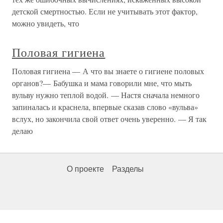
детской смертностью. Если не учитывать этот фактор,
можно увидеть, что
Половая гигиена
Половая гигиена — А что вы знаете о гигиене половых
органов?— Бабушка и мама говорили мне, что мыть
вульву нужно теплой водой. — Настя сначала немного
запиналась и краснела, впервые сказав слово «вульва»
вслух, но закончила свой ответ очень уверенно. — Я так
делаю
О проекте
Разделы