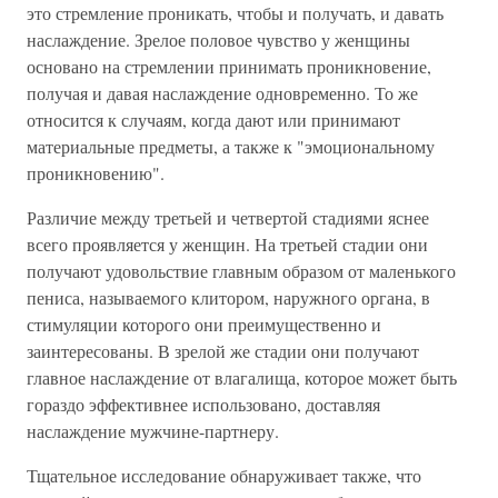
это стремление проникать, чтобы и получать, и давать
наслаждение. Зрелое половое чувство у женщины
основано на стремлении принимать проникновение,
получая и давая наслаждение одновременно. То же
относится к случаям, когда дают или принимают
материальные предметы, а также к "эмоциональному
проникновению".
Различие между третьей и четвертой стадиями яснее
всего проявляется у женщин. На третьей стадии они
получают удовольствие главным образом от маленького
пениса, называемого клитором, наружного органа, в
стимуляции которого они преимущественно и
заинтересованы. В зрелой же стадии они получают
главное наслаждение от влагалища, которое может быть
гораздо эффективнее использовано, доставляя
наслаждение мужчине-партнеру.
Тщательное исследование обнаруживает также, что