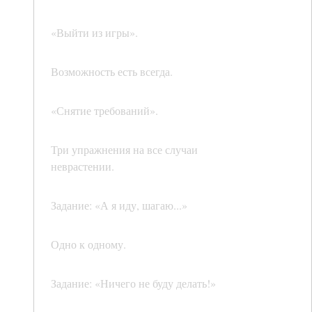
«Выйти из игры».
Возможность есть всегда.
«Снятие требований».
Три упражнения на все случаи
неврастении.
Задание: «А я иду, шагаю...»
Одно к одному.
Задание: «Ничего не буду делать!»