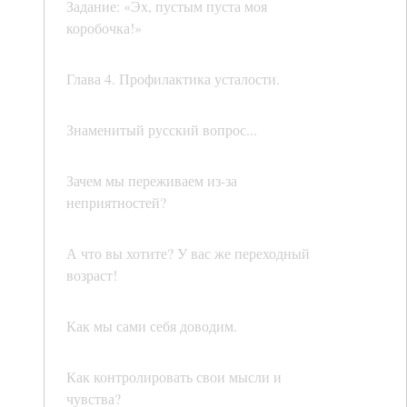
Задание: «Эх, пустым пуста моя
коробочка!»
Глава 4. Профилактика усталости.
Знаменитый русский вопрос...
Зачем мы переживаем из-за
неприятностей?
А что вы хотите? У вас же переходный
возраст!
Как мы сами себя доводим.
Как контролировать свои мысли и
чувства?