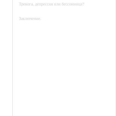
Тревога, депрессия или бессонница?
Заключение.