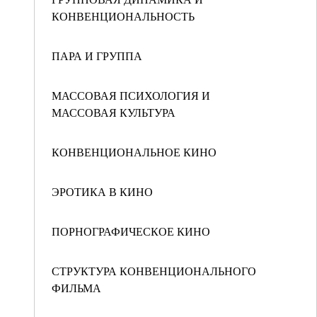
КОНВЕНЦИОНАЛЬНОСТЬ
ПАРА И ГРУППА
МАССОВАЯ ПСИХОЛОГИЯ И
МАССОВАЯ КУЛЬТУРА
КОНВЕНЦИОНАЛЬНОЕ КИНО
ЭРОТИКА В КИНО
ПОРНОГРАФИЧЕСКОЕ КИНО
СТРУКТУРА КОНВЕНЦИОНАЛЬНОГО
ФИЛЬМА