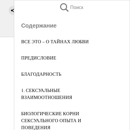
Поиск
Содержание
ВСЕ ЭТО – О ТАЙНАХ ЛЮБВИ
ПРЕДИСЛОВИЕ
БЛАГОДАРНОСТЬ
1. СЕКСУАЛЬНЫЕ
ВЗАИМООТНОШЕНИЯ
БИОЛОГИЧЕСКИЕ КОРНИ
СЕКСУАЛЬНОГО ОПЫТА И
ПОВЕДЕНИЯ