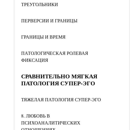
ТРЕУГОЛЬНИКИ
ПЕРВЕРСИИ И ГРАНИЦЫ
ГРАНИЦЫ И ВРЕМЯ
ПАТОЛОГИЧЕСКАЯ РОЛЕВАЯ
ФИКСАЦИЯ
СРАВНИТЕЛЬНО МЯГКАЯ
ПАТОЛОГИЯ СУПЕР-ЭГО
ТЯЖЕЛАЯ ПАТОЛОГИЯ СУПЕР-ЭГО
8. ЛЮБОВЬ В
ПСИХОАНАЛИТИЧЕСКИХ
ОТНОШЕНИЯХ