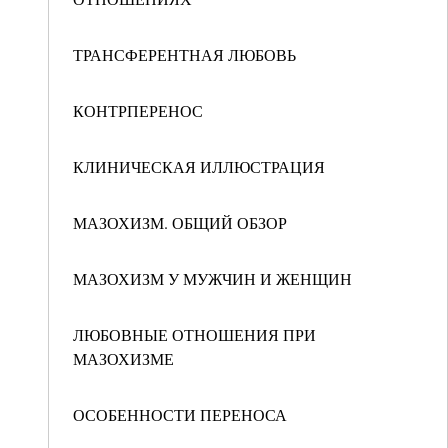
ТРАНСФЕРЕНТНАЯ ЛЮБОВЬ
КОНТРПЕРЕНОС
КЛИНИЧЕСКАЯ ИЛЛЮСТРАЦИЯ
МАЗОХИЗМ. ОБЩИЙ ОБЗОР
МАЗОХИЗМ У МУЖЧИН И ЖЕНЩИН
ЛЮБОВНЫЕ ОТНОШЕНИЯ ПРИ
МАЗОХИЗМЕ
ОСОБЕННОСТИ ПЕРЕНОСА