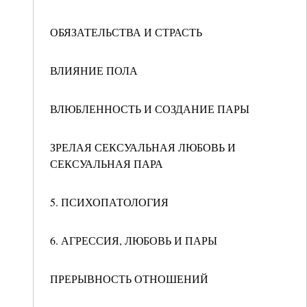
ОБЯЗАТЕЛЬСТВА И СТРАСТЬ
ВЛИЯНИЕ ПОЛА
ВЛЮБЛЕННОСТЬ И СОЗДАНИЕ ПАРЫ
ЗРЕЛАЯ СЕКСУАЛЬНАЯ ЛЮБОВЬ И
СЕКСУАЛЬНАЯ ПАРА
5. ПСИХОПАТОЛОГИЯ
6. АГРЕССИЯ, ЛЮБОВЬ И ПАРЫ
ПРЕРЫВНОСТЬ ОТНОШЕНИЙ