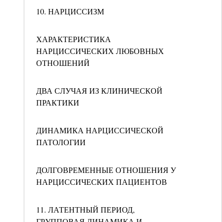
10. НАРЦИССИЗМ
ХАРАКТЕРИСТИКА
НАРЦИССИЧЕСКИХ ЛЮБОВНЫХ
ОТНОШЕНИЙ
ДВА СЛУЧАЯ ИЗ КЛИНИЧЕСКОЙ
ПРАКТИКИ
ДИНАМИКА НАРЦИССИЧЕСКОЙ
ПАТОЛОГИИ
ДОЛГОВРЕМЕННЫЕ ОТНОШЕНИЯ У
НАРЦИССИЧЕСКИХ ПАЦИЕНТОВ
11. ЛАТЕНТНЫЙ ПЕРИОД,
ГРУППОВАЯ ДИНАМИКА И