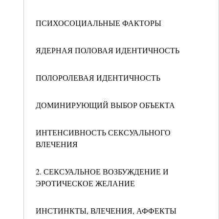
ПСИХОСОЦИАЛЬНЫЕ ФАКТОРЫ
ЯДЕРНАЯ ПОЛОВАЯ ИДЕНТИЧНОСТЬ
ПОЛОРОЛЕВАЯ ИДЕНТИЧНОСТЬ
ДОМИНИРУЮЩИЙ ВЫБОР ОБЪЕКТА
ИНТЕНСИВНОСТЬ СЕКСУАЛЬНОГО
ВЛЕЧЕНИЯ
2. СЕКСУАЛЬНОЕ ВОЗБУЖДЕНИЕ И
ЭРОТИЧЕСКОЕ ЖЕЛАНИЕ
ИНСТИНКТЫ, ВЛЕЧЕНИЯ, АФФЕКТЫ