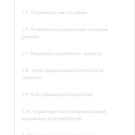
2.5. Потребность как состояние
2.6. Потребность личности как системная
реакция
2.7. Вторичные потребности личности
2.8. Этапы формирования потребности
личности
2.9. Классификация потребностей
2.10. Характеристики и индивидуальная
выраженность потребностей