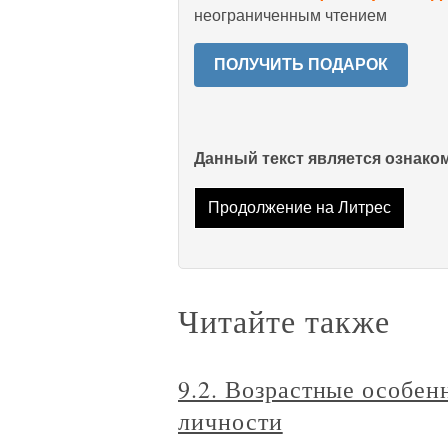
неограниченным чтением
ПОЛУЧИТЬ ПОДАРОК
Данный текст является ознак
Продолжение на Литрес
Читайте также
9.2. Возрастные особе
личности