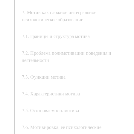
7. Мотив как сложное интегральное
психологическое образование
7.1. Границы и структура мотива
7.2. Проблема полимотивации поведения и
деятельности
7.3. Функции мотива
7.4. Характеристики мотива
7.5. Осознаваемость мотива
7.6. Мотивировка, ее психологические