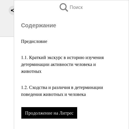
Поиск
Содержание
Предисловие
1.1. Краткий экскурс в историю изучения
детерминации активности человека и
животных
1.2. Сходства и различия в детерминации
поведения животных и человека
Продолжение на Литрес