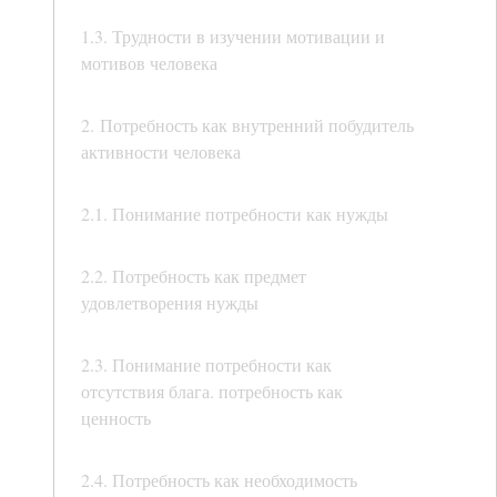
1.3. Трудности в изучении мотивации и
мотивов человека
2. Потребность как внутренний побудитель
активности человека
2.1. Понимание потребности как нужды
2.2. Потребность как предмет
удовлетворения нужды
2.3. Понимание потребности как
отсутствия блага. потребность как
ценность
2.4. Потребность как необходимость