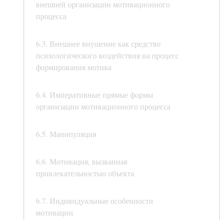
внешней организации мотивационного
процесса
6.3. Внешнее внушение как средство
психологического воздействия на процесс
формирования мотива
6.4. Императивные прямые формы
организации мотивационного процесса
6.5. Манипуляция
6.6. Мотивация, вызванная
привлекательностью объекта
6.7. Индивидуальные особенности
мотивации