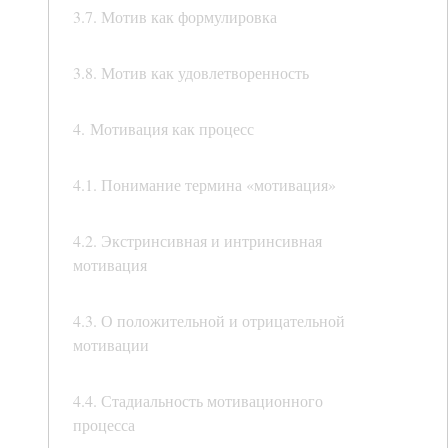
3.7. Мотив как формулировка
3.8. Мотив как удовлетворенность
4. Мотивация как процесс
4.1. Понимание термина «мотивация»
4.2. Экстринсивная и интринсивная
мотивация
4.3. О положительной и отрицательной
мотивации
4.4. Стадиальность мотивационного
процесса