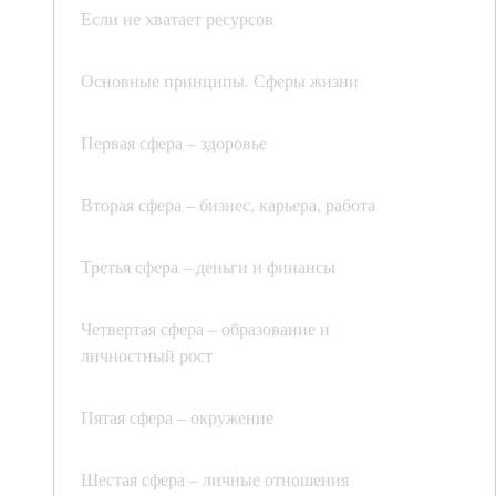
Если не хватает ресурсов
Основные принципы. Сферы жизни
Первая сфера – здоровье
Вторая сфера – бизнес, карьера, работа
Третья сфера – деньги и финансы
Четвертая сфера – образование и
личностный рост
Пятая сфера – окружение
Шестая сфера – личные отношения