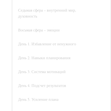
Седьмая сфера – внутренний мир,
духовность
Восьмая сфера – эмоции
День 1. Избавление от ненужного
День 2. Навыки планирования
День 3. Система мотиваций
День 4. Подсчет результатов
День 5. Усиление плана