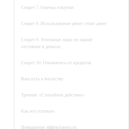
Секрет 7. Оценка покупки
Секрет 8. Использование денег стоит денег
Секрет 9. Успешные люди не хранят
состояние в деньгах
Секрет 10. Откажитесь от кредиток
Ваш путь к богатству
Тренинг «Стихийное действие»
Как все успевать
Повышение эффективности