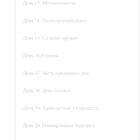
День 13. Мегамотиватор
День 14. Полноценный отдых
День 15. Сильное оружие
День 16.Резервы
День 17. Часть идеального дня
День 18. День близких
День 19. Удовольствие от процесса
День 20. Планирование будущего