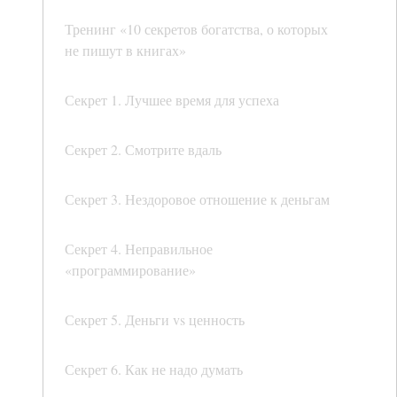
Тренинг «10 секретов богатства, о которых
не пишут в книгах»
Секрет 1. Лучшее время для успеха
Секрет 2. Смотрите вдаль
Секрет 3. Нездоровое отношение к деньгам
Секрет 4. Неправильное
«программирование»
Секрет 5. Деньги vs ценность
Секрет 6. Как не надо думать