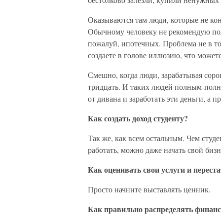
Оказываются там люди, которые не ко
Обычному человеку не рекомендую пол
пожалуй, ипотечных. Проблема не в том,
создаете в голове иллюзию, что можете
Смешно, когда люди, зарабатывая соро
тридцать. И таких людей полным-полно
от дивана и заработать эти деньги, а пр
Как создать доход студенту?
Так же, как всем остальным. Чем студ
работать, можно даже начать свой бизн
Как оценивать свои услуги и переста
Просто начните выставлять ценник.
Как правильно распределять финан