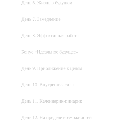
День 6. Жизнь в будущем
День 7. Замедление
День 8. Эффективная работа
Бонус «Идеальное будущее»
День 9. Приближение к целям
День 10. Внутренняя сила
День 11. Календарик-пинарик
День 12. На пределе возможностей