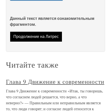
Данный текст является ознакомительным
фрагментом.
Продолжение на Литрес
Читайте также
Глава 9 Движение к современности
Глава 9 Движение к современности «Итак, ты говоришь,
что согласием людей решается, что верно, а что
неверно?» — Правильным или неправильным является
то, что люди говорят; и согласие людей относится к