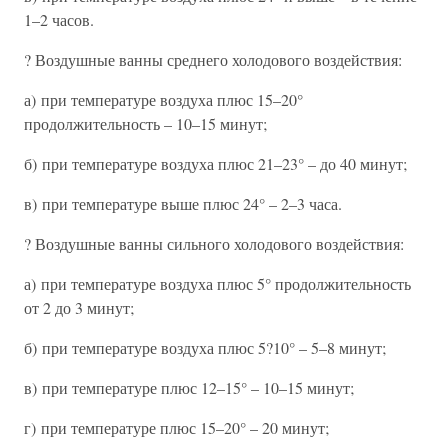
1–2 часов.
? Воздушные ванны среднего холодового воздействия:
а) при температуре воздуха плюс 15–20°
продолжительность – 10–15 минут;
б) при температуре воздуха плюс 21–23° – до 40 минут;
в) при температуре выше плюс 24° – 2–3 часа.
? Воздушные ванны сильного холодового воздействия:
а) при температуре воздуха плюс 5° продолжительность
от 2 до 3 минут;
б) при температуре воздуха плюс 5?10° – 5–8 минут;
в) при температуре плюс 12–15° – 10–15 минут;
г) при температуре плюс 15–20° – 20 минут;