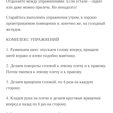
Отдыхайте между упражнениями. Если устали – сядьте
или даже можно прилечь. Но ненадолго!
Старайтесь выполнять упражнения утром, в хорошо
проветриваемом помещении и, конечно же, на голодный
желудок.
КОМПЛЕКС УПРАЖНЕНИЙ
1. Разминаем шею: опускаем голову вперед, вращаем
шеей вправо и влево подобно маятнику.
2. Делаем повороты головой к левому плечу и к правому.
Потом тянемся к левому плечу и к правому.
3. Делаем вращения головой, по 4 раза на каждую
сторону.
4. Кладем руки на плечи и делаем круговые вращения
вперед и назад по б раз на сторону.