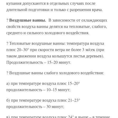
купания допускаются в отдельных случаях после
длительной подготовки и только с разрешения врача.
Воздушные ванны.
?
В зависимости от охлаждающих
свойств воздуха ванны делятся на тепловатые, слабого,
среднего и сильного холодового воздействия.
? Тепловатые воздушные ванны: температура воздуха
плюс 20–30° при скорости ветра не более 3 м/сек (при
таком движении воздуха колышутся листья деревьев).
Продолжительность – 15–20 минут.
? Воздушные ванны слабого холодового воздействия:
а) при температуре воздуха плюс 15–20°
продолжительность – 10–15 минут;
б) при температуре воздуха плюс 21–23°
продолжительность – 30 минут;
в) при температуре воздуха плюс 24° и выше – в течение