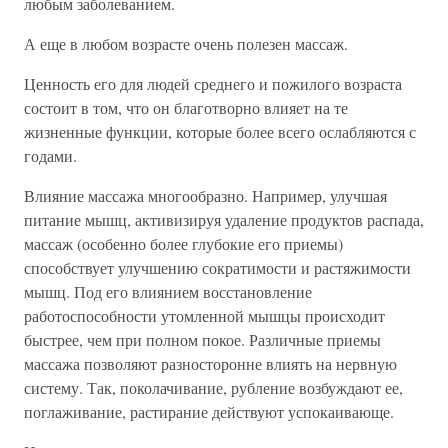
любым заболеванием.
А еще в любом возрасте очень полезен массаж.
Ценность его для людей среднего и пожилого возраста
состоит в том, что он благотворно влияет на те
жизненные функции, которые более всего ослабляются с
годами.
Влияние массажа многообразно. Например, улучшая
питание мышц, активизируя удаление продуктов распада,
массаж (особенно более глубокие его приемы)
способствует улучшению сократимости и растяжимости
мышц. Под его влиянием восстановление
работоспособности утомленной мышцы происходит
быстрее, чем при полном покое. Различные приемы
массажа позволяют разносторонне влиять на нервную
систему. Так, поколачивание, рубление возбуждают ее,
поглаживание, растирание действуют успокаивающе.