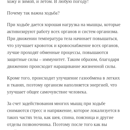
хожу и зимой, и летом. В любую погоду!
Почему так важна ходьба?
При ходьбе дается хорошая нагрузка на мышцы, которые
активизируют работу всех органов и систем организма.
При движении температура тела начинает повышаться,
что улучшает кровоток и кровоснабжение всех органов,
лучше проходят обменные процессы, повышаются
защитные силы – иммунитет. Таким образом, благодаря
движению происходит наращивание жизненной силы.
Кроме того, происходит улучшение газообмена в легких
и тканях, поэтому организм наполняется энергией, что
улучшает общее самочувствие человека.
За счет задействования многих мышц при ходьбе
снимаются стресс и напряжение, которое локализуется в
таких частях тела, как шея, спина, поясница и другие
отделы позвоночника. Поэтому после того как вы