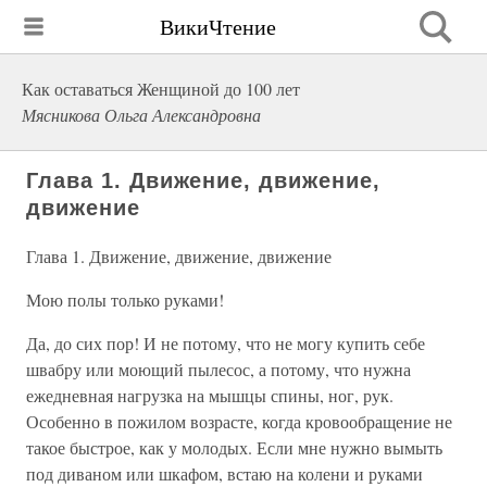
ВикиЧтение
Как оставаться Женщиной до 100 лет
Мясникова Ольга Александровна
Глава 1. Движение, движение,
движение
Глава 1. Движение, движение, движение
Мою полы только руками!
Да, до сих пор! И не потому, что не могу купить себе
швабру или моющий пылесос, а потому, что нужна
ежедневная нагрузка на мышцы спины, ног, рук.
Особенно в пожилом возрасте, когда кровообращение не
такое быстрое, как у молодых. Если мне нужно вымыть
под диваном или шкафом, встаю на колени и руками