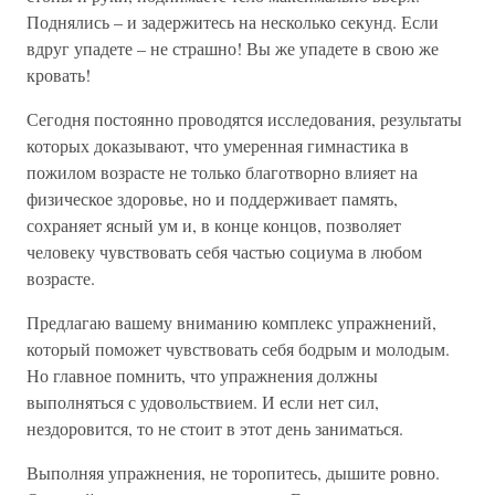
Поднялись – и задержитесь на несколько секунд. Если
вдруг упадете – не страшно! Вы же упадете в свою же
кровать!
Сегодня постоянно проводятся исследования, результаты
которых доказывают, что умеренная гимнастика в
пожилом возрасте не только благотворно влияет на
физическое здоровье, но и поддерживает память,
сохраняет ясный ум и, в конце концов, позволяет
человеку чувствовать себя частью социума в любом
возрасте.
Предлагаю вашему вниманию комплекс упражнений,
который поможет чувствовать себя бодрым и молодым.
Но главное помнить, что упражнения должны
выполняться с удовольствием. И если нет сил,
нездоровится, то не стоит в этот день заниматься.
Выполняя упражнения, не торопитесь, дышите ровно.