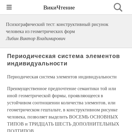
ВикиЧтение
Психографический тест: конструктивный рисунок
человека из геометрических форм
Либин Виктор Владимирович
Периодическая система элементов
индивидуальности
Периодическая система элементов индивидуальности
Преимущественное предпочтение семантики той или
иной геометрической формы, проявляющееся в
устойчивом соотношении количества элементов, или
геометрическом гештальте, в конструктивном рисунке
человека, позволяет выделить ВОСЕМЬ ОСНОВНЫХ
ТИПОВ и ТРИДЦАТЬ ШЕСТЬ ДОПОЛНИТЕЛЬНЫХ
ПОДТИПОВ.