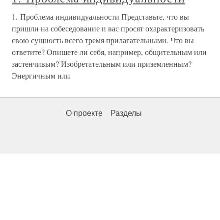
1. Проблема индивидуальности Представьте, что вы
пришли на собеседование и вас просят охарактеризовать
свою сущность всего тремя прилагательными. Что вы
ответите? Опишете ли себя, например, общительным или
застенчивым? Изобретательным или приземленным?
Энергичным или
О проекте
Разделы