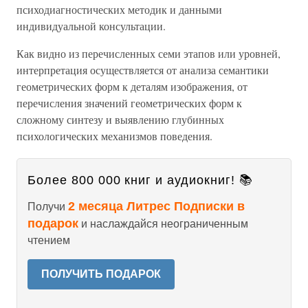
психодиагностических методик и данными
индивидуальной консультации.
Как видно из перечисленных семи этапов или уровней,
интерпретация осуществляется от анализа семантики
геометрических форм к деталям изображения, от
перечисления значений геометрических форм к
сложному синтезу и выявлению глубинных
психологических механизмов поведения.
Более 800 000 книг и аудиокниг! 📚
2 месяца Литрес Подписки в
Получи
подарок
и наслаждайся неограниченным
чтением
ПОЛУЧИТЬ ПОДАРОК