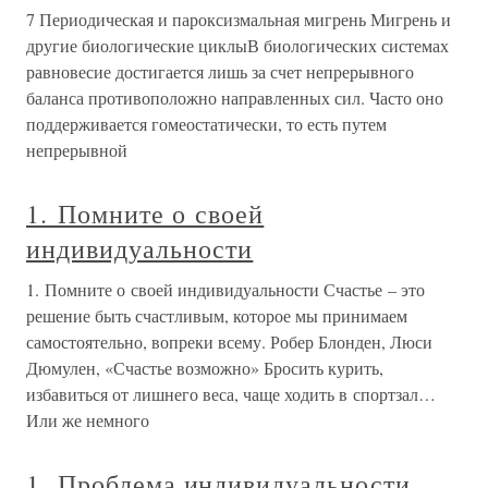
7 Периодическая и пароксизмальная мигрень Мигрень и
другие биологические циклыВ биологических системах
равновесие достигается лишь за счет непрерывного
баланса противоположно направленных сил. Часто оно
поддерживается гомеостатически, то есть путем
непрерывной
1. Помните о своей
индивидуальности
1. Помните о своей индивидуальности Счастье – это
решение быть счастливым, которое мы принимаем
самостоятельно, вопреки всему. Робер Блонден, Люси
Дюмулен, «Счастье возможно» Бросить курить,
избавиться от лишнего веса, чаще ходить в спортзал…
Или же немного
1. Проблема индивидуальности