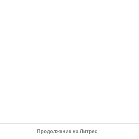
Продолжение на Литрес