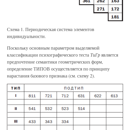
Схема 1. Периодическая система элементов
индивидуальности.
Поскольку основным параметром выделяемой
классификации психографического теста
ТиГр
является
предпочтение семантики геометрических форм,
определение ТИПОВ осуществляется по принципу
нарастания базового признака (см. схему 2).