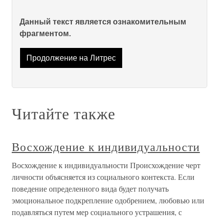
Данный текст является ознакомительным
фрагментом.
Продолжение на Литрес
Читайте также
Восхождение к индивидуальности
Восхождение к индивидуальности Происхождение черт
личности объясняется из социального контекста. Если
поведение определенного вида будет получать
эмоциональное подкрепление одобрением, любовью или
подавляться путем мер социального устрашения, с