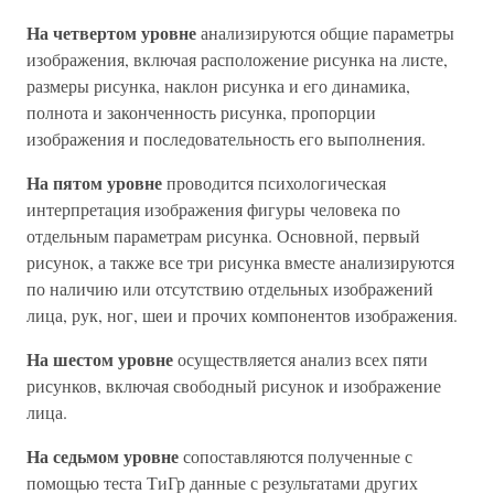
На четвертом уровне
анализируются общие параметры
изображения, включая расположение рисунка на листе,
размеры рисунка, наклон рисунка и его динамика,
полнота и законченность рисунка, пропорции
изображения и последовательность его выполнения.
На пятом уровне
проводится психологическая
интерпретация изображения фигуры человека по
отдельным параметрам рисунка. Основной, первый
рисунок, а также все три рисунка вместе анализируются
по наличию или отсутствию отдельных изображений
лица, рук, ног, шеи и прочих компонентов изображения.
На шестом уровне
осуществляется анализ всех пяти
рисунков, включая свободный рисунок и изображение
лица.
На седьмом уровне
сопоставляются полученные с
помощью теста ТиГр данные с результатами других