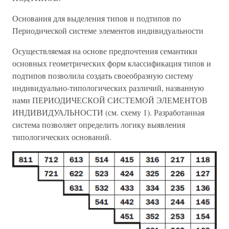
Основания для выделения типов и подтипов по
Периодической системе элементов индивидуальности
Осуществляемая на основе предпочтения семантики
основных геометрических форм классификация типов и
подтипов позволила создать своеобразную систему
индивидуально-типологических различий, названную
нами ПЕРИОДИЧЕСКОЙ СИСТЕМОЙ ЭЛЕМЕНТОВ
ИНДИВИДУАЛЬНОСТИ (см. схему 1). Разработанная
система позволяет определить логику выявления
типологических оснований.