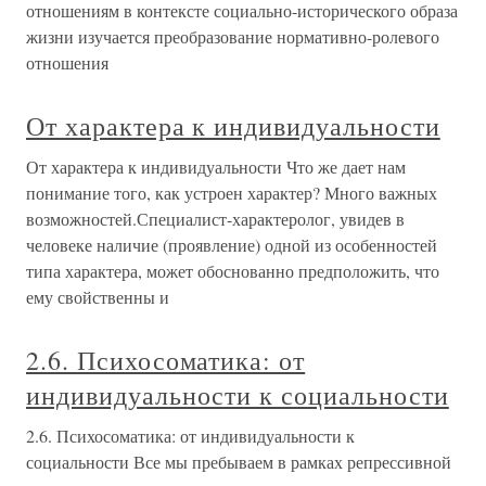
отношениям в контексте социально-исторического образа
жизни изучается преобразование нормативно-ролевого
отношения
От характера к индивидуальности
От характера к индивидуальности Что же дает нам
понимание того, как устроен характер? Много важных
возможностей.Специалист-характеролог, увидев в
человеке наличие (проявление) одной из особенностей
типа характера, может обоснованно предположить, что
ему свойственны и
2.6. Психосоматика: от
индивидуальности к социальности
2.6. Психосоматика: от индивидуальности к
социальности Все мы пребываем в рамках репрессивной