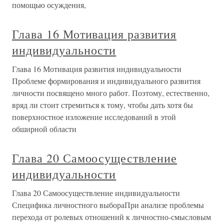
помощью осуждения,
Глава 16 Мотивация развития
индивидуальности
Глава 16 Мотивация развития индивидуальности
Проблеме формирования и индивидуального развития
личности посвящено много работ. Поэтому, естественно,
вряд ли стоит стремиться к тому, чтобы дать хотя бы
поверхностное изложение исследований в этой
обширной области
Глава 20 Самоосуществление
индивидуальности
Глава 20 Самоосуществление индивидуальности
Специфика личностного выбораПри анализе проблемы
перехода от ролевых отношений к личностно-смысловым