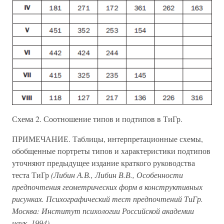
Схема 2. Соотношение типов и подтипов в ТиГр.
ПРИМЕЧАНИЕ. Таблицы, интерпретационные схемы,
обобщенные портреты типов и характеристики подтипов
уточняют предыдущее издание краткого руководства
теста ТиГр
(Либин А.В., Либин В.В., Особенности
предпочтения геометрических форм в конструктивных
рисунках. Психографический тест предпочтений ТиГр.
Москва: Институт психологии Российской академии
наук, 1994).