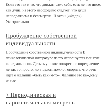
Если это так и то, что движит само себя, есть не что иное,
как душа, из этого необходимо следует, что душа
неподражаема и бессмертна. Платон («Федр»)
Умозрительно
Пробуждение собственной
индивидуальности
Пробуждение собственной индивидуальности В
психологической литературе часто используется понятие
«я-идеального». Дать ему некое конкретное определение
не так-то просто, но в целом можно говорить, что речь
идет о желании «быть каким-то». Желание это каждому
из нас
7 Периодическая и
пароксизмальная мигрень