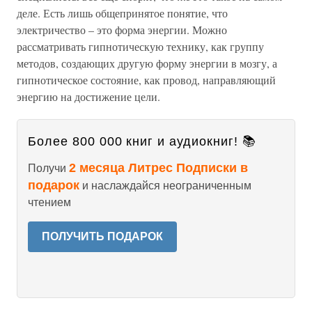
деле. Есть лишь общепринятое понятие, что
электричество – это форма энергии. Можно
рассматривать гипнотическую технику, как группу
методов, создающих другую форму энергии в мозгу, а
гипнотическое состояние, как провод, направляющий
энергию на достижение цели.
Более 800 000 книг и аудиокниг! 📚
2 месяца Литрес Подписки в
Получи
подарок
и наслаждайся неограниченным
чтением
ПОЛУЧИТЬ ПОДАРОК