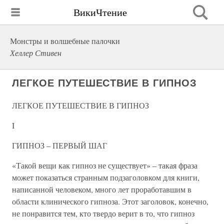
ВикиЧтение
Монстры и волшебные палочки
Хеллер Стивен
ЛЕГКОЕ ПУТЕШЕСТВИЕ В ГИПНОЗ
ЛЕГКОЕ ПУТЕШЕСТВИЕ В ГИПНОЗ
I
ГИПНОЗ – ПЕРВЫЙ ШАГ
«Такой вещи как гипноз не существует» – такая фраза
может показаться странным подзаголовком для книги,
написанной человеком, много лет проработавшим в
области клинического гипноза. Этот заголовок, конечно,
не понравится тем, кто твердо верит в то, что гипноз