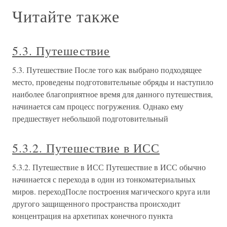
Читайте также
5.3. Путешествие
5.3. Путешествие После того как выбрано подходящее
место, проведены подготовительные обряды и наступило
наиболее благоприятное время для данного путешествия,
начинается сам процесс погружения. Однако ему
предшествует небольшой подготовительный
5.3.2. Путешествие в ИСС
5.3.2. Путешествие в ИСС Путешествие в ИСС обычно
начинается с перехода в один из тонкоматериальных
миров. переходПосле построения магического круга или
другого защищенного пространства происходит
концентрация на архетипах конечного пункта