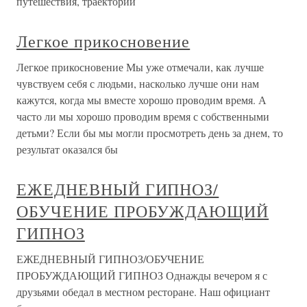
путешествия, траектории
Легкое прикосновение
Легкое прикосновение Мы уже отмечали, как лучше
чувствуем себя с людьми, насколько лучше они нам
кажутся, когда мы вместе хоро­шо проводим время. А
часто ли мы хорошо проводим вре­мя с собственными
детьми? Если бы мы могли просмотреть день за днем, то
результат оказался бы
ЕЖЕДНЕВНЫЙ ГИПНОЗ/
ОБУЧЕНИЕ ПРОБУЖДАЮЩИЙ
ГИПНОЗ
ЕЖЕДНЕВНЫЙ ГИПНОЗ/ОБУЧЕНИЕ
ПРОБУЖДАЮЩИЙ ГИПНОЗ Однажды вечером я с
друзьями обедал в местном ресторане. Наш официант