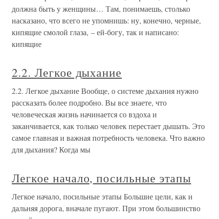
должна быть у женщины… Там, понимаешь, столько
насказано, что всего не упомнишь: ну, конечно, черные,
кипящие смолой глаза, – ей-богу, так и написано:
кипящие
2.2. Легкое дыхание
2.2. Легкое дыхание Вообще, о системе дыхания нужно
рассказать более подробно. Вы все знаете, что
человеческая жизнь начинается со вздоха и
заканчивается, как только человек перестает дышать. Это
самое главная и важная потребность человека. Что важно
для дыхания? Когда мы
Легкое начало, посильные этапы
Легкое начало, посильные этапы Большие цели, как и
дальняя дорога, вначале пугают. При этом большинство