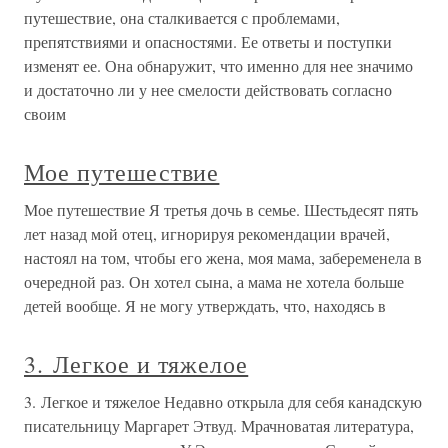
путешествие, она сталкивается с проблемами,
препятствиями и опасностями. Ее ответы и поступки
изменят ее. Она обнаружит, что именно для нее значимо
и достаточно ли у нее смелости действовать согласно
своим
Мое путешествие
Мое путешествие Я третья дочь в семье. Шестьдесят пять
лет назад мой отец, игнорируя рекомендации врачей,
настоял на том, чтобы его жена, моя мама, забеременела в
очередной раз. Он хотел сына, а мама не хотела больше
детей вообще. Я не могу утверждать, что, находясь в
3. Легкое и тяжелое
3. Легкое и тяжелое Недавно открыла для себя канадскую
писательницу Маргарет Этвуд. Мрачноватая литература,