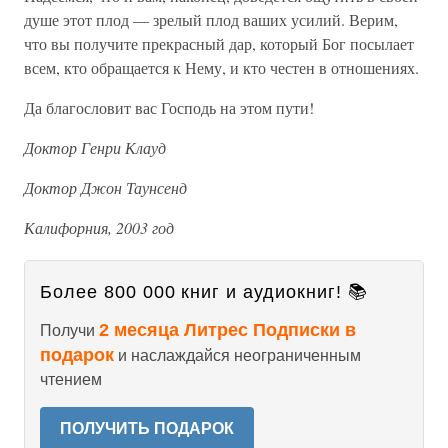
душе этот плод — зрелый плод ваших усилий. Верим,
что вы получите прекрасный дар, который Бог посылает
всем, кто обращается к Нему, и кто честен в отношениях.
Да благословит вас Господь на этом пути!
Доктор Генри Клауд
Доктор Джон Таунсенд
Калифорния, 2003 год
Более 800 000 книг и аудиокниг! 📚
2 месяца Литрес Подписки в
Получи
подарок
и наслаждайся неограниченным
чтением
ПОЛУЧИТЬ ПОДАРОК