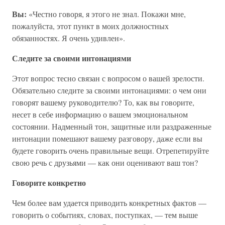
Вы:
«Честно говоря, я этого не знал. Покажи мне,
пожалуйста, этот пункт в моих должностных
обязанностях. Я очень удивлен».
Следите за своими интонациями
Этот вопрос тесно связан с вопросом о вашей зрелости.
Обязательно следите за своими интонациями: о чем они
говорят вашему руководителю? То, как вы говорите,
несет в себе информацию о вашем эмоциональном
состоянии. Надменный тон, защитные или раздраженные
интонации помешают вашему разговору, даже если вы
будете говорить очень правильные вещи. Отрепетируйте
свою речь с друзьями — как они оценивают ваш тон?
Говорите конкретно
Чем более вам удается приводить конкретных фактов —
говорить о событиях, словах, поступках, — тем выше