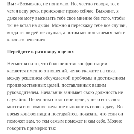
Вы:
«Возможно, не понимаю. Но, честно говоря, то, о
чем я веду речь, происходит прямо сейчас. Выходит, я
даже не могу высказать тебе свое мнение без того, чтобы
ты не встал на дыбы. Можно я перескажу тебе все случаи,
когда ты людей не слушал, а потом мы попытаемся найти
какое-то решение».
Перейдите к разговору о целях
Несмотря на то, что большинство конфронтации
касаются именно отношений, четко укажите на связь
между решением обсуждаемой проблемы и достижением
производственных целей, поставленных вашим
руководителем. Начальник занимает свою должность не
случайно. Перед ним стоят свои цели, у него есть своя
миссия и огромное желание выполнить свою задачу. Во
время конфронтации постарайтесь показать, что если он
поможет вам, то тем самым поможет и сам себе. Можно
говорить примерно так: