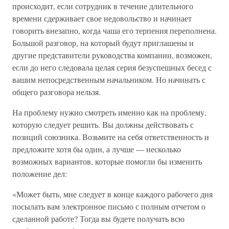
происходит, если сотрудник в течение длительного
времени сдерживает свое недовольство и начинает
говорить внезапно, когда чаша его терпения переполнена.
Большой разговор, на который будут приглашены и
другие представители руководства компании, возможен,
если до него следовала целая серия безуспешных бесед с
вашим непосредственным начальником. Но начинать с
общего разговора нельзя.
На проблему нужно смотреть именно как на проблему,
которую следует решить. Вы должны действовать с
позиций союзника. Возьмите на себя ответственность и
предложите хотя бы один, а лучше — несколько
возможных вариантов, которые помогли бы изменить
положение дел:
«Может быть, мне следует в конце каждого рабочего дня
посылать вам электронное письмо с полным отчетом о
сделанной работе? Тогда вы будете получать всю