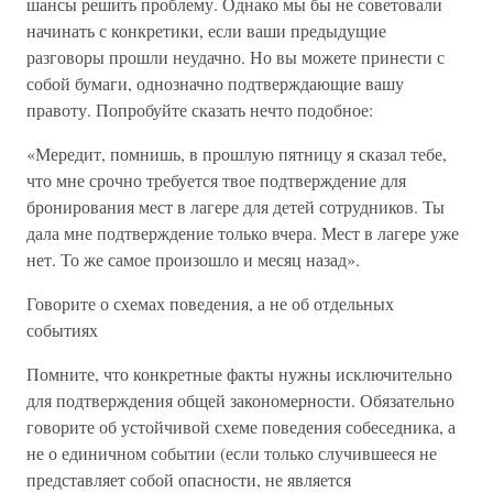
шансы решить проблему. Однако мы бы не советовали
начинать с конкретики, если ваши предыдущие
разговоры прошли неудачно. Но вы можете принести с
собой бумаги, однозначно подтверждающие вашу
правоту. Попробуйте сказать нечто подобное:
«Мередит, помнишь, в прошлую пятницу я сказал тебе,
что мне срочно требуется твое подтверждение для
бронирования мест в лагере для детей сотрудников. Ты
дала мне подтверждение только вчера. Мест в лагере уже
нет. То же самое произошло и месяц назад».
Говорите о схемах поведения, а не об отдельных
событиях
Помните, что конкретные факты нужны исключительно
для подтверждения общей закономерности. Обязательно
говорите об устойчивой схеме поведения собеседника, а
не о единичном событии (если только случившееся не
представляет собой опасности, не является