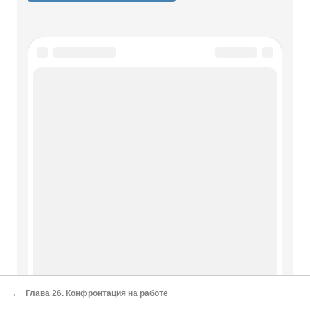
←
Глава 26. Конфронтация на работе