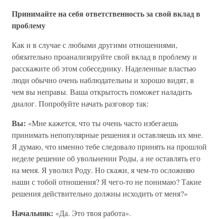
Принимайте на себя ответственность за свой вклад в
проблему
Как и в случае с любыми другими отношениями,
обязательно проанализируйте свой вклад в проблему и
расскажите об этом собеседнику. Наделенные властью
люди обычно очень наблюдательны и хорошо видят, в
чем вы неправы. Ваша открытость поможет наладить
диалог. Попробуйте начать разговор так:
Вы:
«Мне кажется, что ты очень часто избегаешь
принимать непопулярные решения и оставляешь их мне.
Я думаю, что именно тебе следовало принять на прошлой
неделе решение об увольнении Роды, а не оставлять его
на меня. Я уволил Роду. Но скажи, я чем-то осложняю
наши с тобой отношения? Я чего-то не понимаю? Такие
решения действительно должны исходить от меня?»
Начальник:
«Да. Это твоя работа».