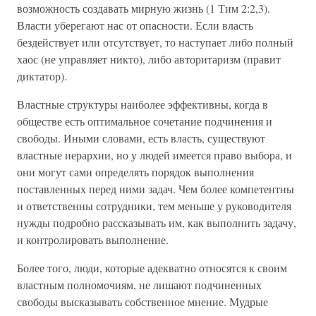
возможность создавать мирную жизнь (1 Тим 2:2,3).
Власти уберегают нас от опасности. Если власть
бездействует или отсутствует, то наступает либо полный
хаос (не управляет никто), либо авторитаризм (правит
диктатор).
Властные структуры наиболее эффективны, когда в
обществе есть оптимальное сочетание подчинения и
свободы. Иными словами, есть власть, существуют
властные иерархии, но у людей имеется право выбора, и
они могут сами определять порядок выполнения
поставленных перед ними задач. Чем более компетентны
и ответственны сотрудники, тем меньше у руководителя
нужды подробно рассказывать им, как выполнить задачу,
и контролировать выполнение.
Более того, люди, которые адекватно относятся к своим
властным полномочиям, не лишают подчиненных
свободы высказывать собственное мнение. Мудрые