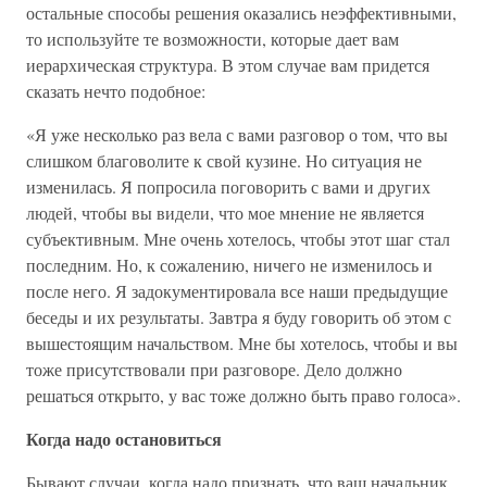
остальные способы решения оказались неэффективными,
то используйте те возможности, которые дает вам
иерархическая структура. В этом случае вам придется
сказать нечто подобное:
«Я уже несколько раз вела с вами разговор о том, что вы
слишком благоволите к свой кузине. Но ситуация не
изменилась. Я попросила поговорить с вами и других
людей, чтобы вы видели, что мое мнение не является
субъективным. Мне очень хотелось, чтобы этот шаг стал
последним. Но, к сожалению, ничего не изменилось и
после него. Я задокументировала все наши предыдущие
беседы и их результаты. Завтра я буду говорить об этом с
вышестоящим начальством. Мне бы хотелось, чтобы и вы
тоже присутствовали при разговоре. Дело должно
решаться открыто, у вас тоже должно быть право голоса».
Когда надо остановиться
Бывают случаи, когда надо признать, что ваш начальник