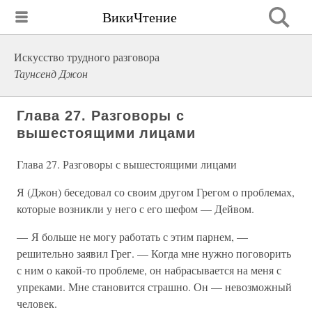
ВикиЧтение
Искусство трудного разговора
Таунсенд Джон
Глава 27. Разговоры с
вышестоящими лицами
Глава 27. Разговоры с вышестоящими лицами
Я (Джон) беседовал со своим другом Грегом о проблемах,
которые возникли у него с его шефом — Дейвом.
— Я больше не могу работать с этим парнем, —
решительно заявил Грег. — Когда мне нужно поговорить
с ним о какой-то проблеме, он набрасывается на меня с
упреками. Мне становится страшно. Он — невозможный
человек.