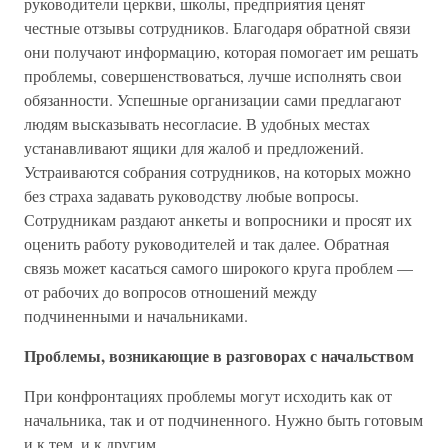
руководители церкви, школы, предприятия ценят
честные отзывы сотрудников. Благодаря обратной связи
они получают информацию, которая помогает им решать
проблемы, совершенствоваться, лучше исполнять свои
обязанности. Успешные организации сами предлагают
людям высказывать несогласие. В удобных местах
устанавливают ящики для жалоб и предложений.
Устраиваются собрания сотрудников, на которых можно
без страха задавать руководству любые вопросы.
Сотрудникам раздают анкеты и вопросники и просят их
оценить работу руководителей и так далее. Обратная
связь может касаться самого широкого круга проблем —
от рабочих до вопросов отношений между
подчиненными и начальниками.
Проблемы, возникающие в разговорах с начальством
При конфронтациях проблемы могут исходить как от
начальника, так и от подчиненного. Нужно быть готовым
и к тем, и к другим.