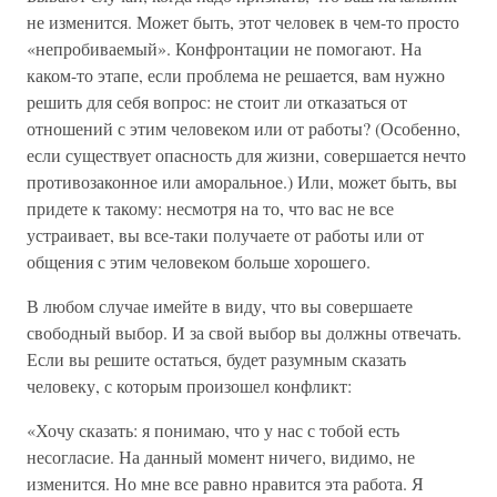
не изменится. Может быть, этот человек в чем-то просто
«непробиваемый». Конфронтации не помогают. На
каком-то этапе, если проблема не решается, вам нужно
решить для себя вопрос: не стоит ли отказаться от
отношений с этим человеком или от работы? (Особенно,
если существует опасность для жизни, совершается нечто
противозаконное или аморальное.) Или, может быть, вы
придете к такому: несмотря на то, что вас не все
устраивает, вы все-таки получаете от работы или от
общения с этим человеком больше хорошего.
В любом случае имейте в виду, что вы совершаете
свободный выбор. И за свой выбор вы должны отвечать.
Если вы решите остаться, будет разумным сказать
человеку, с которым произошел конфликт:
«Хочу сказать: я понимаю, что у нас с тобой есть
несогласие. На данный момент ничего, видимо, не
изменится. Но мне все равно нравится эта работа. Я