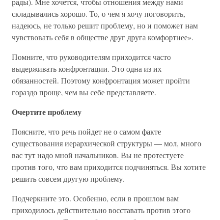
рады). Мне хочется, чтобы отношения между нами
складывались хорошо. То, о чем я хочу поговорить,
надеюсь, не только решит проблему, но и поможет нам
чувствовать себя в обществе друг друга комфортнее».
Помните, что руководителям приходится часто
выдерживать конфронтации. Это одна из их
обязанностей. Поэтому конфронтация может пройти
гораздо проще, чем вы себе представляете.
Очертите проблему
Поясните, что речь пойдет не о самом факте
существования иерархической структуры — мол, много
вас тут надо мной начальников. Вы не протестуете
против того, что вам приходится подчиняться. Вы хотите
решить совсем другую проблему.
Подчеркните это. Особенно, если в прошлом вам
приходилось действительно восставать против этого