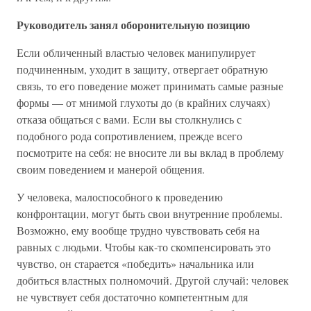
Руководитель занял оборонительную позицию
Если обличенный властью человек манипулирует
подчиненным, уходит в защиту, отвергает обратную
связь, то его поведение может принимать самые разные
формы — от мнимой глухоты до (в крайних случаях)
отказа общаться с вами. Если вы столкнулись с
подобного рода сопротивлением, прежде всего
посмотрите на себя: не вносите ли вы вклад в проблему
своим поведением и манерой общения.
У человека, малоспособного к проведению
конфронтации, могут быть свои внутренние проблемы.
Возможно, ему вообще трудно чувствовать себя на
равных с людьми. Чтобы как-то скомпенсировать это
чувство, он старается «победить» начальника или
добиться властных полномочий. Другой случай: человек
не чувствует себя достаточно компетентным для