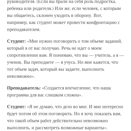
руководителя. (Если вы брали на себя роль подростка,
ребенка или родителя.) Или же, если человек, с которым
вы общаетесь, склонен уходить в оборону. Вот,
например, как студент может провести конфронтацию с
преподавателем.
Студент:
«Мне нужно поговорить о том объеме заданий,
который я от вас получаю. Речь не идет о моем
сопротивлении вам. Я понимаю, что вы — учитель, а я —
ученик. Вы преподаете — я учусь. Но мне кажется, что
тот объем задач, который вы задаете, выполнить
невозможно».
Преподаватель:
«Создается впечатление, что наша
программа для вас слишком сложна».
Студент:
«Я не думаю, что дело во мне. И мне интересно
будет потом об этом поговорить. Но я хочу показать вам,
что такой объем работ действительно невозможно
выполнить, и рассмотреть возможные варианты».