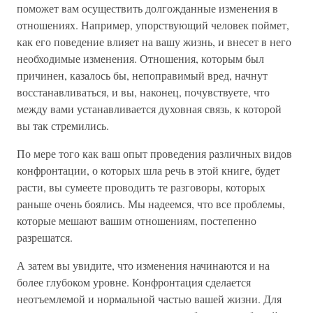
поможет вам осуществить долгожданные изменения в
отношениях. Например, упорствующий человек поймет,
как его поведение влияет на вашу жизнь, и внесет в него
необходимые изменения. Отношения, которым был
причинен, казалось бы, непоправимый вред, начнут
восстанавливаться, и вы, наконец, почувствуете, что
между вами устанавливается духовная связь, к которой
вы так стремились.
По мере того как ваш опыт проведения различных видов
конфронтации, о которых шла речь в этой книге, будет
расти, вы сумеете проводить те разговоры, которых
раньше очень боялись. Мы надеемся, что все проблемы,
которые мешают вашим отношениям, постепенно
разрешатся.
А затем вы увидите, что изменения начинаются и на
более глубоком уровне. Конфронтация сделается
неотъемлемой и нормальной частью вашей жизни. Для