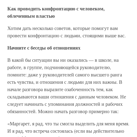
Как проводить конфронтацию с человеком,
облеченным властью
Хотим дать несколько советов, которые помогут вам
провести конфронтацию с людьми, стоящими выше вас.
Начните с беседы об отношениях
В какой бы ситуации вы ни оказались — в школе, на
работе, в группе, подчиняющейся руководителю,
помните: даже у руководителей самого высшего ранга
есть чувства, и отношения с людьми для них важны. В
начале разговора выразите озабоченность тем, как
складываются ваши отношения с данным человеком. Не
следует начинать с упоминания должностей и рабочих
обязанностей. Можно начать разговор примерно так:
«Маргарет, я рад, что ты смогла выделить для меня время.
И я рад, что встреча состоялась (если вы действительно