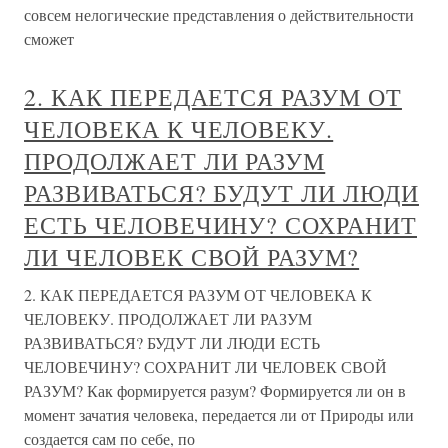
совсем нелогические представления о действительности
сможет
2. КАК ПЕРЕДАЕТСЯ РАЗУМ ОТ
ЧЕЛОВЕКА К ЧЕЛОВЕКУ.
ПРОДОЛЖАЕТ ЛИ РАЗУМ
РАЗВИВАТЬСЯ? БУДУТ ЛИ ЛЮДИ
ЕСТЬ ЧЕЛОВЕЧИНУ? СОХРАНИТ
ЛИ ЧЕЛОВЕК СВОЙ РАЗУМ?
2. КАК ПЕРЕДАЕТСЯ РАЗУМ ОТ ЧЕЛОВЕКА К
ЧЕЛОВЕКУ. ПРОДОЛЖАЕТ ЛИ РАЗУМ
РАЗВИВАТЬСЯ? БУДУТ ЛИ ЛЮДИ ЕСТЬ
ЧЕЛОВЕЧИНУ? СОХРАНИТ ЛИ ЧЕЛОВЕК СВОЙ
РАЗУМ? Как формируется разум? Формируется ли он в
момент зачатия человека, передается ли от Природы или
создается сам по себе, по