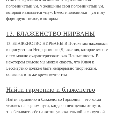
половинчатый ум, у женщины свой половинчатый ум,
который называется «му». Вместе половинки – ум и му –
формируют целое, в котором
13. БЛАЖЕНСТВО НИРВАНЫ
13. БЛАЖЕНСТВО НИРВАНЫ В Потоке мы находимся
в присутствии Непрерывного Движения, которое вместе
с тем можно охарактеризовать как Неизменность. В
некотором смысле мы можем сказать, что Ключ к
Бессмертию должен быть непрерывно творческим,
оставаясь в то же время вечно тем
Найти гармонию и блаженство
Найти гармонию и блаженство Гармония -- это когда
человек на верном пути, когда он неотделим от пути, --
зарабатывает себе на жизнь увлекательной и созвучной