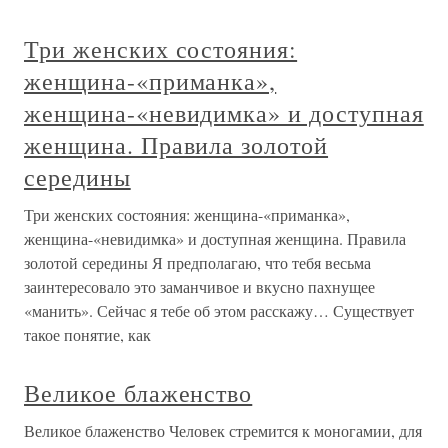
Три женских состояния:
женщина-«приманка»,
женщина-«невидимка» и доступная
женщина. Правила золотой
середины
Три женских состояния: женщина-«приманка»,
женщина-«невидимка» и доступная женщина. Правила
золотой середины Я предполагаю, что тебя весьма
заинтересовало это заманчивое и вкусно пахнущее
«манить». Сейчас я тебе об этом расскажу… Существует
такое понятие, как
Великое блаженство
Великое блаженство Человек стремится к моногамии, для