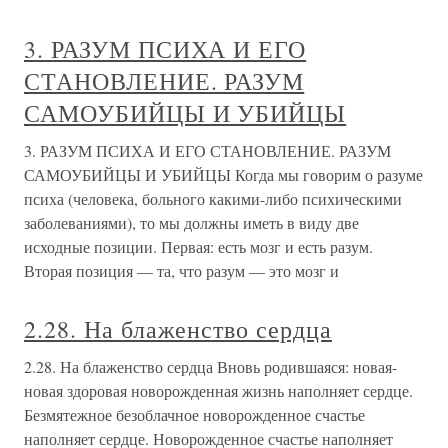
3. РАЗУМ ПСИХА И ЕГО
СТАНОВЛЕНИЕ. РАЗУМ
САМОУБИЙЦЫ И УБИЙЦЫ
3. РАЗУМ ПСИХА И ЕГО СТАНОВЛЕНИЕ. РАЗУМ
САМОУБИЙЦЫ И УБИЙЦЫ Когда мы говорим о разуме
психа (человека, больного какими-либо психическими
заболеваниями), то мы должны иметь в виду две
исходные позиции. Первая: есть мозг и есть разум.
Вторая позиция — та, что разум — это мозг и
2.28. На блаженство сердца
2.28. На блаженство сердца Вновь родившаяся: новая-
новая здоровая новорожденная жизнь наполняет сердце.
Безмятежное безоблачное новорожденное счастье
наполняет сердце. Новорожденное счастье наполняет