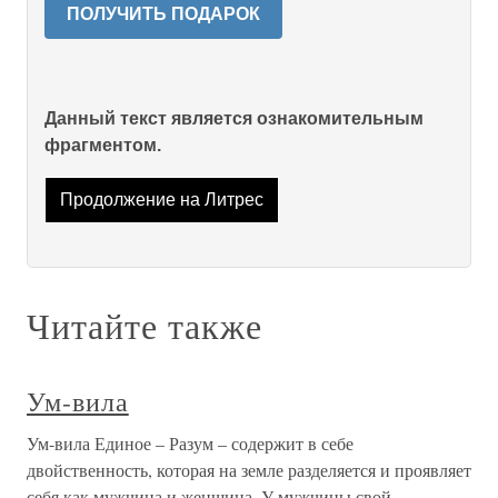
ПОЛУЧИТЬ ПОДАРОК
Данный текст является ознакомительным
фрагментом.
Продолжение на Литрес
Читайте также
Ум-вила
Ум-вила Единое – Разум – содержит в себе
двойственность, которая на земле разделяется и проявляет
себя как мужчина и женщина. У мужчины свой