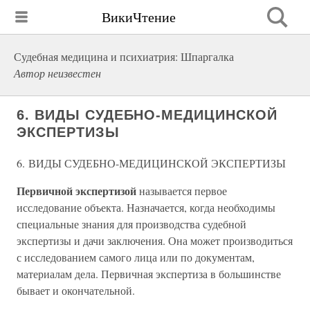
ВикиЧтение
Судебная медицина и психиатрия: Шпаргалка
Автор неизвестен
6. ВИДЫ СУДЕБНО-МЕДИЦИНСКОЙ
ЭКСПЕРТИЗЫ
6. ВИДЫ СУДЕБНО-МЕДИЦИНСКОЙ ЭКСПЕРТИЗЫ
Первичной экспертизой
называется первое
исследование объекта. Назначается, когда необходимы
специальные знания для производства судебной
экспертизы и дачи заключения. Она может производиться
с исследованием самого лица или по документам,
материалам дела. Первичная экспертиза в большинстве
бывает и окончательной.