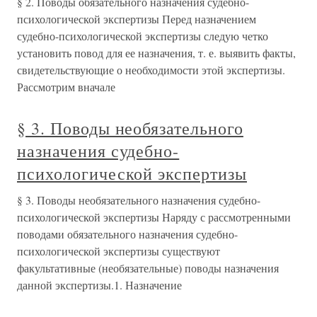
§ 2. Поводы обязательного назначения судебно-
психологической экспертизы Перед назначением
судебно-психологической экспертизы следую четко
установить повод для ее назначения, т. е. выявить факты,
свидетельствующие о необходимости этой экспертизы.
Рассмотрим вначале
§ 3. Поводы необязательного
назначения судебно-
психологической экспертизы
§ 3. Поводы необязательного назначения судебно-
психологической экспертизы Наряду с рассмотренными
поводами обязательного назначения судебно-
психологической экспертизы существуют
факультативные (необязательные) поводы назначения
данной экспертизы.1. Назначение