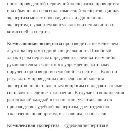
после проведенной первичной экспертизы; проводится
она обычно, но не всегда, комиссией экспертов. Данная
экспертиза может производиться и единолично
экспертом, с участием консультантов-специалистов и
комиссией экспертов.
Комиссионная экспертиза
производится не менее чем
двумя экспертами одной специальности. Подобный
характер экспертизы определяется следователем либо
руководителем экспертного учреждения, которому
поручено производство судебной экспертизы. Если по
результатам проведенных исследований мнения
экспертов по поставленным вопросам совпадают, то ими
составляется единое заключение. В случае возникновения
разногласий каждый из экспертов, участвовавших в
производстве судебной экспертизы, дает отдельное
заключение по вопросам, вызвавшим разногласие.
Комплексная экспертиза
– судебная экспертиза в