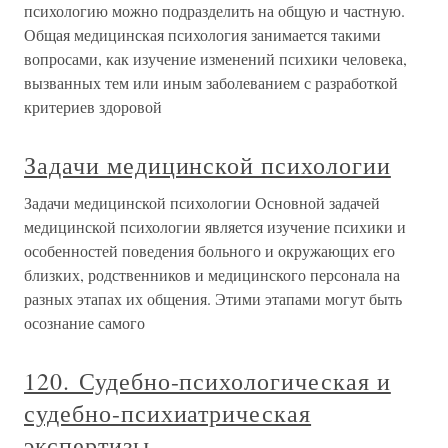
психологию можно подразделить на общую и частную.
Общая медицинская психология занимается такими
вопросами, как изучение изменений психики человека,
вызванных тем или иным заболеванием с разработкой
критериев здоровой
Задачи медицинской психологии
Задачи медицинской психологии Основной задачей
медицинской психологии является изучение психики и
особенностей поведения больного и окружающих его
близких, родственников и медицинского персонала на
разных этапах их общения. Этими этапами могут быть
осознание самого
120. Судебно-психологическая и
судебно-психиатрическая
экспертизы