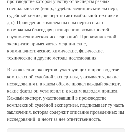
производстве которой участвуют эксперты разных
специальностей (напр., судебно-медицинский эксперт,
судебный химик, эксперт по автомобильной технике и
др.). Проведение комплексных экспертиз стало
возможным благодаря расширению возможностей
научно-технических исследований. При комплексной
экспертизе применяются медицинские,
криминалистические, химические, физические,
технические и другие методы исследования.
В заключении экспертов, участвующих в производстве
комплексной судебной экспертизы, указывается, какие
исследования и в каком объеме провел каждый эксперт,
какие факты он установил и к каким выводам пришел.
Каждый эксперт, участвовавший в производстве
комплексной судебной экспертизы, подписывает ту часть
заключения, которая содержит описание проведенных им
исследований, и несет за нее ответственность.