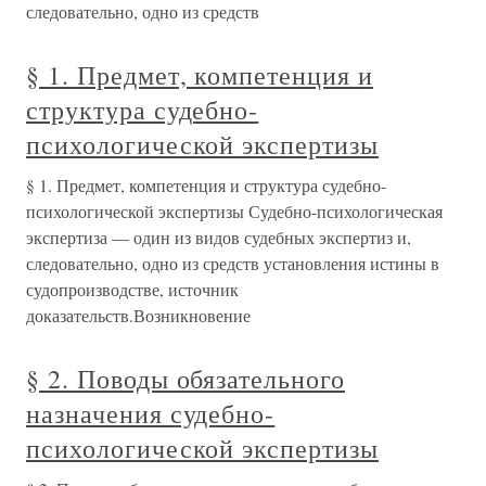
следовательно, одно из средств
§ 1. Предмет, компетенция и
структура судебно-
психологической экспертизы
§ 1. Предмет, компетенция и структура судебно-
психологической экспертизы Судебно-психологическая
экспертиза — один из видов судебных экспертиз и,
следовательно, одно из средств установления истины в
судопроизводстве, источник
доказательств.Возникновение
§ 2. Поводы обязательного
назначения судебно-
психологической экспертизы