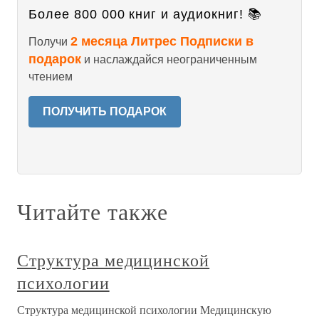
Более 800 000 книг и аудиокниг! 📚
2 месяца Литрес Подписки в
Получи
подарок
и наслаждайся неограниченным
чтением
ПОЛУЧИТЬ ПОДАРОК
Читайте также
Структура медицинской
психологии
Структура медицинской психологии Медицинскую