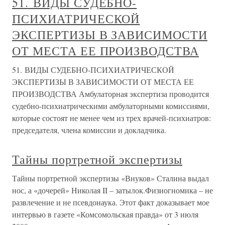
51. ВИДЫ СУДЕБНО-
ПСИХИАТРИЧЕСКОЙ
ЭКСПЕРТИЗЫ В ЗАВИСИМОСТИ
ОТ МЕСТА ЕЕ ПРОИЗВОДСТВА
51. ВИДЫ СУДЕБНО-ПСИХИАТРИЧЕСКОЙ
ЭКСПЕРТИЗЫ В ЗАВИСИМОСТИ ОТ МЕСТА ЕЕ
ПРОИЗВОДСТВА Амбулаторная экспертиза проводится
судебно-психиатрическими амбулаторными комиссиями,
которые состоят не менее чем из трех врачей-психиатров:
председателя, члена комиссии и докладчика.
Тайны портретной экспертизы
Тайны портретной экспертизы «Внуков» Сталина выдал
нос, а «дочерей» Николая II – затылок.Физиогномика – не
развлечение и не псевдонаука. Этот факт доказывает мое
интервью в газете «Комсомольская правда» от 3 июля