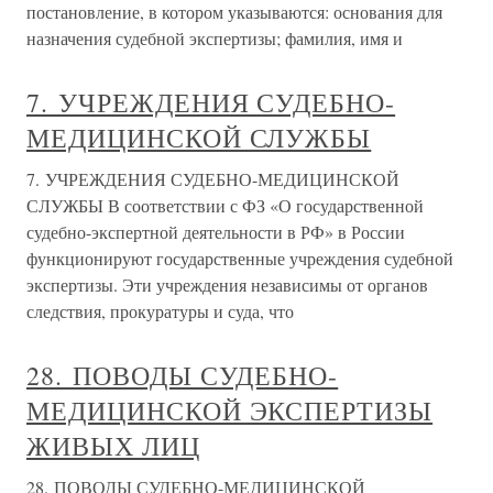
постановление, в котором указываются: основания для
назначения судебной экспертизы; фамилия, имя и
7. УЧРЕЖДЕНИЯ СУДЕБНО-
МЕДИЦИНСКОЙ СЛУЖБЫ
7. УЧРЕЖДЕНИЯ СУДЕБНО-МЕДИЦИНСКОЙ
СЛУЖБЫ В соответствии с ФЗ «О государственной
судебно-экспертной деятельности в РФ» в России
функционируют государственные учреждения судебной
экспертизы. Эти учреждения независимы от органов
следствия, прокуратуры и суда, что
28. ПОВОДЫ СУДЕБНО-
МЕДИЦИНСКОЙ ЭКСПЕРТИЗЫ
ЖИВЫХ ЛИЦ
28. ПОВОДЫ СУДЕБНО-МЕДИЦИНСКОЙ