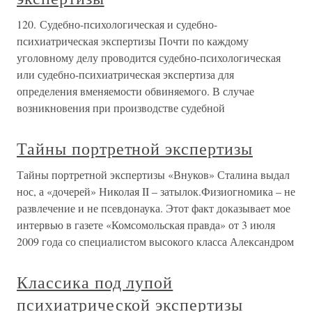
120. Судебно-психологическая и судебно-
психиатрическая экспертизы Почти по каждому
уголовному делу проводится судебно-психологическая
или судебно-психиатрическая экспертиза для
определения вменяемости обвиняемого. В случае
возникновения при производстве судебной
Тайны портретной экспертизы
Тайны портретной экспертизы «Внуков» Сталина выдал
нос, а «дочерей» Николая II – затылок.Физиогномика – не
развлечение и не псевдонаука. Этот факт доказывает мое
интервью в газете «Комсомольская правда» от 3 июля
2009 года со специалистом высокого класса Александром
Классика под лупой
психиатрической экспертизы