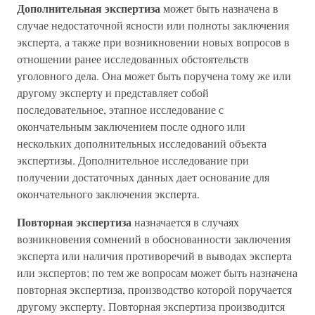
Дополнительная экспертиза
может быть назначена в
случае недостаточной ясности или полноты заключения
эксперта, а также при возникновении новых вопросов в
отношении ранее исследованных обстоятельств
уголовного дела. Она может быть поручена тому же или
другому эксперту и представляет собой
последовательное, этапное исследование с
окончательным заключением после одного или
нескольких дополнительных исследований объекта
экспертизы. Дополнительное исследование при
получении достаточных данных дает основание для
окончательного заключения эксперта.
Повторная экспертиза
назначается в случаях
возникновения сомнений в обоснованности заключения
эксперта или наличия противоречий в выводах эксперта
или экспертов; по тем же вопросам может быть назначена
повторная экспертиза, производство которой поручается
другому эксперту. Повторная экспертиза производится