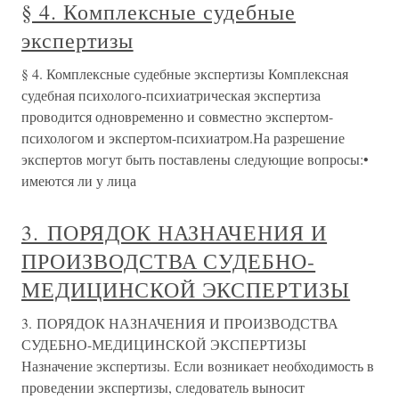
§ 4. Комплексные судебные
экспертизы
§ 4. Комплексные судебные экспертизы Комплексная
судебная психолого-психиатрическая экспертиза
проводится одновременно и совместно экспертом-
психологом и экспертом-психиатром.На разрешение
экспертов могут быть поставлены следующие вопросы:•
имеются ли у лица
3. ПОРЯДОК НАЗНАЧЕНИЯ И
ПРОИЗВОДСТВА СУДЕБНО-
МЕДИЦИНСКОЙ ЭКСПЕРТИЗЫ
3. ПОРЯДОК НАЗНАЧЕНИЯ И ПРОИЗВОДСТВА
СУДЕБНО-МЕДИЦИНСКОЙ ЭКСПЕРТИЗЫ
Назначение экспертизы. Если возникает необходимость в
проведении экспертизы, следователь выносит