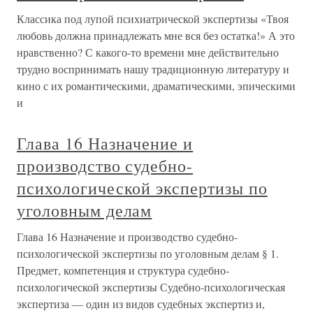
Классика под лупой психиатрической экспертизы «Твоя
любовь должна принадлежать мне вся без остатка!» А это
нравственно? С какого-то времени мне действительно
трудно воспринимать нашу традиционную литературу и
кино с их романтическими, драматическими, эпическими
и
Глава 16 Назначение и
производство судебно-
психологической экспертизы по
уголовным делам
Глава 16 Назначение и производство судебно-
психологической экспертизы по уголовным делам § 1.
Предмет, компетенция и структура судебно-
психологической экспертизы Судебно-психологическая
экспертиза — один из видов судебных экспертиз и,