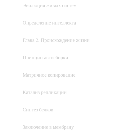
Эволюция живых систем
Определение интеллекта
Глава 2. Происхождение жизни
Принцип автосборки
Матричное копирование
Катализ репликации
Синтез белков
Заключение в мембрану