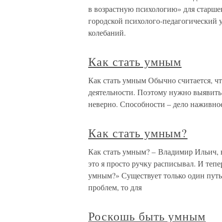
в возрастную психологию» для старше
городской психолого-педагогический у
колебаний.
Как стать умным
Как стать умным Обычно считается, чт
деятельности. Поэтому нужно выявить 
неверно. Способности – дело наживное
Как стать умным?
Как стать умным? – Владимир Ильич, в
это я просто ручку расписывал. И тепе
умным?» Существует только один путь
проблем, то для
Роскошь быть умным