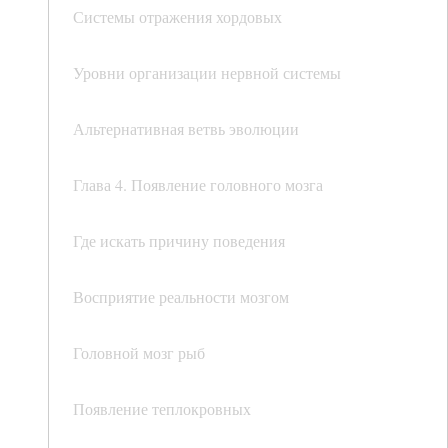
Системы отражения хордовых
Уровни организации нервной системы
Альтернативная ветвь эволюции
Глава 4. Появление головного мозга
Где искать причину поведения
Восприятие реальности мозгом
Головной мозг рыб
Появление теплокровных