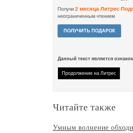
2 месяца Литрес Под
Получи
неограниченным чтением
ПОЛУЧИТЬ ПОДАРОК
Данный текст является ознак
Продолжение на Литрес
Читайте также
Умным волнение обходи