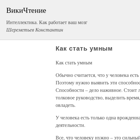
ВикиЧтение
Интеллектика. Как работает ваш мозг
Шереметьев Константин
Как стать умным
Как стать умным
Обычно считается, что у человека есть
Поэтому нужно выявить эти способност
Способности – дело наживное. Стоит ли
толковое руководство, выделить время
овладеть.
У человека есть только одна врожденн
деятельности.
Все, что человеку нужно – это сильны