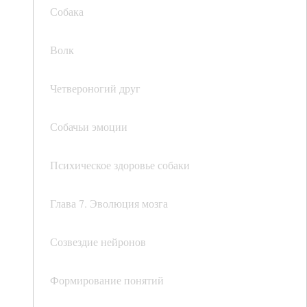
Собака
Волк
Четвероногий друг
Собачьи эмоции
Психическое здоровье собаки
Глава 7. Эволюция мозга
Созвездие нейронов
Формирование понятий