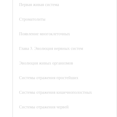
Первая живая система
Строматолиты
Появление многоклеточных
Глава 3. Эволюция нервных систем
Эволюция живых организмов
Системы отражения простейших
Системы отражения кишечнополостных
Системы отражения червей