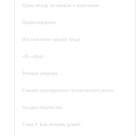
Грань между человеком и животным
Прямохождение
Изготовление орудий труда
«Я»-образ
Речевое общение
Главное приобретение человеческого мозга
Загадка творчества
Глава 9. Как человек думает