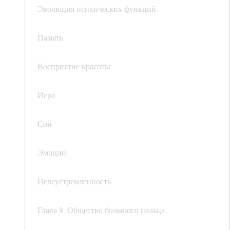
Эволюция психических функций
Память
Восприятие красоты
Игра
Сон
Эмоции
Целеустремленность
Глава 8. Общество большого пальца