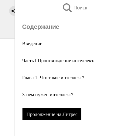
Поиск
Содержание
Введение
Часть I Происхождение интеллекта
Глава 1. Что такое интеллект?
Зачем нужен интеллект?
Продолжение на Литрес