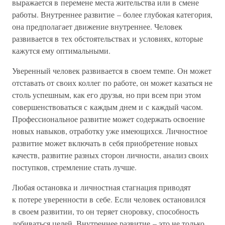
выражается в перемене места жительства или в смене
работы. Внутреннее развитие – более глубокая категория,
она предполагает движение внутреннее. Человек
развивается в тех обстоятельствах и условиях, которые
кажутся ему оптимальными.
Уверенный человек развивается в своем темпе. Он может
отставать от своих коллег по работе, он может казаться не
столь успешным, как его друзья, но при всем при этом
совершенствоваться с каждым днем и с каждый часом.
Профессиональное развитие может содержать освоение
новых навыков, отработку уже имеющихся. Личностное
развитие может включать в себя приобретение новых
качеств, развитие разных сторон личности, анализ своих
поступков, стремление стать лучше.
Любая остановка и личностная стагнация приводят
к потере уверенности в себе. Если человек остановился
в своем развитии, то он теряет сноровку, способность
добиваться целей. Внутреннее развитие – это не только