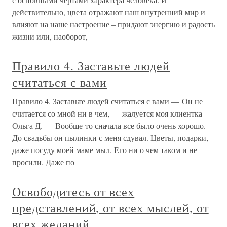
действительно, цвета отражают наш внутренний мир и
влияют на наше настроение – придают энергию и радость
жизни или, наоборот,
Правило 4. Заставьте людей
считаться с вами
Правило 4. Заставьте людей считаться с вами — Он не
считается со мной ни в чем, — жалуется моя клиентка
Ольга Д. — Вообще-то сначала все было очень хорошо.
До свадьбы он пылинки с меня сдувал. Цветы, подарки,
даже посуду моей маме мыл. Его ни о чем таком и не
просили. Даже по
Освободитесь от всех
представлений, от всех мыслей, от
всех желаний