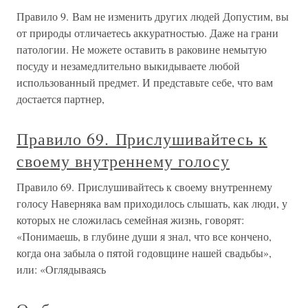
Правило 9. Вам не изменить других людей Допустим, вы
от природы отличаетесь аккуратностью. Даже на грани
патологии. Не можете оставить в раковине немытую
посуду и незамедлительно выкидываете любой
использованный предмет. И представьте себе, что вам
достается партнер,
Правило 69. Прислушивайтесь к
своему внутреннему голосу
Правило 69. Прислушивайтесь к своему внутреннему
голосу Наверняка вам приходилось слышать, как люди, у
которых не сложилась семейная жизнь, говорят:
«Понимаешь, в глубине души я знал, что все кончено,
когда она забыла о пятой годовщине нашей свадьбы»,
или: «Оглядываясь