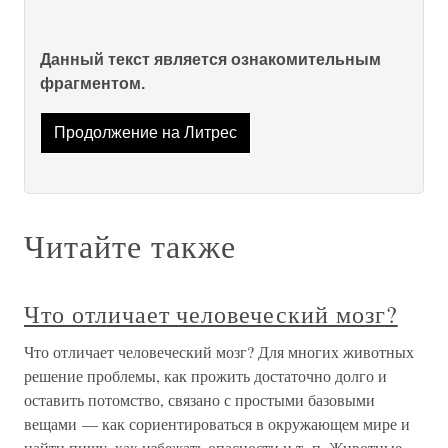
Данный текст является ознакомительным
фрагментом.
Продолжение на Литрес
Читайте также
Что отличает человеческий мозг?
Что отличает человеческий мозг? Для многих животных
решение проблемы, как прожить достаточно долго и
оставить потомство, связано с простыми базовыми
вещами — как сориентироваться в окружающем мире и
найти пищу, как избежать опасности и т. п. Животные,