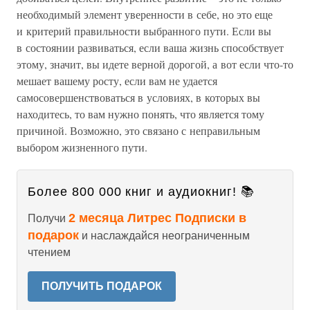
необходимый элемент уверенности в себе, но это еще
и критерий правильности выбранного пути. Если вы
в состоянии развиваться, если ваша жизнь способствует
этому, значит, вы идете верной дорогой, а вот если что-то
мешает вашему росту, если вам не удается
самосовершенствоваться в условиях, в которых вы
находитесь, то вам нужно понять, что является тому
причиной. Возможно, это связано с неправильным
выбором жизненного пути.
Более 800 000 книг и аудиокниг! 📚
2 месяца Литрес Подписки в
Получи
подарок
и наслаждайся неограниченным
чтением
ПОЛУЧИТЬ ПОДАРОК