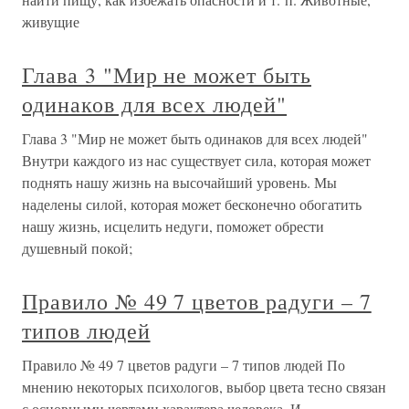
живущие
Глава 3 "Мир не может быть
одинаков для всех людей"
Глава 3 "Мир не может быть одинаков для всех людей"
Внутри каждого из нас существует сила, которая может
поднять нашу жизнь на высочайший уровень. Мы
наделены силой, которая мо­жет бесконечно обогатить
нашу жизнь, исцелить недуги, поможет об­рести
душевный покой;
Правило № 49 7 цветов радуги – 7
типов людей
Правило № 49 7 цветов радуги – 7 типов людей По
мнению некоторых психологов, выбор цвета тесно связан
с основными чертами характера человека. И