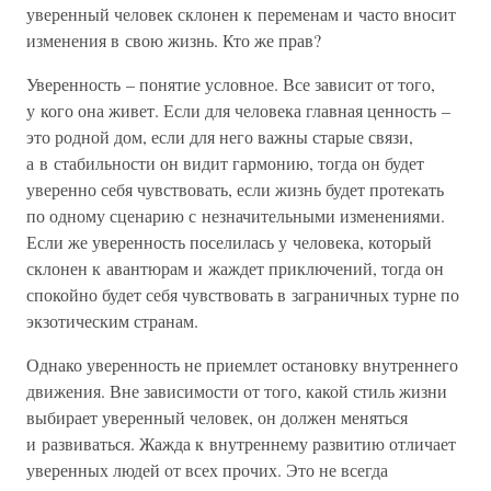
уверенный человек склонен к переменам и часто вносит
изменения в свою жизнь. Кто же прав?
Уверенность – понятие условное. Все зависит от того,
у кого она живет. Если для человека главная ценность –
это родной дом, если для него важны старые связи,
а в стабильности он видит гармонию, тогда он будет
уверенно себя чувствовать, если жизнь будет протекать
по одному сценарию с незначительными изменениями.
Если же уверенность поселилась у человека, который
склонен к авантюрам и жаждет приключений, тогда он
спокойно будет себя чувствовать в заграничных турне по
экзотическим странам.
Однако уверенность не приемлет остановку внутреннего
движения. Вне зависимости от того, какой стиль жизни
выбирает уверенный человек, он должен меняться
и развиваться. Жажда к внутреннему развитию отличает
уверенных людей от всех прочих. Это не всегда