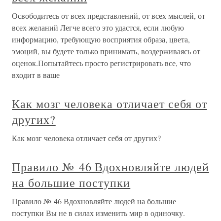
Освободитесь от всех представлений, от всех мыслей, от
всех желаний Легче всего это удастся, если любую
информацию, требующую восприятия образа, цвета,
эмоций, вы будете только принимать, воздерживаясь от
оценок.Попытайтесь просто регистрировать все, что
входит в ваше
Как мозг человека отличает себя от
других?
Как мозг человека отличает себя от других?
Правило № 46 Вдохновляйте людей
на большие поступки
Правило № 46 Вдохновляйте людей на большие
поступки Вы не в силах изменить мир в одиночку.