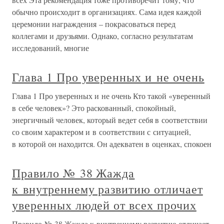
обычно происходит в организациях. Сама идея каждой
церемонии награждения – покрасоваться перед
коллегами и друзьями. Однако, согласно результатам
исследований, многие
Глава 1 Про уверенных и не очень
Глава 1 Про уверенных и не очень Кто такой «уверенный
в себе человек»? Это раскованный, спокойный,
энергичный человек, который ведет себя в соответствии
со своим характером и в соответствии с ситуацией,
в которой он находится. Он адекватен в оценках, спокоен
Правило № 38 Жажда
к внутреннему развитию отличает
уверенных людей от всех прочих
Правило № 38 Жажда к внутреннему развитию отличает