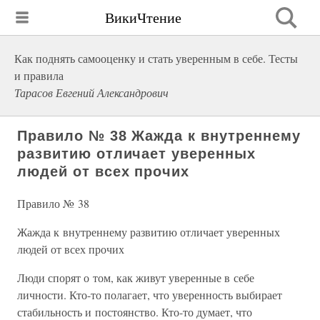
ВикиЧтение
Как поднять самооценку и стать уверенным в себе. Тесты
и правила
Тарасов Евгений Александрович
Правило № 38 Жажда к внутреннему
развитию отличает уверенных
людей от всех прочих
Правило № 38
Жажда к внутреннему развитию отличает уверенных
людей от всех прочих
Люди спорят о том, как живут уверенные в себе
личности. Кто-то полагает, что уверенность выбирает
стабильность и постоянство. Кто-то думает, что