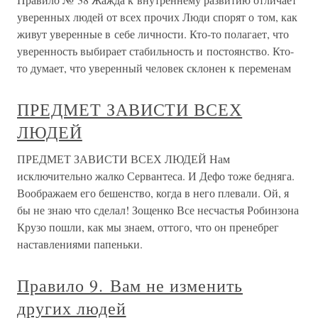
уверенных людей от всех прочих Люди спорят о том, как
живут уверенные в себе личности. Кто-то полагает, что
уверенность выбирает стабильность и постоянство. Кто-
то думает, что уверенный человек склонен к переменам
ПРЕДМЕТ ЗАВИСТИ ВСЕХ
ЛЮДЕЙ
ПРЕДМЕТ ЗАВИСТИ ВСЕХ ЛЮДЕЙ Нам
исключительно жалко Сервантеса. И Дефо тоже бедняга.
Воображаем его бешенство, когда в него плевали. Ой, я
бы не знаю что сделал! Зощенко Все несчастья Робинзона
Крузо пошли, как мы знаем, оттого, что он пренебрег
наставлениями папеньки.
Правило 9. Вам не изменить
других людей