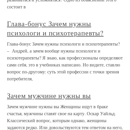
состоит в
Глава-бонус Зачем нужны
психологи и психотерапевты?
Глава-бонус Зачем нужны психологи и психотерапевты?
– Андрей, а зачем вообще нужны психологи и
психотерапевты? Я знаю, как профессионалы определяют
сами себя, это в учебниках написано. Но видите, ставлю
вопрос по-другому: суть этой профессии с точки зрения
потребителя,
Зачем мужчине нужны вы
Зачем мужчине нужны вы Женщины ищут в браке
счастья, мужчины ставят свое на карту. Оскар Уайльд.
Классический вопрос, которым однако, женщины
задаются редко. Или довольствуются тем ответом на него,