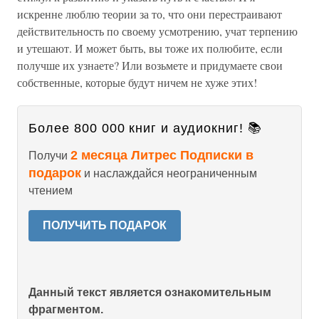
искренне люблю теории за то, что они перестраивают
действительность по своему усмотрению, учат терпению
и утешают. И может быть, вы тоже их полюбите, если
получше их узнаете? Или возьмете и придумаете свои
собственные, которые будут ничем не хуже этих!
Более 800 000 книг и аудиокниг! 📚
2 месяца Литрес Подписки в
Получи
подарок
и наслаждайся неограниченным
чтением
ПОЛУЧИТЬ ПОДАРОК
Данный текст является ознакомительным
фрагментом.