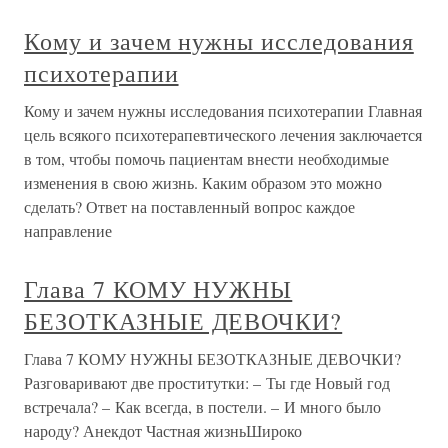
Кому и зачем нужны исследования
психотерапии
Кому и зачем нужны исследования психотерапии Главная
цель всякого психотерапевтического лечения заключается
в том, чтобы помочь пациентам внести необходимые
изменения в свою жизнь. Каким образом это можно
сделать? Ответ на поставленный вопрос каждое
направление
Глава 7 КОМУ НУЖНЫ
БЕЗОТКАЗНЫЕ ДЕВОЧКИ?
Глава 7 КОМУ НУЖНЫ БЕЗОТКАЗНЫЕ ДЕВОЧКИ?
Разговаривают две проститутки: – Ты где Новый год
встречала? – Как всегда, в постели. – И много было
народу? Анекдот Частная жизньШироко