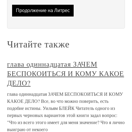
Продолжение на Литрес
Читайте также
глава одиннадцатая ЗАЧЕМ
БЕСПОКОИТЬСЯ И КОМУ КАКОЕ
ДЕЛО?
глава одиннадцатая ЗАЧЕМ БЕСПОКОИТЬСЯ И КОМУ
КАКОЕ ДЕЛО? Все, во что можно поверить, есть
подобие истины. Уильям БЛЕЙК Читатель одного из
первых черновых вариантов этой книги задал вопрос:
"Что из всего этого имеет для меня значение? Что я лично
выиграю от некоего