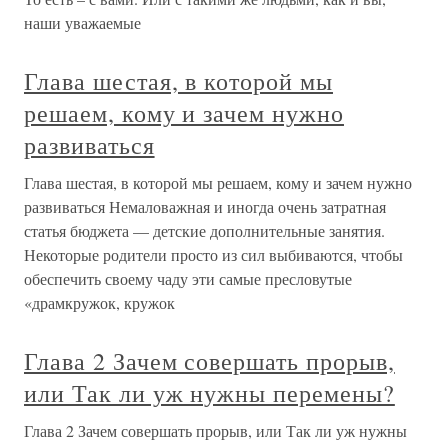
наши уважаемые
Глава шестая, в которой мы
решаем, кому и зачем нужно
развиваться
Глава шестая, в которой мы решаем, кому и зачем нужно
развиваться Немаловажная и иногда очень затратная
статья бюджета — детские дополнительные занятия.
Некоторые родители просто из сил выбиваются, чтобы
обеспечить своему чаду эти самые пресловутые
«драмкружок, кружок
Глава 2 Зачем совершать прорыв,
или Так ли уж нужны перемены?
Глава 2 Зачем совершать прорыв, или Так ли уж нужны