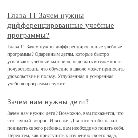
Глава 11 Зачем нужны
дифференцированные учебные
программы?
Глава 11 Зачем нужны дифференцированные учебные
программы? Одаренным детям, которые быстро
усваивают учебный материал, надо дать возможность
почувствовать, что обучение в школе может приносить
удовольствие и пользу. Углубленная и ускоренная
учебная программа служит
Зачем нам нужны дети?
Зачем нам нужны дети? Возможно, вам покажется, что
это глупый вопрос. И все же! Для того чтобы начать
понимать своего ребенка, вам необходимо понять себя.
Перед тем, как приступить к изучению своего чада,