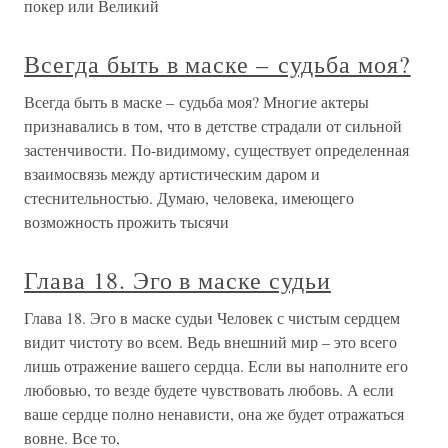
покер или Великий
Всегда быть в маске – судьба моя?
Всегда быть в маске – судьба моя? Многие актеры
признавались в том, что в детстве страдали от сильной
застенчивости. По-видимому, существует определенная
взаимосвязь между артистическим даром и
стеснительностью. Думаю, человека, имеющего
возможность прожить тысячи
Глава 18. Эго в маске судьи
Глава 18. Эго в маске судьи Человек с чистым сердцем
видит чистоту во всем. Ведь внешний мир – это всего
лишь отражение вашего сердца. Если вы наполните его
любовью, то везде будете чувствовать любовь. А если
ваше сердце полно ненависти, она же будет отражаться
вовне. Все то,