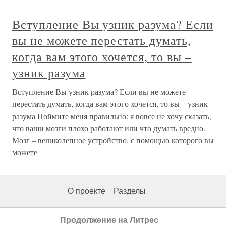
Вступление Вы узник разума? Если
вы не можете перестать думать,
когда вам этого хочется, то вы –
узник разума
Вступление Вы узник разума? Если вы не можете
перестать думать, когда вам этого хочется, то вы – узник
разума Поймите меня правильно: я вовсе не хочу сказать,
что ваши мозги плохо работают или что думать вредно.
Мозг – великолепное устройство, с помощью которого вы
можете
О проекте
Разделы
Продолжение на Литрес