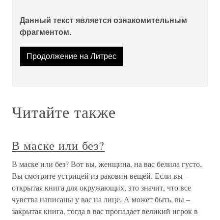
Данный текст является ознакомительным
фрагментом.
Продолжение на Литрес
Читайте также
В маске или без?
В маске или без? Вот вы, женщина, на вас белила густо,
Вы смотрите устрицей из раковин вещей. Если вы –
открытая книга для окружающих, это значит, что все
чувства написаны у вас на лице. А может быть, вы –
закрытая книга, тогда в вас пропадает великий игрок в