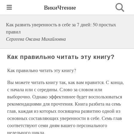
ВикиЧтение
Как развить уверенность в себе за 7 дней: 50 простых
правил
Сергеева Оксана Михайловна
Как правильно читать эту книгу?
Как правильно читать эту книгу?
Вы можете читать книгу так, как вам нравится. С конца,
с начала или с середины. Слово за словом или
выборочно. Однако эффективнее будет воспользоваться
рекомендациями для прочтения. Книга разбита на семь
глав, каждая из которых посвящена развитию одной из
основных составляющих уверенности в себе. Семь глав
соответствуют семи дням вашего персонального
недельного цикла.