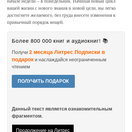
начале недели – в понедельник. Начиная новый цикл
вашей жизни с нового знания и новой цели, вы легко
достигнете желаемого, без труда внесете изменения в
привычный порядок вещей.
Более 800 000 книг и аудиокниг! 📚
2 месяца Литрес Подписки в
Получи
подарок
и наслаждайся неограниченным
чтением
ПОЛУЧИТЬ ПОДАРОК
Данный текст является ознакомительным
фрагментом.
Продолжение на Литрес