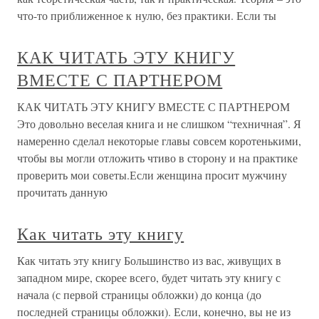
что-то приближенное к нулю, без практики. Если ты
КАК ЧИТАТЬ ЭТУ КНИГУ
ВМЕСТЕ С ПАРТНЕРОМ
КАК ЧИТАТЬ ЭТУ КНИГУ ВМЕСТЕ С ПАРТНЕРОМ
Это довольно веселая книга и не слишком “техничная”. Я
намеренно сделал некоторые главы совсем коротенькими,
чтобы вы могли отложить чтиво в сторону и на практике
проверить мои советы.Если женщина просит мужчину
прочитать данную
Как читать эту книгу
Как читать эту книгу Большинство из вас, живущих в
западном мире, скорее всего, будет читать эту книгу с
начала (с первой страницы обложки) до конца (до
последней страницы обложки). Если, конечно, вы не из