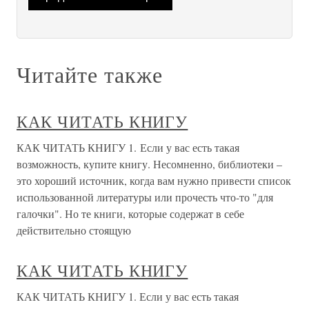
Читайте также
КАК ЧИТАТЬ КНИГУ
КАК ЧИТАТЬ КНИГУ 1. Если у вас есть такая
возможность, купите книгу. Несомненно, библиотеки –
это хороший источник, когда вам нужно привести список
использованной литературы или прочесть что-то "для
галочки". Но те книги, которые содержат в себе
действительно стоящую
КАК ЧИТАТЬ КНИГУ
КАК ЧИТАТЬ КНИГУ 1. Если у вас есть такая