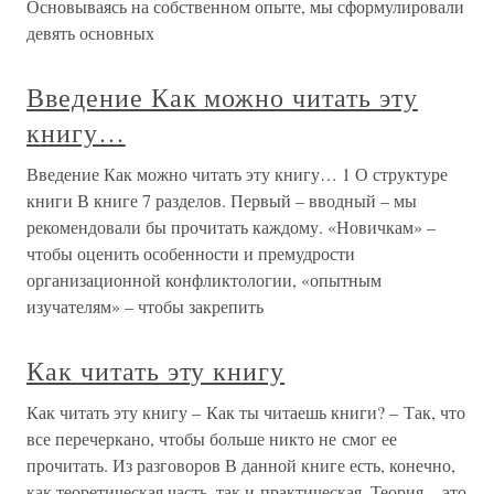
Основываясь на собственном опыте, мы сформулировали
девять основных
Введение Как можно читать эту
книгу…
Введение Как можно читать эту книгу… 1 О структуре
книги В книге 7 разделов. Первый – вводный – мы
рекомендовали бы прочитать каждому. «Новичкам» –
чтобы оценить особенности и премудрости
организационной конфликтологии, «опытным
изучателям» – чтобы закрепить
Как читать эту книгу
Как читать эту книгу – Как ты читаешь книги? – Так, что
все перечеркано, чтобы больше никто не смог ее
прочитать. Из разговоров В данной книге есть, конечно,
как теоретическая часть, так и практическая. Теория – это