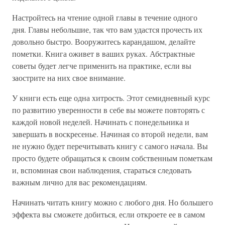
Настройтесь на чтение одной главы в течение одного
дня. Главы небольшие, так что вам удастся прочесть их
довольно быстро. Вооружитесь карандашом, делайте
пометки. Книга оживет в ваших руках. Абстрактные
советы будет легче применить на практике, если вы
заострите на них свое внимание.
У книги есть еще одна хитрость. Этот семидневный курс
по развитию уверенности в себе вы можете повторять с
каждой новой неделей. Начинать с понедельника и
завершать в воскресенье. Начиная со второй недели, вам
не нужно будет перечитывать книгу с самого начала. Вы
просто будете обращаться к своим собственным пометкам
и, вспоминая свои наблюдения, стараться следовать
важным лично для вас рекомендациям.
Начинать читать книгу можно с любого дня. Но большего
эффекта вы сможете добиться, если откроете ее в самом