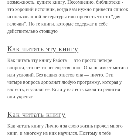
возможность, купите книгу. Несомненно, библиотеки -
это хороший источник, когда вам нужно привести список
использованной литературы или прочесть что-то "для
галочки". Но те книги, которые содержат в себе
действительно стоящую
Как читать эту книгу
Как читать эту книгу Работа — это просто четыре
вопроса, это нечто невещественное. Она не имеет мотива
или условий. Без ваших ответов она — ничто. Эти
четыре вопроса дополнят любую программу, которая у
вас есть, и усилят ее. Если у вас есть какая-то религия —
они укрепят
Как читать книгу
Как читать книгу Лично я за свою жизнь прочел много
книг, и многому из них научился. Поэтому я тебе