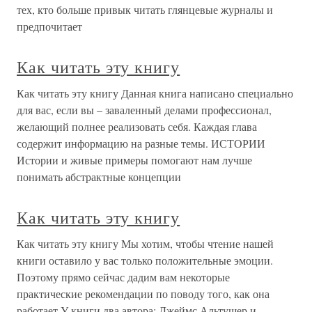
тех, кто больше привык читать глянцевые журналы и
предпочитает
Как читать эту книгу
Как читать эту книгу Данная книга написано специально
для вас, если вы – заваленный делами профессионал,
желающий полнее реализовать себя. Каждая глава
содержит информацию на разные темы. ИСТОРИИ
Истории и живые примеры помогают нам лучше
понимать абстрактные концепции
Как читать эту книгу
Как читать эту книгу Мы хотим, чтобы чтение нашей
книги оставило у вас только положительные эмоции.
Поэтому прямо сейчас дадим вам некоторые
практические рекомендации по поводу того, как она
работает.У книги два автора: Джеймс Альтушер и