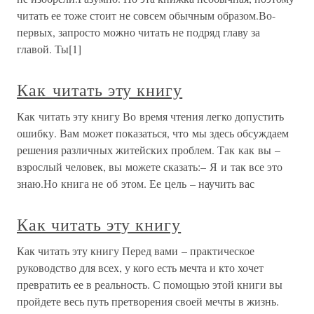
читать ее тоже стоит не совсем обычным образом.Во-
первых, запросто можно читать не подряд главу за
главой. Ты[1]
Как читать эту книгу
Как читать эту книгу Во время чтения легко допустить
ошибку. Вам может показаться, что мы здесь обсуждаем
решения различных житейских проблем. Так как вы –
взрослый человек, вы можете сказать:– Я и так все это
знаю.Но книга не об этом. Ее цель – научить вас
Как читать эту книгу
Как читать эту книгу Перед вами – практическое
руководство для всех, у кого есть мечта и кто хочет
превратить ее в реальность. С помощью этой книги вы
пройдете весь путь претворения своей мечты в жизнь.