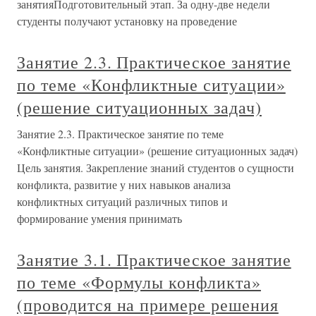
занятияПодготовительный этап. За одну-две недели
студенты получают установку на проведение
Занятие 2.3. Практическое занятие
по теме «Конфликтные ситуации»
(решение ситуационных задач)
Занятие 2.3. Практическое занятие по теме
«Конфликтные ситуации» (решение ситуационных задач)
Цель занятия. Закрепление знаний студентов о сущности
конфликта, развитие у них навыков анализа
конфликтных ситуаций различных типов и
формирование умения принимать
Занятие 3.1. Практическое занятие
по теме «Формулы конфликта»
(проводится на примере решения