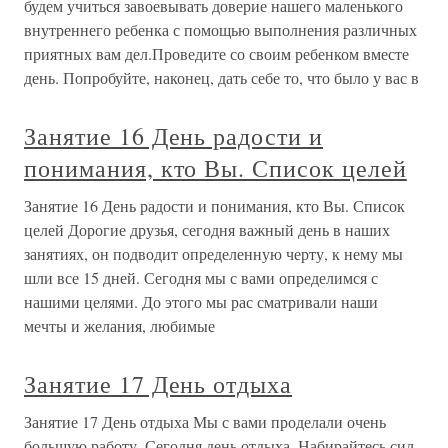
будем учиться завоевывать доверие нашего маленького
внутреннего ребенка с помощью выполнения различных
приятных вам дел.Проведите со своим ребенком вместе
день. Попробуйте, наконец, дать себе то, что было у вас в
Занятие 16 День радости и
понимания, кто Вы. Список целей
Занятие 16 День радости и понимания, кто Вы. Список
целей Дорогие друзья, сегодня важный день в наших
занятиях, он подводит определенную черту, к нему мы
шли все 15 дней. Сегодня мы с вами определимся с
нашими целями. До этого мы рас сматривали наши
мечты и желания, любимые
Занятие 17 День отдыха
Занятие 17 День отдыха Мы с вами проделали очень
большую работу. Сегодня день отдыха. Набирайтесь сил.