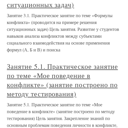
ситуационных задач)
Занятие 3.1. Практическое занятие по теме «Формулы
конфликта» (проводится на примере решения
ситуационных задач) Цель занятия. Развитие у студентов
навыков анализа конфликтов между субъектами
социального взаимодействия на основе применения
формул (А, Б и В) и поиска
Занятие 5.1. Практическое занятие
по теме «Мое поведение в
конфликте» (занятие построено по
методу тестирования)
Занятие 5.1. Практическое занятие по теме «Мое
поведение в конфликте» (занятие построено по методу
тестирования) Цель занятия. Закрепление знаний по
основным проблемам поведения личности в конфликте,