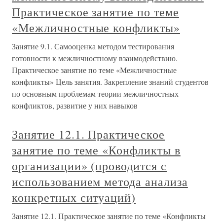
Практическое занятие по теме
«Межличностные конфликты»
Занятие 9.1. Самооценка методом тестирования
готовности к межличностному взаимодействию.
Практическое занятие по теме «Межличностные
конфликты» Цель занятия. Закрепление знаний студентов
по основным проблемам теории межличностных
конфликтов, развитие у них навыков
Занятие 12.1. Практическое
занятие по теме «Конфликты в
организации» (проводится с
использованием метода анализа
конкретных ситуаций)
Занятие 12.1. Практическое занятие по теме «Конфликты