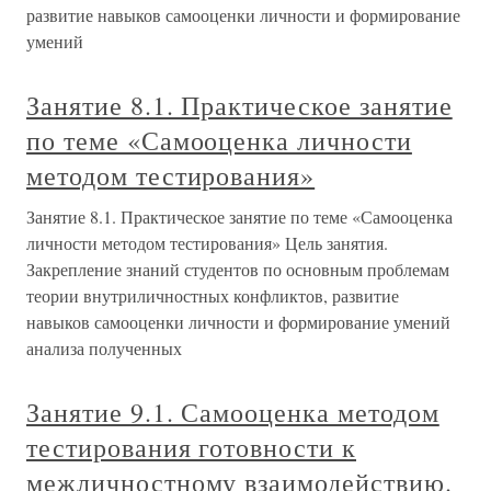
развитие навыков самооценки личности и формирование
умений
Занятие 8.1. Практическое занятие
по теме «Самооценка личности
методом тестирования»
Занятие 8.1. Практическое занятие по теме «Самооценка
личности методом тестирования» Цель занятия.
Закрепление знаний студентов по основным проблемам
теории внутриличностных конфликтов, развитие
навыков самооценки личности и формирование умений
анализа полученных
Занятие 9.1. Самооценка методом
тестирования готовности к
межличностному взаимодействию.