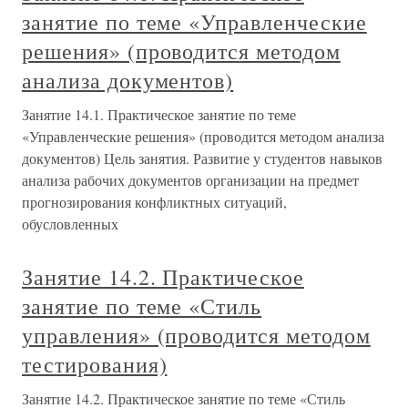
занятие по теме «Управленческие
решения» (проводится методом
анализа документов)
Занятие 14.1. Практическое занятие по теме
«Управленческие решения» (проводится методом анализа
документов) Цель занятия. Развитие у студентов навыков
анализа рабочих документов организации на предмет
прогнозирования конфликтных ситуаций,
обусловленных
Занятие 14.2. Практическое
занятие по теме «Стиль
управления» (проводится методом
тестирования)
Занятие 14.2. Практическое занятие по теме «Стиль