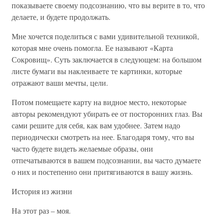
показываете своему подсознанию, что вы верите в то, что
делаете, и будете продолжать.
Мне хочется поделиться с вами удивительной техникой,
которая мне очень помогла. Ее называют «Карта
Сокровищ». Суть заключается в следующем: на большом
листе бумаги вы наклеиваете те картинки, которые
отражают ваши мечты, цели.
Потом помещаете карту на видное место, некоторые
авторы рекомендуют убирать ее от посторонних глаз. Вы
сами решите для себя, как вам удобнее. Затем надо
периодически смотреть на нее. Благодаря тому, что вы
часто будете видеть желаемые образы, они
отпечатываются в вашем подсознании, вы часто думаете
о них и постепенно они притягиваются в вашу жизнь.
История из жизни
На этот раз – моя.