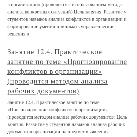
в организации» (проводится с использованием метода
анализа конкретных ситуаций) Цель занятия. Развитие у
студентов навыков анализа конфликтов в организации и
формирование умений принимать управленческие
решения в
Занятие 12.4. Практическое
занятие по теме «Прогнозирование
конфликтов в организации»
(проводится методом анализа
рабочих документов)
Занятие 12.4. Практическое занятие по теме
«Прогнозирование конфликтов в организации»
(проводится методом анализа рабочих документов) Цель
занятия. Развитие у студентов навыков анализа рабочих
документов организации на предмет выявления