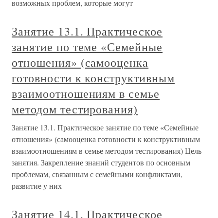
возможных проблем, которые могут
Занятие 13.1. Практическое
занятие по теме «Семейные
отношения» (самооценка
готовности к конструктивным
взаимоотношениям в семье
методом тестирования)
Занятие 13.1. Практическое занятие по теме «Семейные
отношения» (самооценка готовности к конструктивным
взаимоотношениям в семье методом тестирования) Цель
занятия. Закрепление знаний студентов по основным
проблемам, связанным с семейными конфликтами,
развитие у них
Занятие 14.1. Практическое