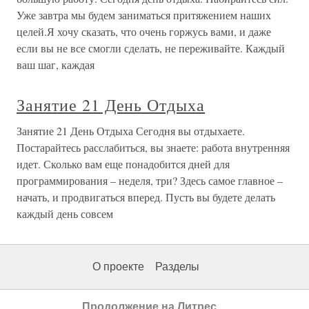
Уже завтра мы будем заниматься притяжением наших
целей.Я хочу сказать, что очень горжусь вами, и даже
если вы не все смогли сделать, не переживайте. Каждый
ваш шаг, каждая
Занятие 21 День Отдыха
Занятие 21 День Отдыха Сегодня вы отдыхаете.
Постарайтесь расслабиться, вы знаете: работа внутренняя
идет. Сколько вам еще понадобится дней для
программирования – неделя, три? Здесь самое главное –
начать, и продвигаться вперед. Пусть вы будете делать
каждый день совсем
О проекте
Разделы
Продолжение на Литрес