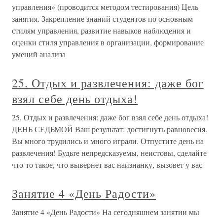
управления» (проводится методом тестирования) Цель
занятия. Закрепление знаний студентов по основным
стилям управления, развитие навыков наблюдения и
оценки стиля управления в организации, формирование
умений анализа
25. Отдых и развлечения: даже бог
взял себе день отдыха!
25. Отдых и развлечения: даже бог взял себе день отдыха!
ДЕНЬ СЕДЬМОЙ Ваш результат: достигнуть равновесия.
Вы много трудились и много играли. Отпустите день на
развлечения! Будьте непредсказуемы, неистовы, сделайте
что-то такое, что вывернет вас наизнанку, вызовет у вас
Занятие 4 «День Радости»
Занятие 4 «День Радости» На сегодняшнем занятии мы