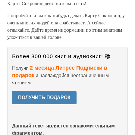
Карты Сокровищ действительно есть!
Попробуйте и вы как-нибудь сделать Карту Сокровищ, у
очень многих людей она срабатывает. А сейчас
отдыхайте. Дайте время информации по этим занятиям
уложиться в вашей голове.
Более 800 000 книг и аудиокниг! 📚
2 месяца Литрес Подписки в
Получи
подарок
и наслаждайся неограниченным
чтением
ПОЛУЧИТЬ ПОДАРОК
Данный текст является ознакомительным
фрагментом.