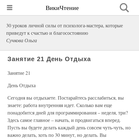
ВикиЧтение
30 уроков личной силы от психолога-мастера, которые
приведут к счастью и благосостоянию
Сучкова Ольга
Занятие 21 День Отдыха
Занятие 21
День Отдыха
Сегодня вы отдыхаете. Постарайтесь расслабиться, вы
знаете: работа внутренняя идет. Сколько вам еще
понадобится дней для программирования – неделя, три?
Здесь самое главное – начать, и продвигаться вперед.
Пусть вы будете делать каждый день совсем чуть-чуть, но
важно делать, хоть по 30 минут, но делать. Вы