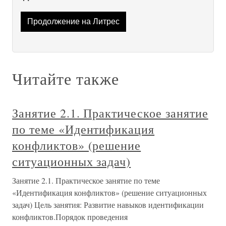
Продолжение на Литрес
Читайте также
Занятие 2.1. Практическое занятие
по теме «Идентификация
конфликтов» (решение
ситуационных задач)
Занятие 2.1. Практическое занятие по теме
«Идентификация конфликтов» (решение ситуационных
задач) Цель занятия: Развитие навыков идентификации
конфликтов.Порядок проведения