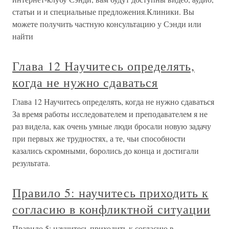
статьи и и специальные предложения.Клиники. Вы
можете получить частную консультацию у Сэнди или
найти
Глава 12 Научитесь определять,
когда не нужно сдаваться
Глава 12 Научитесь определять, когда не нужно сдаваться
За время работы исследователем и преподавателем я не
раз видела, как очень умные люди бросали новую задачу
при первых же трудностях, а те, чьи способности
казались скромными, боролись до конца и достигали
результата.
Правило 5: научитесь приходить к
согласию в конфликтной ситуации
Правило 5: научитесь приходить к согласию в