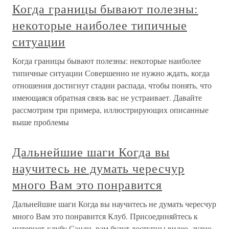
Когда границы бывают полезны:
некоторые наиболее типичные
ситуации
Когда границы бывают полезны: некоторые наиболее
типичные ситуации Совершенно не нужно ждать, когда
отношения достигнут стадии распада, чтобы понять, что
имеющаяся обратная связь вас не устраивает. Давайте
рассмотрим три примера, иллюстрирующих описанные
выше проблемы
Дальнейшие шаги Когда вы
научитесь не думать чересчур
много Вам это понравится
Дальнейшие шаги Когда вы научитесь не думать чересчур
много Вам это понравится Клуб. Присоединяйтесь к
интернет-клубу Сэнди, вам будут доступны видео, аудио,