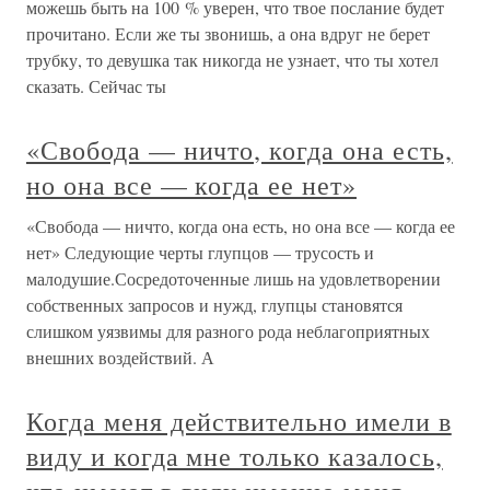
можешь быть на 100 % уверен, что твое послание будет
прочитано. Если же ты звонишь, а она вдруг не берет
трубку, то девушка так никогда не узнает, что ты хотел
сказать. Сейчас ты
«Свобода — ничто, когда она есть,
но она все — когда ее нет»
«Свобода — ничто, когда она есть, но она все — когда ее
нет» Следующие черты глупцов — трусость и
малодушие.Сосредоточенные лишь на удовлетворении
собственных запросов и нужд, глупцы становятся
слишком уязвимы для разного рода неблагоприятных
внешних воздействий. А
Когда меня действительно имели в
виду и когда мне только казалось,