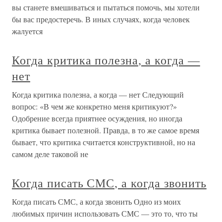
вы станете вмешиваться и пытаться помочь, мы хотели
бы вас предостеречь. В иных случаях, когда человек
жалуется
Когда критика полезна, а когда —
нет
Когда критика полезна, а когда — нет Следующий
вопрос: «В чем же конкретно меня критикуют?»
Одобрение всегда приятнее осуждения, но иногда
критика бывает полезной. Правда, в то же самое время
бывает, что критика считается конструктивной, но на
самом деле таковой не
Когда писать СМС, а когда звонить
Когда писать СМС, а когда звонить Одно из моих
любимых причин использовать СМС — это то, что ты