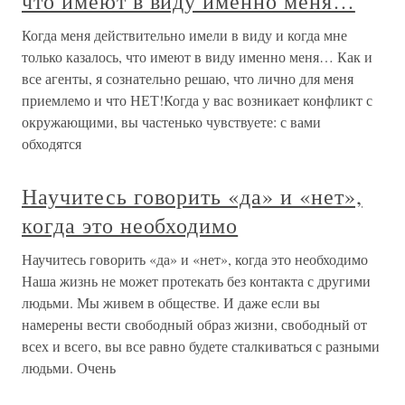
что имеют в виду именно меня…
Когда меня действительно имели в виду и когда мне
только казалось, что имеют в виду именно меня… Как и
все агенты, я сознательно решаю, что лично для меня
приемлемо и что НЕТ!Когда у вас возникает конфликт с
окружающими, вы частенько чувствуете: с вами
обходятся
Научитесь говорить «да» и «нет»,
когда это необходимо
Научитесь говорить «да» и «нет», когда это необходимо
Наша жизнь не может протекать без контакта с другими
людьми. Мы живем в обществе. И даже если вы
намерены вести свободный образ жизни, свободный от
всех и всего, вы все равно будете сталкиваться с разными
людьми. Очень