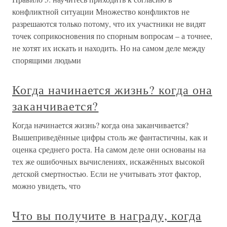
конфликтной ситуации Множество конфликтов не
разрешаются только потому, что их участники не видят
точек соприкосновения по спорным вопросам – а точнее,
не хотят их искать и находить. Но на самом деле между
спорящими людьми
Когда начинается жизнь? когда она
заканчивается?
Когда начинается жизнь? когда она заканчивается?
Вышеприведённые цифры столь же фантастичны, как и
оценка среднего роста. На самом деле они основаны на
тех же ошибочных вычислениях, искажённых высокой
детской смертностью. Если не учитывать этот фактор,
можно увидеть, что
Что вы получите в награду, когда