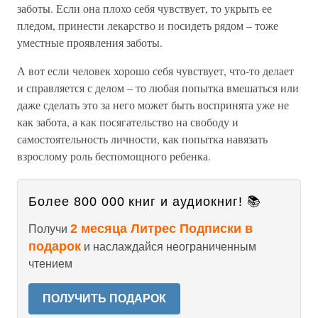
заботы. Если она плохо себя чувствует, то укрыть ее
пледом, принести лекарство и посидеть рядом – тоже
уместные проявления заботы.
А вот если человек хорошо себя чувствует, что-то делает
и справляется с делом – то любая попытка вмешаться или
даже сделать это за него может быть воспринята уже не
как забота, а как посягательство на свободу и
самостоятельность личности, как попытка навязать
взрослому роль беспомощного ребенка.
Более 800 000 книг и аудиокниг! 📚
2 месяца Литрес Подписки в
Получи
подарок
и наслаждайся неограниченным
чтением
ПОЛУЧИТЬ ПОДАРОК