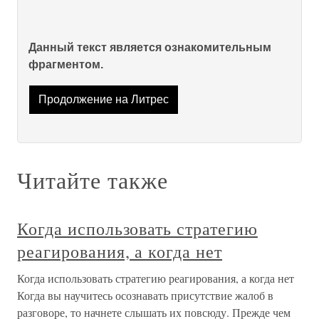
Данный текст является ознакомительным
фрагментом.
Продолжение на Литрес
Читайте также
Когда использовать стратегию
реагирования, а когда нет
Когда использовать стратегию реагирования, а когда нет
Когда вы научитесь осознавать присутствие жалоб в
разговоре, то начнете слышать их повсюду. Прежде чем