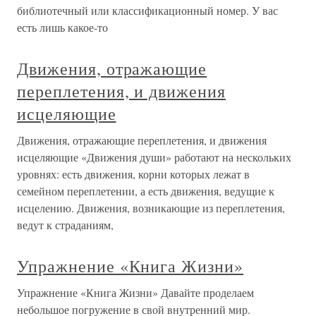
библиотечный или классификационный номер. У вас
есть лишь какое-то
Движения, отражающие
переплетения, и движения
исцеляющие
Движения, отражающие переплетения, и движения
исцеляющие «Движения души» работают на нескольких
уровнях: есть движения, корни которых лежат в
семейном переплетении, а есть движения, ведущие к
исцелению. Движения, возникающие из переплетения,
ведут к страданиям,
Упражнение «Книга Жизни»
Упражнение «Книга Жизни» Давайте проделаем
небольшое погружение в свой внутренний мир.