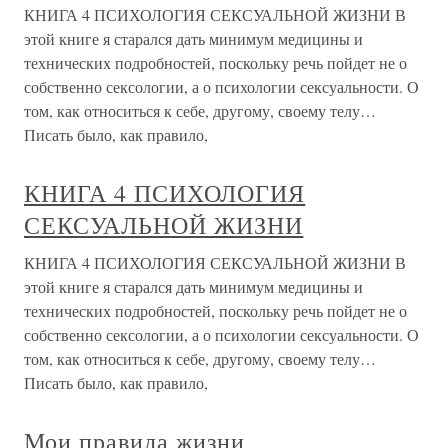
КНИГА 4 ПСИХОЛОГИЯ СЕКСУАЛЬНОЙ ЖИЗНИ В
этой книге я старался дать минимум медицины и
технических подробностей, поскольку речь пойдет не о
собственно сексологии, а о психологии сексуальности. О
том, как относиться к себе, другому, своему телу…
Писать было, как правило,
КНИГА 4 ПСИХОЛОГИЯ
СЕКСУАЛЬНОЙ ЖИЗНИ
КНИГА 4 ПСИХОЛОГИЯ СЕКСУАЛЬНОЙ ЖИЗНИ В
этой книге я старался дать минимум медицины и
технических подробностей, поскольку речь пойдет не о
собственно сексологии, а о психологии сексуальности. О
том, как относиться к себе, другому, своему телу…
Писать было, как правило,
Мои правила жизни