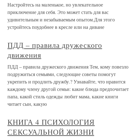
Настройтесь на маленькое, но увлекательное
приключение для себя. Это может стать для вас
удивительным и незабываемым опытом.Для этого
устройтесь поудобнее в кресле или на диване
ПДД – правила дружеского
движения
ПДД – правила дружеского движения Тем, кому повезло
подружиться семьями, следующие советы помогут
укрепить и продлить дружбу.? Узнавайте, что нравится
каждому члену другой семьи: какие блюда предпочитает
папа, какой стиль одежды любит мама, какие книги
читает сын, какую
КНИГА 4 ПСИХОЛОГИЯ
СЕКСУАЛЬНОЙ ЖИЗНИ