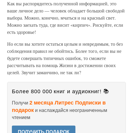
Как вы распорядитесь полученной информацией, это
ваше личное дело — человек обладает большой свободой
выбора. Можно, конечно, мчаться и на красный свет.
Можно заехать туда, где висит «кирпич». Рискуйте, если
есть здоровье!
Но если вы хотите остаться целым и невредимым, то без
соблюдения правил не обойтись. Более того, если вы не
будете совершать типичных ошибок, то сможете
рассчитывать на помощь Жизни в достижении своих
целей. Звучит заманчиво, не так ли?
Более 800 000 книг и аудиокниг! 📚
2 месяца Литрес Подписки в
Получи
подарок
и наслаждайся неограниченным
чтением
ПОЛУЧИТЬ ПОДАРОК