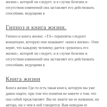
жизни», которой он следует, и в случае болезни и
отсутствия изменений она заставляет его действовать
способами, ведущими к
Гипноз и книга жизни.
Гипноз и книга жизни. «ТА»-терапевты следуют
концепции, которую они называют «книга жизни». Они
верят, что каждому человеку дается «рукопись его
жизни», которой он следует, и в случае болезни и
отсутствия изменений она заставляет его действовать
способами, ведущими к
Книга жизни
Книга жизни Где-то есть такая книга, которую вы уже
давно ищете, при том что понятия не имеете о том, что
она собой представляет. Вы не знаете ни ее названия, ни
автора, ни о чем в ней говорится. Вам неведом ее