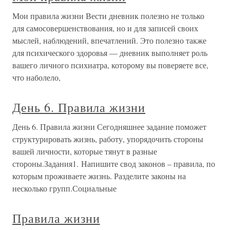
Мои правила жизни Вести дневник полезно не только
для самосовершенствования, но и для записей своих
мыслей, наблюдений, впечатлений. Это полезно также
для психического здоровья — дневник выполняет роль
вашего личного психиатра, которому вы поверяете все,
что наболело,
День 6. Правила жизни
День 6. Правила жизни Сегодняшнее задание поможет
структурировать жизнь, работу, упорядочить стороны
вашей личности, которые тянут в разные
стороны.Задания1. Напишите свод законов – правила, по
которым проживаете жизнь. Разделите законы на
несколько групп.Социальные
Правила жизни