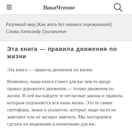
ВикиЧтение
Разумный мир [Как жить без лишних переживаний]
Свияш Александр Григорьевич
Эта книга — правила движения по
жизни
Эта книга — правила движения по жизни
Возможно, наша книга станет для вас чем-то вроде
правил дорожного движения — только движения по
жизни. В ней вы найдете те негласные законы и правила,
которым подчиняется вся наша жизнь. Это те самые
светофоры, знаки и указатели, которые люди часто не
замечают или не желают замечать. Мы постараемся
сделать их видимыми и понятными для вас.