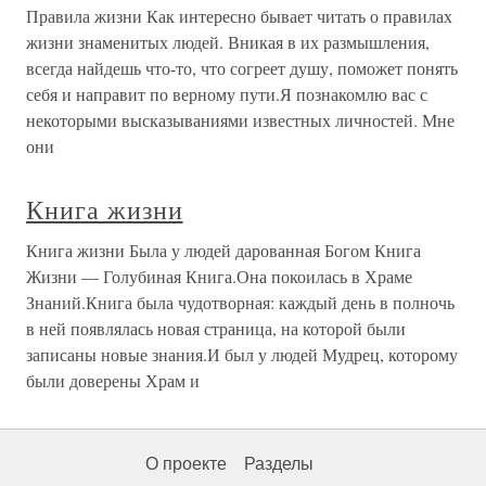
Правила жизни Как интересно бывает читать о правилах
жизни знаменитых людей. Вникая в их размышления,
всегда найдешь что-то, что согреет душу, поможет понять
себя и направит по верному пути.Я познакомлю вас с
некоторыми высказываниями известных личностей. Мне
они
Книга жизни
Книга жизни Была у людей дарованная Богом Книга
Жизни — Голубиная Книга.Она покоилась в Храме
Знаний.Книга была чудотворная: каждый день в полночь
в ней появлялась новая страница, на которой были
записаны новые знания.И был у людей Мудрец, которому
были доверены Храм и
О проекте
Разделы