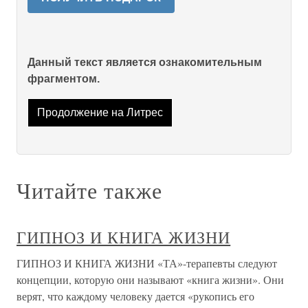
Данный текст является ознакомительным
фрагментом.
Продолжение на Литрес
Читайте также
ГИПНОЗ И КНИГА ЖИЗНИ
ГИПНОЗ И КНИГА ЖИЗНИ «ТА»-терапевты следуют
концепции, которую они называют «книга жизни». Они
верят, что каждому человеку дается «рукопись его