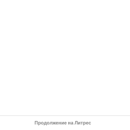
Продолжение на Литрес