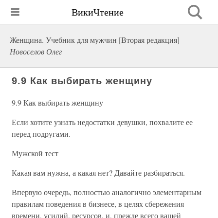
ВикиЧтение
Женщина. Учебник для мужчин [Вторая редакция]
Новоселов Олег
9.9 Как выбирать женщину
9.9 Как выбирать женщину
Если хотите узнать недостатки девушки, похвалите ее
перед подругами.
Мужской тест
Какая вам нужна, а какая нет? Давайте разбираться.
Впервую очередь, полностью аналогично элементарным
правилам поведения в бизнесе, в целях сбережения
времени, усилий, ресурсов, и, прежде всего вашей