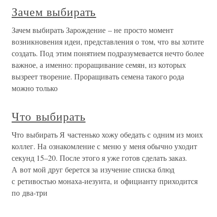
Зачем выбирать
Зачем выбирать Зарождение – не просто момент
возникновения идеи, представления о том, что вы хотите
создать. Под этим понятием подразумевается нечто более
важное, а именно: проращивание семян, из которых
вызреет творение. Проращивать семена такого рода
можно только
Что выбирать
Что выбирать Я частенько хожу обедать с одним из моих
коллег. На ознакомление с меню у меня обычно уходит
секунд 15–20. После этого я уже готов сделать заказ.
А вот мой друг берется за изучение списка блюд
с ретивостью монаха-иезуита, и официанту приходится
по два-три