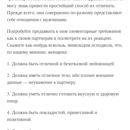
могу лишь привести простейший способ их отличить.
Прежде всего, они совершенно по-разному представляют
себе отношения с мужчинами.
Попробуйте предъявить к ним элементарные требования
как к своим партнерам и посмотрите на их реакцию.
Скажите как-нибудь вскользь, мимоходом исподволь, что,
по вашему мнению, женщина:
1. Должна быть отличной и безотказной любовницей.
2. Должна иметь отличное тело, ибо плохие внешние
данные — неуважение к партнеру.
3. Должна уметь отлично готовить вкусную и здоровую
пищу.
4. Должна быть покладистой, приветливой и
позитивной.