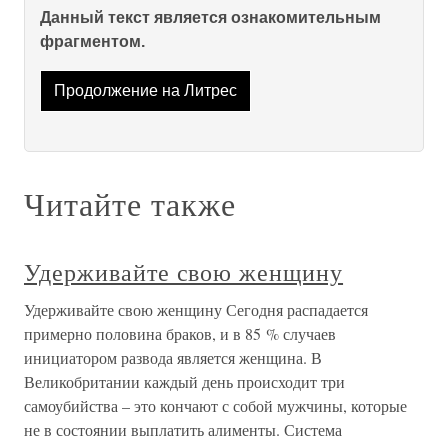
Данный текст является ознакомительным
фрагментом.
Продолжение на Литрес
Читайте также
Удерживайте свою женщину
Удерживайте свою женщину Сегодня распадается
примерно половина браков, и в 85 % случаев
инициатором развода является женщина. В
Великобритании каждый день происходит три
самоубийства – это кончают с собой мужчины, которые
не в состоянии выплатить алименты. Система