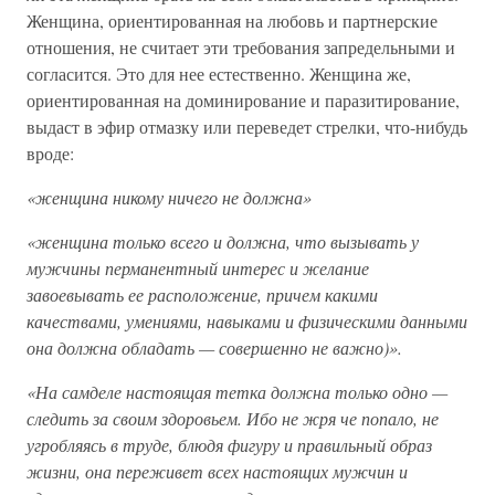
Женщина, ориентированная на любовь и партнерские
отношения, не считает эти требования запредельными и
согласится. Это для нее естественно. Женщина же,
ориентированная на доминирование и паразитирование,
выдаст в эфир отмазку или переведет стрелки, что-нибудь
вроде:
«женщина никому ничего не должна»
«женщина только всего и должна, что вызывать у
мужчины перманентный интерес и желание
завоевывать ее расположение, причем какими
качествами, умениями, навыками и физическими данными
она должна обладать — совершенно не важно)».
«На самделе настоящая тетка должна только одно —
следить за своим здоровьем. Ибо не жря че попало, не
угробляясь в труде, блюдя фигуру и правильный образ
жизни, она переживет всех настоящих мужчин и