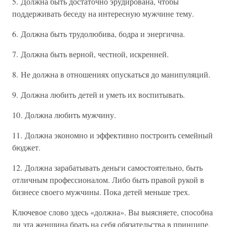
5. Должна быть достаточно эрудирована, чтобы
поддерживать беседу на интересную мужчине тему.
6. Должна быть трудолюбива, бодра и энергична.
7. Должна быть верной, честной, искренней.
8. Не должна в отношениях опускаться до манипуляций.
9. Должна любить детей и уметь их воспитывать.
10. Должна любить мужчину.
11. Должна экономно и эффективно построить семейный
бюджет.
12. Должна зарабатывать деньги самостоятельно, быть
отличным профессионалом. Либо быть правой рукой в
бизнесе своего мужчины. Пока детей меньше трех.
Ключевое слово здесь «должна». Вы выясняете, способна
ли эта женщина брать на себя обязательства в принципе.