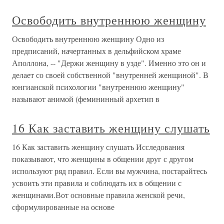
Освободить внутреннюю женщину
Освободить внутреннюю женщину Одно из
предписаний, начертанных в дельфийском храме
Аполлона, -- "Держи женщину в узде". Именно это он и
делает со своей собственной "внутренней женщиной". В
юнгианской психологии "внутреннюю женщину"
называют анимой (фемининный архетип в
16 Как заставить женщину слушать
16 Как заставить женщину слушать Исследования
показывают, что женщины в общении друг с другом
используют ряд правил. Если вы мужчина, постарайтесь
усвоить эти правила и соблюдать их в общении с
женщинами.Вот основные правила женской речи,
сформулированные на основе