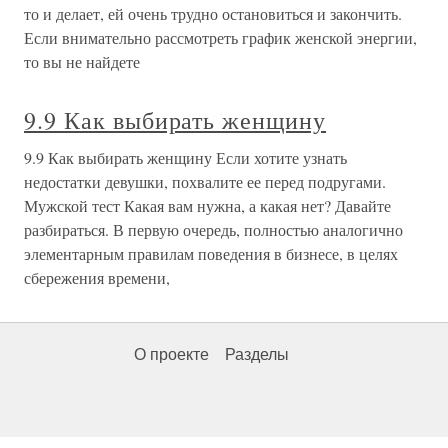
то и делает, ей очень трудно остановиться и закончить.
Если внимательно рассмотреть график женской энергии,
то вы не найдете
9.9 Как выбирать женщину
9.9 Как выбирать женщину Если хотите узнать
недостатки девушки, похвалите ее перед подругами.
Мужской тест Какая вам нужна, а какая нет? Давайте
разбираться. В первую очередь, полностью аналогично
элементарным правилам поведения в бизнесе, в целях
сбережения времени,
О проекте
Разделы