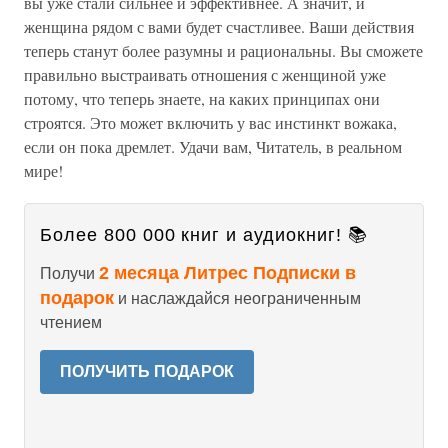
вы уже стали сильнее и эффективнее. А значит, и
женщина рядом с вами будет счастливее. Ваши действия
теперь станут более разумны и рациональны. Вы сможете
правильно выстраивать отношения с женщиной уже
потому, что теперь знаете, на каких принципах они
строятся. Это может включить у вас инстинкт вожака,
если он пока дремлет. Удачи вам, Читатель, в реальном
мире!
Более 800 000 книг и аудиокниг! 📚
2 месяца Литрес Подписки в
Получи
подарок
и наслаждайся неограниченным
чтением
ПОЛУЧИТЬ ПОДАРОК