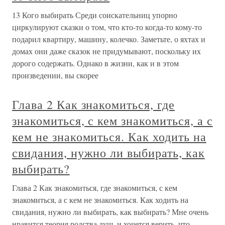
13 Кого выбирать Среди соискательниц упорно
циркулируют сказки о том, что кто-то когда-то кому-то
подарил квартиру, машину, колечко. Заметьте, о яхтах и
домах они даже сказок не придумывают, поскольку их
дорого содержать. Однако в жизни, как и в этом
произведении, вы скорее
Глава 2 Как знакомиться, где
знакомиться, с кем знакомиться, а с
кем не знакомиться. Как ходить на
свидания, нужно ли выбирать, как
выбирать?
Глава 2 Как знакомиться, где знакомиться, с кем
знакомиться, а с кем не знакомиться. Как ходить на
свидания, нужно ли выбирать, как выбирать? Мне очень
нравится теория родства душ, и хочется верить, что