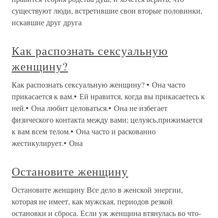
существуют люди, встретившие свои вторые половинки,
искавшие друг друга
Как распознать сексуальную
женщину?
Как распознать сексуальную женщину? • Она часто
прикасается к вам.• Ей нравится, когда вы прикасаетесь к
ней.• Она любит целоваться.• Она не избегает
физического контакта между вами; целуясь,прижимается
к вам всем телом.• Она часто и раскованно
жестикулирует.• Она
Остановите женщину
Остановите женщину Все дело в женской энергии,
которая не имеет, как мужская, периодов резкой
остановки и сброса. Если уж женщина втянулась во что-