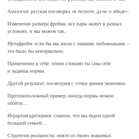
Аналогия: русская поговорка «в тесноте, да не о обиде».
Изменение размера фрейма: все пары живут в разных
условиях, и мы можем так.
Метафрейм: если бы мы жили с нашими любовниками –
это было бы ненормально.
Применение к себе: этими словами ты сама себе
и задаешь нормы.
Другой результат: посмотрим с точки зрения экономии.
Противоположный пример: иногда нормы можно
обойти…
Иерархия критериев: главное, что мы будем одной
большой семьей…
Стратегия реальности: никто из твоих знакомых