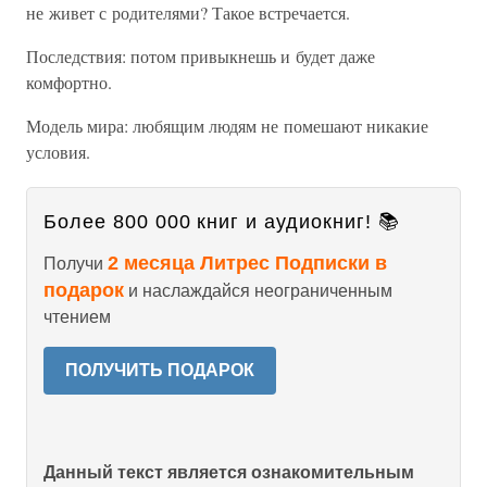
не живет с родителями? Такое встречается.
Последствия: потом привыкнешь и будет даже
комфортно.
Модель мира: любящим людям не помешают никакие
условия.
Более 800 000 книг и аудиокниг! 📚
2 месяца Литрес Подписки в
Получи
подарок
и наслаждайся неограниченным
чтением
ПОЛУЧИТЬ ПОДАРОК
Данный текст является ознакомительным