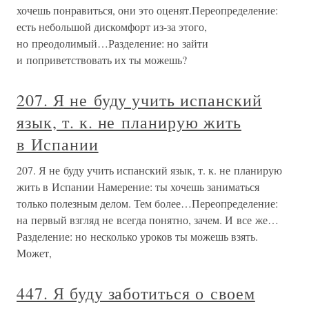
хочешь понравиться, они это оценят.Переопределение:
есть небольшой дискомфорт из-за этого,
но преодолимый…Разделение: но зайти
и поприветствовать их ты можешь?
207. Я не буду учить испанский
язык, т. к. не планирую жить
в Испании
207. Я не буду учить испанский язык, т. к. не планирую
жить в Испании Намерение: ты хочешь заниматься
только полезным делом. Тем более…Переопределение:
на первый взгляд не всегда понятно, зачем. И все же…
Разделение: но несколько уроков ты можешь взять.
Может,
447. Я буду заботиться о своем