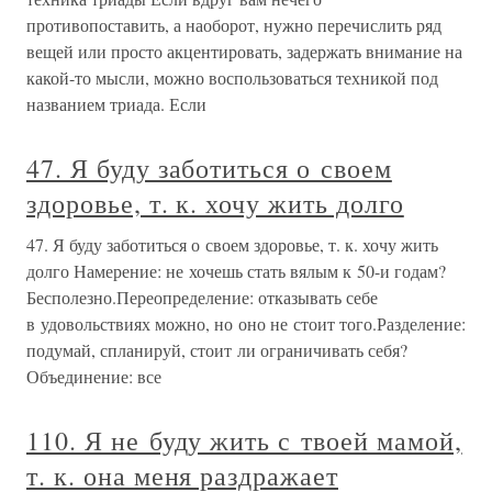
противопоставить, а наоборот, нужно перечислить ряд
вещей или просто акцентировать, задержать внимание на
какой-то мысли, можно воспользоваться техникой под
названием триада. Если
47. Я буду заботиться о своем
здоровье, т. к. хочу жить долго
47. Я буду заботиться о своем здоровье, т. к. хочу жить
долго Намерение: не хочешь стать вялым к 50-и годам?
Бесполезно.Переопределение: отказывать себе
в удовольствиях можно, но оно не стоит того.Разделение:
подумай, спланируй, стоит ли ограничивать себя?
Объединение: все
110. Я не буду жить с твоей мамой,
т. к. она меня раздражает