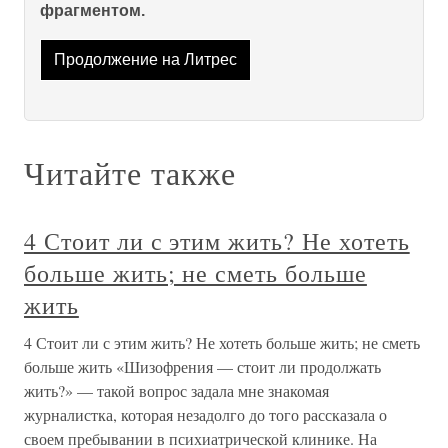
фрагментом.
Продолжение на Литрес
Читайте также
4 Стоит ли с этим жить? Не хотеть
больше жить; не сметь больше
жить
4 Стоит ли с этим жить? Не хотеть больше жить; не сметь
больше жить «Шизофрения — стоит ли продолжать
жить?» — такой вопрос задала мне знакомая
журналистка, которая незадолго до того рассказала о
своем пребывании в психиатрической клинике. На