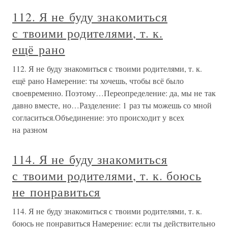
112. Я не буду знакомиться
с твоими родителями, т. к.
ещё рано
112. Я не буду знакомиться с твоими родителями, т. к.
ещё рано Намерение: ты хочешь, чтобы всё было
своевременно. Поэтому…Переопределение: да, мы не так
давно вместе, но…Разделение: 1 раз ты можешь со мной
согласиться.Объединение: это происходит у всех
на разном
114. Я не буду знакомиться
с твоими родителями, т. к. боюсь
не понравиться
114. Я не буду знакомиться с твоими родителями, т. к.
боюсь не понравиться Намерение: если ты действительно