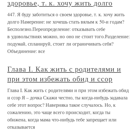
здоровье, т. к. хочу жить долго
447. Я буду заботиться о своем здоровье, т. к. хочу жить
долго Намерение: не хочешь стать вялым к 50-и годам?
Бесполезно.Переопределение: отказывать себе
в удовольствиях можно, но оно не стоит того.Разделение:
подумай, спланируй, стоит ли ограничивать себя?
Объединение: все
Глава I. Как жить с родителями и
при этом избежать обид и ссор
Глава I. Как жить с родителями и при этом избежать обид
и ссор Я – дочка Скажи честно, ты когда-нибудь задавала
себе этот вопрос? Наверняка такое случалось. Но, к
сожалению, это чаще всего происходит, когда ты
обижена, когда мама что-нибудь тебе запрещает или
отказывается