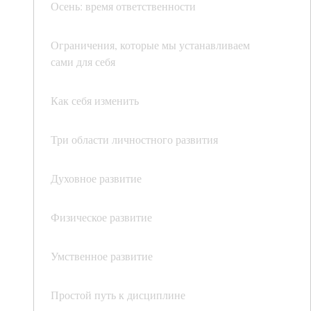
Осень: время ответственности
Ограничения, которые мы устанавливаем
сами для себя
Как себя изменить
Три области личностного развития
Духовное развитие
Физическое развитие
Умственное развитие
Простой путь к дисциплине