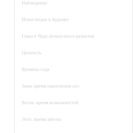
Наблюдение
Инвестиции в будущее
Глава 6 Чудо личностного развития
Ценность
Времена года
Зима: время накопления сил
Весна: время возможностей
Лето: время заботы