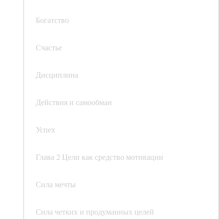
Богатство
Счастье
Дисциплина
Действия и самообман
Успех
Глава 2 Цели как средство мотивации
Сила мечты
Сила четких и продуманных целей