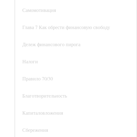
Самомотивация
Глава 7 Как обрести финансовую свободу
Дележ финансового пирога
Налоги
Правило 70/30
Благотворительность
Капиталовложения
Сбережения