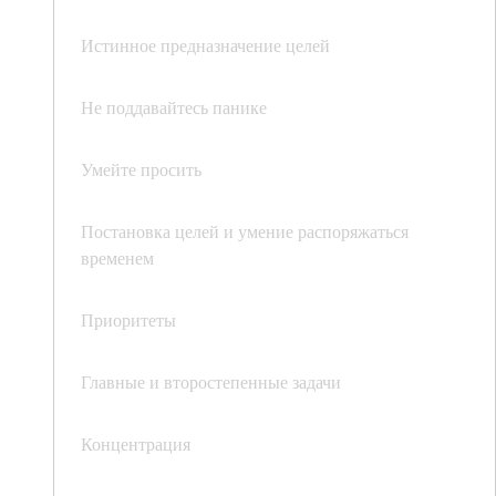
Истинное предназначение целей
Не поддавайтесь панике
Умейте просить
Постановка целей и умение распоряжаться
временем
Приоритеты
Главные и второстепенные задачи
Концентрация