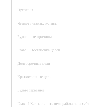
Причины
Четыре главных мотива
Будничные причины
Глава 3 Постановка целей
Долгосрочные цели
Краткосрочные цели
Будьте серьезнее
Глава 4 Как заставить цель работать на себя