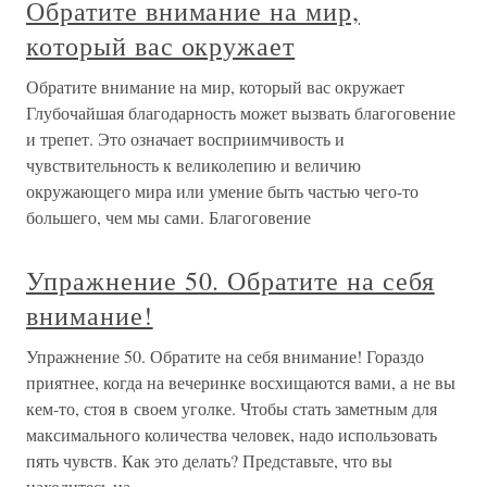
Обратите внимание на мир,
который вас окружает
Обратите внимание на мир, который вас окружает
Глубочайшая благодарность может вызвать благоговение
и трепет. Это означает восприимчивость и
чувствительность к великолепию и величию
окружающего мира или умение быть частью чего-то
большего, чем мы сами. Благоговение
Упражнение 50. Обратите на себя
внимание!
Упражнение 50. Обратите на себя внимание! Гораздо
приятнее, когда на вечеринке восхищаются вами, а не вы
кем-то, стоя в своем уголке. Чтобы стать заметным для
максимального количества человек, надо использовать
пять чувств. Как это делать? Представьте, что вы
находитесь на