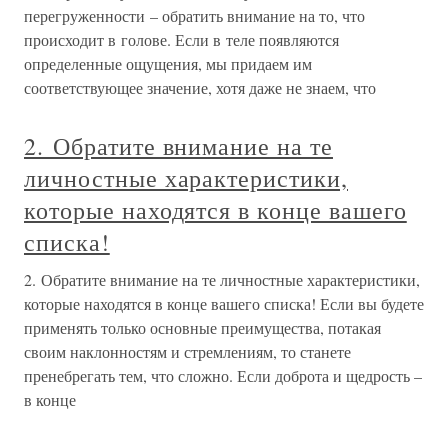
перегруженности – обратить внимание на то, что
происходит в голове. Если в теле появляются
определенные ощущения, мы придаем им
соответствующее значение, хотя даже не знаем, что
2. Обратите внимание на те
личностные характеристики,
которые находятся в конце вашего
списка!
2. Обратите внимание на те личностные характеристики,
которые находятся в конце вашего списка! Если вы будете
применять только основные преимущества, потакая
своим наклонностям и стремлениям, то станете
пренебрегать тем, что сложно. Если доброта и щедрость –
в конце