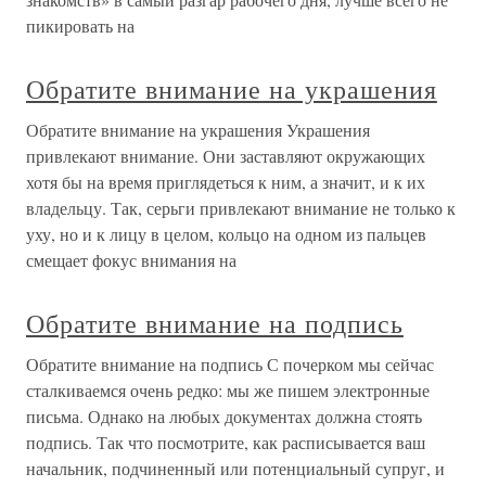
пикировать на
Обратите внимание на украшения
Обратите внимание на украшения Украшения
привлекают внимание. Они заставляют окружающих
хотя бы на время приглядеться к ним, а значит, и к их
владельцу. Так, серьги привлекают внимание не только к
уху, но и к лицу в целом, кольцо на одном из пальцев
смещает фокус внимания на
Обратите внимание на подпись
Обратите внимание на подпись С почерком мы сейчас
сталкиваемся очень редко: мы же пишем электронные
письма. Однако на любых документах должна стоять
подпись. Так что посмотрите, как расписывается ваш
начальник, подчиненный или потенциальный супруг, и