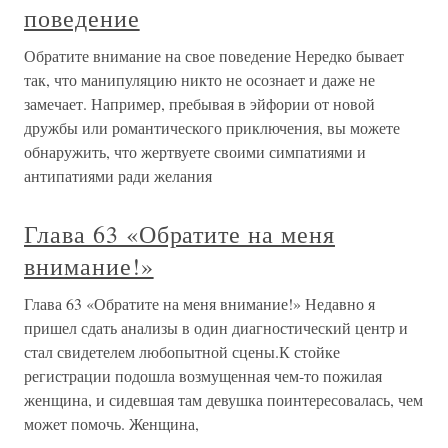
поведение
Обратите внимание на свое поведение Нередко бывает
так, что манипуляцию никто не осознает и даже не
замечает. Например, пребывая в эйфории от новой
дружбы или романтического приключения, вы можете
обнаружить, что жертвуете своими симпатиями и
антипатиями ради желания
Глава 63 «Обратите на меня
внимание!»
Глава 63 «Обратите на меня внимание!» Недавно я
пришел сдать анализы в один диагностический центр и
стал свидетелем любопытной сцены.К стойке
регистрации подошла возмущенная чем-то пожилая
женщина, и сидевшая там девушка поинтересовалась, чем
может помочь. Женщина,