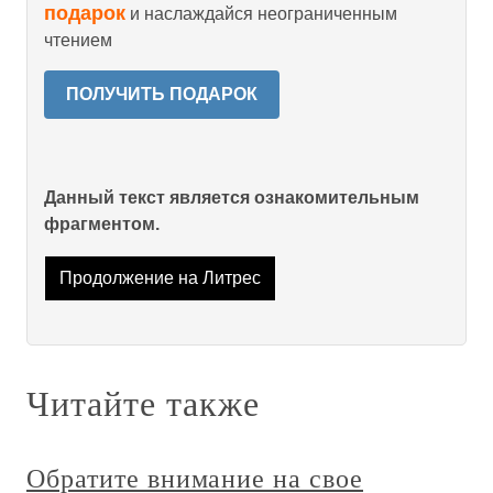
подарок
и наслаждайся неограниченным
чтением
ПОЛУЧИТЬ ПОДАРОК
Данный текст является ознакомительным
фрагментом.
Продолжение на Литрес
Читайте также
Обратите внимание на свое