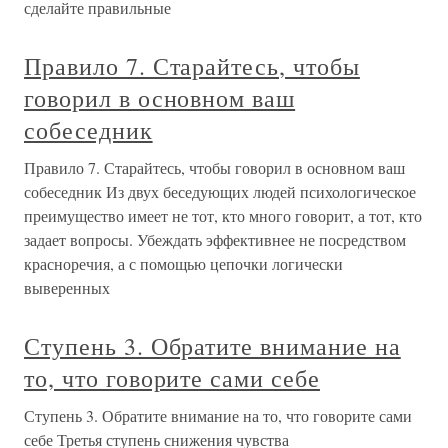
сделайте правильные
Правило 7. Старайтесь, чтобы
говорил в основном ваш
собеседник
Правило 7. Старайтесь, чтобы говорил в основном ваш
собеседник Из двух беседующих людей психологическое
преимущество имеет не тот, кто много говорит, а тот, кто
задает вопросы. Убеждать эффективнее не посредством
красноречия, а с помощью цепочки логически
выверенных
Ступень 3. Обратите внимание на
то, что говорите сами себе
Ступень 3. Обратите внимание на то, что говорите сами
себе Третья ступень снижения чувства