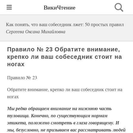
ВикиЧтение
Как понять, что ваш собеседник лжет: 50 простых правил
Сергеева Оксана Михайловна
Правило № 23 Обратите внимание,
крепко ли ваш собеседник стоит на
ногах
Правило № 23
Обратите внимание, крепко ли ваш собеседник стоит на
ногах
Мы редко обращаем внимание на нижнюю часть
туловища. Конечно, по существующим нормам
этикета, положено смотреть в глаза говорящему. И
мы, безусловно, не призываем вас рассматривать людей