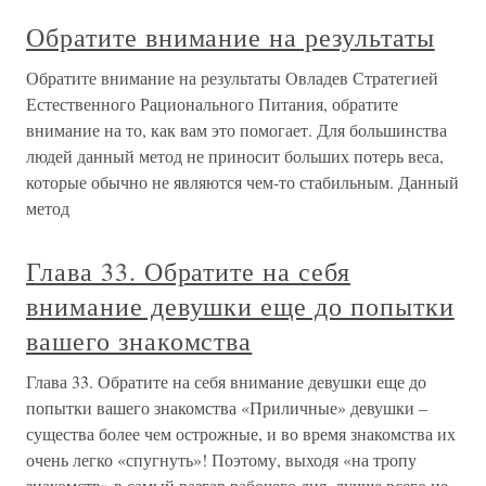
Обратите внимание на результаты
Обратите внимание на результаты Овладев Стратегией
Естественного Рационального Питания, обратите
внимание на то, как вам это помогает. Для большинства
людей данный метод не приносит больших потерь веса,
которые обычно не являются чем-то стабильным. Данный
метод
Глава 33. Обратите на себя
внимание девушки еще до попытки
вашего знакомства
Глава 33. Обратите на себя внимание девушки еще до
попытки вашего знакомства «Приличные» девушки –
существа более чем острожные, и во время знакомства их
очень легко «спугнуть»! Поэтому, выходя «на тропу
знакомств» в самый разгар рабочего дня, лучше всего не