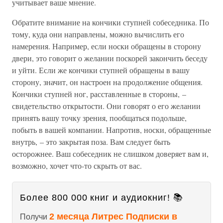
учитывает ваше мнение.
Обратите внимание на кончики ступней собеседника. По
тому, куда они направлены, можно вычислить его
намерения. Например, если носки обращены в сторону
двери, это говорит о желании поскорей закончить беседу
и уйти. Если же кончики ступней обращены в вашу
сторону, значит, он настроен на продолжение общения.
Кончики ступней ног, расставленные в стороны, –
свидетельство открытости. Они говорят о его желании
принять вашу точку зрения, пообщаться подольше,
побыть в вашей компании. Напротив, носки, обращенные
внутрь, – это закрытая поза. Вам следует быть
осторожнее. Ваш собеседник не слишком доверяет вам и,
возможно, хочет что-то скрыть от вас.
Более 800 000 книг и аудиокниг! 📚
2 месяца Литрес Подписки в
Получи