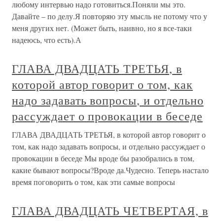
любому интервью надо готовиться.Поняли мы это.
Давайте – по делу.Я повторяю эту мысль не потому что у
меня других нет. (Может быть, наивно, но я все-таки
надеюсь, что есть).А
ГЛАВА ДВАДЦАТЬ ТРЕТЬЯ, в
которой автор говорит о том, как
надо задавать вопросы, и отдельно
рассуждает о провокации в беседе
ГЛАВА ДВАДЦАТЬ ТРЕТЬЯ, в которой автор говорит о
том, как надо задавать вопросы, и отдельно рассуждает о
провокации в беседе Мы вроде бы разобрались в том,
какие бывают вопросы?Вроде да.Чудесно. Теперь настало
время поговорить о том, как эти самые вопросы
ГЛАВА ДВАДЦАТЬ ЧЕТВЕРТАЯ, в