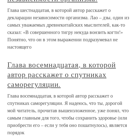
Глава шестнадцатая, в которой автор расскажет о
декларации независимости организма. Лао – дзы, один из
самых уважаемых древнекитайских мыслителей, как-то
сказал: «В совершенного тигру некуда вонзить когти!»
Понятно, что он в этом выражении подразумевал не
настоящего
Глава восемнадцатая, в которой
автор расскажет о спутниках
саморегуляции.
Глава восемнадцатая, в которой автор расскажет о
спутниках саморегуляции. Я надеюсь, что ты, дорогой
мой читатель, прочитав вышеизложенное, уже понял, что
самым главным для того, чтобы сохранить здоровье (или
приобрести его – если у тебя оно пошатнулось), является
порядок