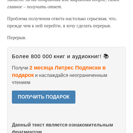
главное – получить ответ.
Проблема получения ответа настолько серьезная, что,
прежде чем к ней перейти, я хочу сделать перерыв.
Перерыв.
Более 800 000 книг и аудиокниг! 📚
2 месяца Литрес Подписки в
Получи
подарок
и наслаждайся неограниченным
чтением
ПОЛУЧИТЬ ПОДАРОК
Данный текст является ознакомительным
фрагментом.