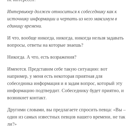
Интервьюер должен относиться к собеседнику как к
источнику информации и черпать из него максимум в
единицу времени.
И что, вообще никогда, никогда, никогда нельзя задавать
вопросы, ответы на которые знаешь?
Никогда. А что, есть возражения?
Имеются. Представим себе такую ситуацию: вот
например, у меня есть некоторая приятная для
собеседника информация и я задам вопрос, который эту
информацию подтвердит. Собеседнику будет приятно, и
возникнет контакт.
Другими словами, вы предлагаете спросить певца: «Вы –
один из самых известных певцов нашего времени, не так
ли?»