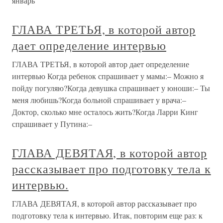
январь
ГЛАВА ТРЕТЬЯ, в которой автор
дает определение интервью
ГЛАВА ТРЕТЬЯ, в которой автор дает определение
интервью Когда ребенок спрашивает у мамы:– Можно я
пойду погуляю?Когда девушка спрашивает у юноши:– Ты
меня любишь?Когда больной спрашивает у врача:–
Доктор, сколько мне осталось жить?Когда Ларри Кинг
спрашивает у Путина:–
ГЛАВА ДЕВЯТАЯ, в которой автор
рассказывает про подготовку тела к
интервью.
ГЛАВА ДЕВЯТАЯ, в которой автор рассказывает про
подготовку тела к интервью. Итак, повторим еще раз: к