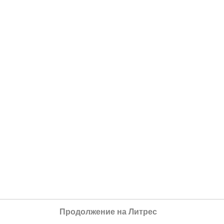
Продолжение на Литрес