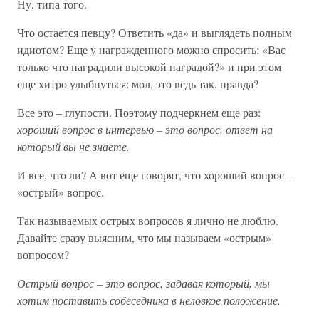
Ну, типа того.
Что остается певцу? Ответить «да» и выглядеть полным
идиотом? Еще у награжденного можно спросить: «Вас
только что наградили высокой наградой?» и при этом
еще хитро улыбнуться: мол, это ведь так, правда?
Все это – глупости. Поэтому подчеркнем еще раз:
хороший вопрос в интервью – это вопрос, ответ на
который вы не знаете.
И все, что ли? А вот еще говорят, что хороший вопрос –
«острый» вопрос.
Так называемых острых вопросов я лично не люблю.
Давайте сразу выясним, что мы называем «острым»
вопросом?
Острый вопрос – это вопрос, задавая который, мы
хотим поставить собеседника в неловкое положение.