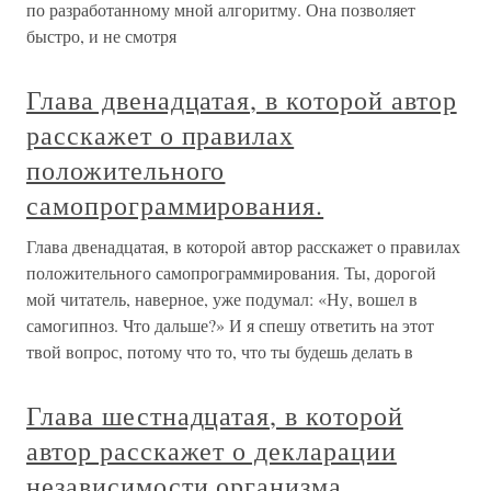
по разработанному мной алгоритму. Она позволяет
быстро, и не смотря
Глава двенадцатая, в которой автор
расскажет о правилах
положительного
самопрограммирования.
Глава двенадцатая, в которой автор расскажет о правилах
положительного самопрограммирования. Ты, дорогой
мой читатель, наверное, уже подумал: «Ну, вошел в
самогипноз. Что дальше?» И я спешу ответить на этот
твой вопрос, потому что то, что ты будешь делать в
Глава шестнадцатая, в которой
автор расскажет о декларации
независимости организма.