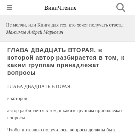
ВикиЧтение
Не молчи, или Книга для тех, кто хочет получать ответы
Максимов Андрей Маркович
ГЛАВА ДВАДЦАТЬ ВТОРАЯ, в
которой автор разбирается в том, к
каким группам принадлежат
вопросы
ГЛАВА ДВАДЦАТЬ ВТОРАЯ,
в которой
автор разбирается в том, к каким группам принадлежат
вопросы
Чтобы интервью получилось, вопросы должны быть...