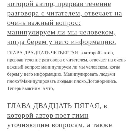
которой автор, прервав течение
разговора с читателем, отвечает на
очень важный вопрос:
манипулируем ли мы человеком,
когда берем у него информацию.
ГЛАВА ДВАДЦАТЬ ЧЕТВЕРТАЯ, в которой автор,
прервав течение разговора с читателем, отвечает на очень
важный вопрос: манипулируем ли мы человеком, когда
берем у него информацию. Манипулировать людьми
плохо?Манипулировать людьми плохо.Договорились.
Теперь выясним: а что,
ГЛАВА ДВАДЦАТЬ ПЯТАЯ, в
которой автор поет гимн
уточняющим вопросам, а также