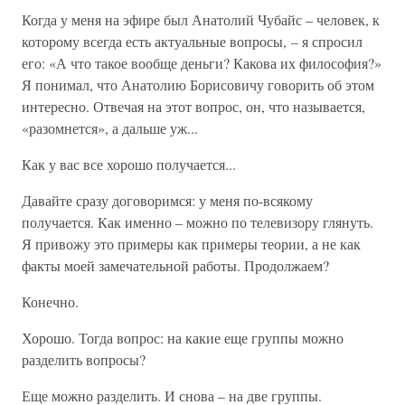
Когда у меня на эфире был Анатолий Чубайс – человек, к
которому всегда есть актуальные вопросы, – я спросил
его: «А что такое вообще деньги? Какова их философия?»
Я понимал, что Анатолию Борисовичу говорить об этом
интересно. Отвечая на этот вопрос, он, что называется,
«разомнется», а дальше уж...
Как у вас все хорошо получается...
Давайте сразу договоримся: у меня по-всякому
получается. Как именно – можно по телевизору глянуть.
Я привожу это примеры как примеры теории, а не как
факты моей замечательной работы. Продолжаем?
Конечно.
Хорошо. Тогда вопрос: на какие еще группы можно
разделить вопросы?
Еще можно разделить. И снова – на две группы.