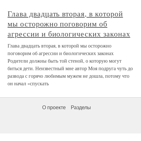
Глава двадцать вторая, в которой
мы осторожно поговорим об
агрессии и биологических законах
Глава двадцать вторая, в которой мы осторожно
поговорим об агрессии и биологических законах
Родители должны быть той стеной, о которую могут
биться дети. Неизвестный мне автор Моя подруга чуть до
развода с горячо любимым мужем не дошла, потому что
он начал «спускать
О проекте
Разделы