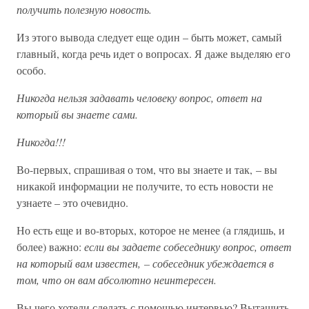
получить полезную новость.
Из этого вывода следует еще один – быть может, самый
главный, когда речь идет о вопросах. Я даже выделяю его
особо.
Никогда нельзя задавать человеку вопрос, ответ на
который вы знаете сами.
Никогда!!!
Во-первых, спрашивая о том, что вы знаете и так, – вы
никакой информации не получите, то есть новости не
узнаете – это очевидно.
Но есть еще и во-вторых, которое не менее (а глядишь, и
более) важно:
если вы задаете собеседнику вопрос, ответ
на который вам известен, – собеседник убеждается в
том, что он вам абсолютно неинтересен.
Вы чего хотели сделать с помощью интервью? Вытащить