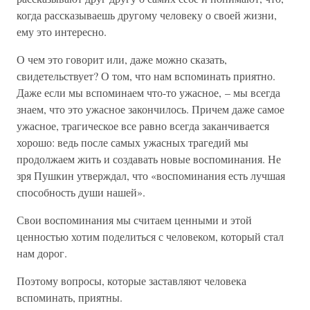
когда рассказываешь другому человеку о своей жизни,
ему это интересно.
О чем это говорит или, даже можно сказать,
свидетельствует? О том, что нам вспоминать приятно.
Даже если мы вспоминаем что-то ужасное, – мы всегда
знаем, что это ужасное закончилось. Причем даже самое
ужасное, трагическое все равно всегда заканчивается
хорошо: ведь после самых ужасных трагедий мы
продолжаем жить и создавать новые воспоминания. Не
зря Пушкин утверждал, что «воспоминания есть лучшая
способность души нашей».
Свои воспоминания мы считаем ценными и этой
ценностью хотим поделиться с человеком, который стал
нам дорог.
Поэтому вопросы, которые заставляют человека
вспоминать, приятны.