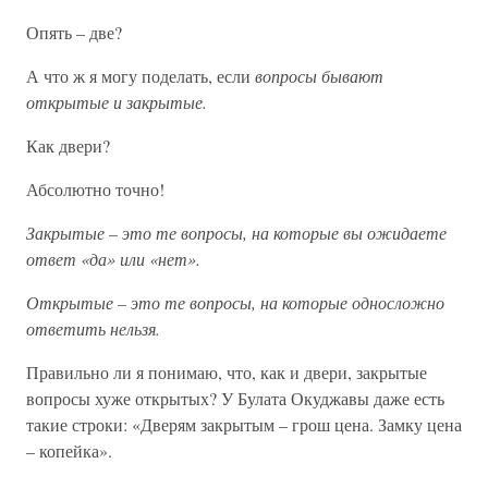
Опять – две?
А что ж я могу поделать, если
вопросы бывают
открытые и закрытые.
Как двери?
Абсолютно точно!
Закрытые – это те вопросы, на которые вы ожидаете
ответ «да» или «нет».
Открытые – это те вопросы, на которые односложно
ответить нельзя.
Правильно ли я понимаю, что, как и двери, закрытые
вопросы хуже открытых? У Булата Окуджавы даже есть
такие строки: «Дверям закрытым – грош цена. Замку цена
– копейка».