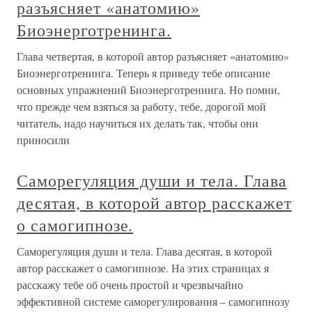
разъясняет «анатомию»
Биоэнерготренинга.
Глава четвертая, в которой автор разъясняет «анатомию»
Биоэнерготренинга. Теперь я приведу тебе описание
основных упражнений Биоэнерготренинга. Но помни,
что прежде чем взяться за работу, тебе, дорогой мой
читатель, надо научиться их делать так, чтобы они
приносили
Саморегуляция души и тела. Глава
десятая, в которой автор расскажет
о самогипнозе.
Саморегуляция души и тела. Глава десятая, в которой
автор расскажет о самогипнозе. На этих страницах я
расскажу тебе об очень простой и чрезвычайно
эффективной системе саморегулирования – самогипнозу