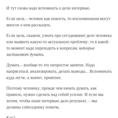
И тут снова надо вспомнить о цели интервью.
Если цель – человек как новость, то воспоминания могут
многое о нем рассказать.
Если цель, скажем, узнать про сегодняшнее дело человека
или выявить какую-то актуальную проблему, то в какой-
то момент надо переходить к вопросам,
которые
заставляют думать.
Думать – вообще-то это непростое занятие. Надо
напрягаться, анализировать, делать выводы... Вспоминать
куда легче, а значит, приятнее.
Поэтому человеку, прежде чем начать думать, как
правило, нужно сделать над собой усилие. И если мы
хотим, чтобы наше интервью дало результат, – мы
должны собеседнику помочь.
Как?