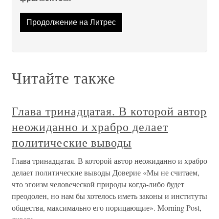
Продолжение на Литрес
Читайте также
Глава тринадцатая. В которой автор
неожиданно и храбро делает
политические выводы
Глава тринадцатая. В которой автор неожиданно и храбро
делает политические выводы Доверие «Мы не считаем,
что эгоизм человеческой природы когда-либо будет
преодолен, но нам бы хотелось иметь законы и институты
общества, максимально его порицающие». Morning Post,