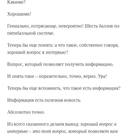
Какими?
Хорошими!
Гениально, потрясающе, невероятно! Шесть баллов по
пятибалльной системе.
Теперь бы еще понять: а что такое, собственно говоря,
хороший вопрос в интервью?
Вопрос, который позволяет получить информацию.
И опять-таки – поразительно, точно, верно. Ура!
Теперь бы еще вспомнить, что такое есть информация?
Информация есть полезная новость.
Абсолютно точно.
Из всего сказанного делаем вывод:
хороший вопрос в
интервью – это тот вопрос, который позволяет вам