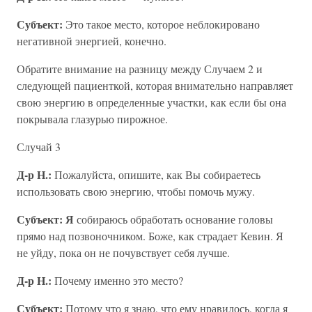
Субъект:
Это такое место, которое неблокировано
негативной энергией, конечно.
Обратите внимание на разницу между Случаем 2 и
следующей пациенткой, которая внимательно направляет
свою энергию в определенные участки, как если бы она
покрывала глазурью пирожное.
Случай 3
Д-р Н.:
Пожалуйста, опишите, как Вы собираетесь
использовать свою энергию, чтобы помочь мужу.
Субъект: Я
собираюсь обработать основание головы
прямо над позвоночником. Боже, как страдает Кевин. Я
не уйду, пока он не почувствует себя лучше.
Д-р Н.:
Почему именно это место?
Субъект:
Потому что я знаю, что ему нравилось, когда я