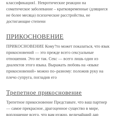
классификация1. Невротические реакции на
соматическое заболевание – кратковременные (длящиеся
не более месяца) психические расстройства, не
достигающие степени
ПРИКОСНОВЕНИЕ
ПРИКОСНОВЕНИЕ Кому?то может показаться, что язык
прикосновений — это прежде всего сексуальные
отношения. Это не так. Секс — всего лишь один из
диалектов этого языка. Выражать любовь на «языке
прикосновений» можно по–разному: положив руку на
плечо супруга, погладив его
Трепетное прикосновение
Трепетное прикосновение Представьте, что ваш партнер
— самое прекрасное, драгоценное существо в мире,
воплощение всего, что вам нужно, величайший дар