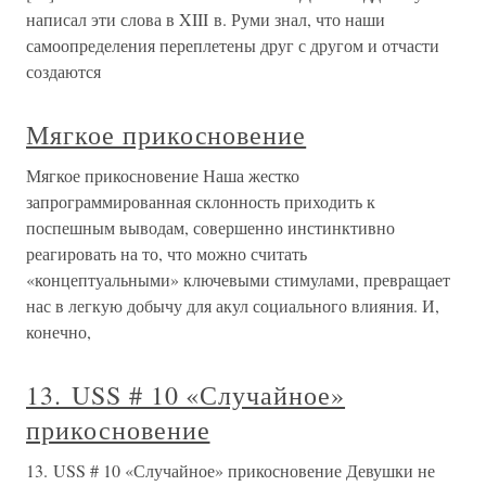
написал эти слова в XIII в. Руми знал, что наши
самоопределения переплетены друг с другом и отчасти
создаются
Мягкое прикосновение
Мягкое прикосновение Наша жестко
запрограммированная склонность приходить к
поспешным выводам, совершенно инстинктивно
реагировать на то, что можно считать
«концептуальными» ключевыми стимулами, превращает
нас в легкую добычу для акул социального влияния. И,
конечно,
13. USS # 10 «Случайное»
прикосновение
13. USS # 10 «Случайное» прикосновение Девушки не