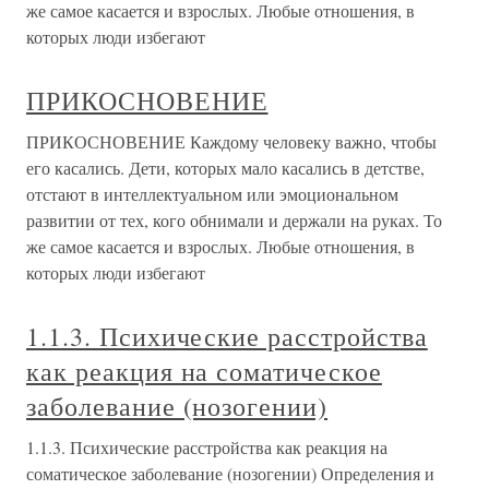
же самое касается и взрослых. Любые отношения, в
которых люди избегают
ПРИКОСНОВЕНИЕ
ПРИКОСНОВЕНИЕ Каждому человеку важно, чтобы
его касались. Дети, которых мало касались в детстве,
отстают в интеллектуальном или эмоциональном
развитии от тех, кого обнимали и держали на руках. То
же самое касается и взрослых. Любые отношения, в
которых люди избегают
1.1.3. Психические расстройства
как реакция на соматическое
заболевание (нозогении)
1.1.3. Психические расстройства как реакция на
соматическое заболевание (нозогении) Определения и