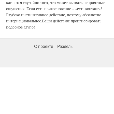
касаются случайно того, что может вызвать неприятные
ощущения. Если есть прикосновение – «есть контакт»!
Глубоко инстинктивное действие, поэтому абсолютно
интернациональное.Ваши действия: проигнорировать
подобное глупо!
О проекте
Разделы