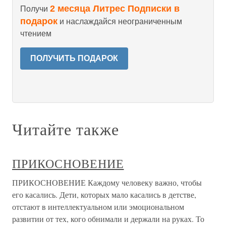
2 месяца Литрес Подписки в
Получи
подарок
и наслаждайся неограниченным
чтением
ПОЛУЧИТЬ ПОДАРОК
Читайте также
ПРИКОСНОВЕНИЕ
ПРИКОСНОВЕНИЕ Каждому человеку важно, чтобы
его касались. Дети, которых мало касались в детстве,
отстают в интеллектуальном или эмоциональном
развитии от тех, кого обнимали и держали на руках. То